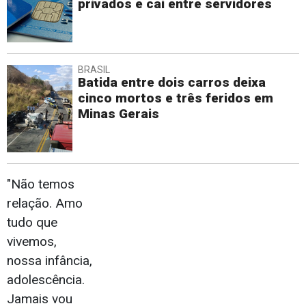
privados e cai entre servidores
BRASIL
Batida entre dois carros deixa
cinco mortos e três feridos em
Minas Gerais
"Não temos
relação. Amo
tudo que
vivemos,
nossa infância,
adolescência.
Jamais vou