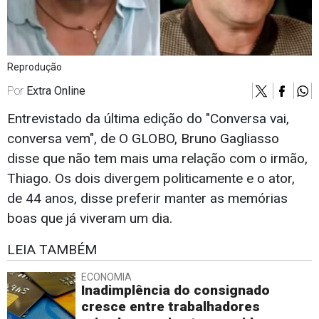
Reprodução
Por
Extra Online
Entrevistado da última edição do "Conversa vai,
conversa vem", de O GLOBO, Bruno Gagliasso
disse que não tem mais uma relação com o irmão,
Thiago. Os dois divergem politicamente e o ator,
de 44 anos, disse preferir manter as memórias
boas que já viveram um dia.
LEIA TAMBÉM
ECONOMIA
Inadimplência do consignado
cresce entre trabalhadores