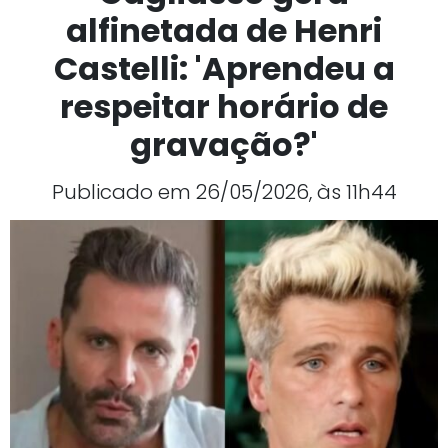
alfinetada de Henri
Castelli: 'Aprendeu a
respeitar horário de
gravação?'
Publicado em 26/05/2026, às 11h44