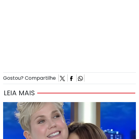
Gostou? Compartilhe
LEIA MAIS