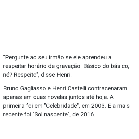
"Pergunte ao seu irmão se ele aprendeu a
respeitar horário de gravação. Básico do básico,
né? Respeito", disse Henri.
Bruno Gagliasso e Henri Castelli contracenaram
apenas em duas novelas juntos até hoje. A
primeira foi em "Celebridade", em 2003. E a mais
recente foi "Sol nascente", de 2016.