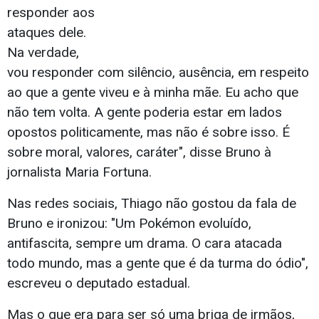
responder aos
ataques dele.
Na verdade,
vou responder com silêncio, ausência, em respeito
ao que a gente viveu e à minha mãe. Eu acho que
não tem volta. A gente poderia estar em lados
opostos politicamente, mas não é sobre isso. É
sobre moral, valores, caráter", disse Bruno à
jornalista Maria Fortuna.
Nas redes sociais, Thiago não gostou da fala de
Bruno e ironizou: "Um Pokémon evoluído,
antifascita, sempre um drama. O cara atacada
todo mundo, mas a gente que é da turma do ódio",
escreveu o deputado estadual.
Mas o que era para ser só uma briga de irmãos,