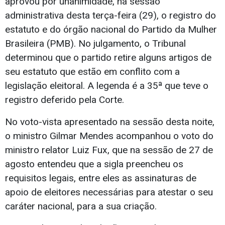
aprovou por unanimidade, na sessão
administrativa desta terça-feira (29), o registro do
estatuto e do órgão nacional do Partido da Mulher
Brasileira (PMB). No julgamento, o Tribunal
determinou que o partido retire alguns artigos de
seu estatuto que estão em conflito com a
legislação eleitoral. A legenda é a 35ª que teve o
registro deferido pela Corte.
No voto-vista apresentado na sessão desta noite,
o ministro Gilmar Mendes acompanhou o voto do
ministro relator Luiz Fux, que na sessão de 27 de
agosto entendeu que a sigla preencheu os
requisitos legais, entre eles as assinaturas de
apoio de eleitores necessárias para atestar o seu
caráter nacional, para a sua criação.