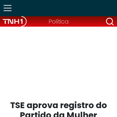
Política
TSE aprova registro do
Partido da Mulher