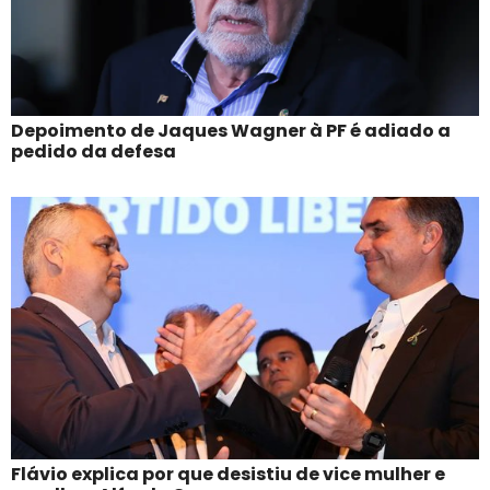
Depoimento de Jaques Wagner à PF é adiado a
pedido da defesa
Flávio explica por que desistiu de vice mulher e