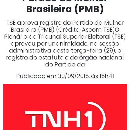
Brasileira (PMB)
TSE aprova registro do Partido da Mulher
Brasileira (PMB) (Crédito: Ascom TSE)O
Plenário do Tribunal Superior Eleitoral (TSE)
aprovou por unanimidade, na sessão
administrativa desta terça-feira (29), o
registro do estatuto e do órgão nacional
do Partido da
Publicado em 30/09/2015, às 15h41