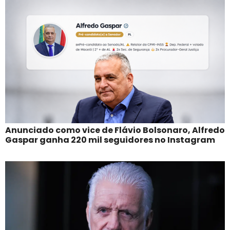
Anunciado como vice de Flávio Bolsonaro, Alfredo
Gaspar ganha 220 mil seguidores no Instagram