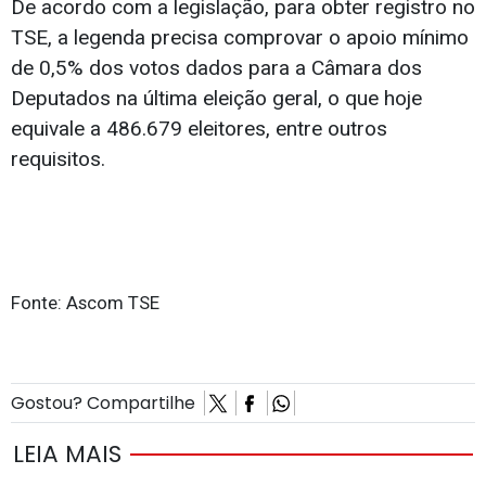
De acordo com a legislação, para obter registro no
TSE, a legenda precisa comprovar o apoio mínimo
de 0,5% dos votos dados para a Câmara dos
Deputados na última eleição geral, o que hoje
equivale a 486.679 eleitores, entre outros
requisitos.
Fonte: Ascom TSE
Gostou? Compartilhe
LEIA MAIS