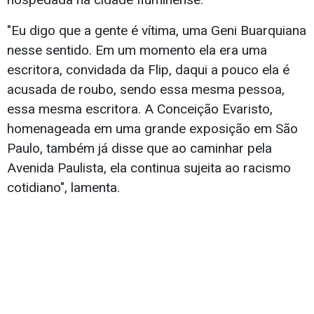
"Eu digo que a gente é vítima, uma Geni Buarquiana
nesse sentido. Em um momento ela era uma
escritora, convidada da Flip, daqui a pouco ela é
acusada de roubo, sendo essa mesma pessoa,
essa mesma escritora. A Conceição Evaristo,
homenageada em uma grande exposição em São
Paulo, também já disse que ao caminhar pela
Avenida Paulista, ela continua sujeita ao racismo
cotidiano", lamenta.