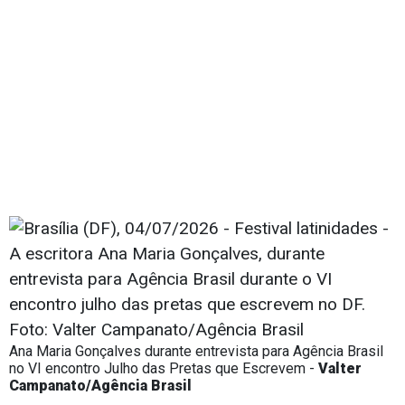
Ana Maria Gonçalves durante entrevista para Agência Brasil
no VI encontro Julho das Pretas que Escrevem -
Valter
Campanato/Agência Brasil