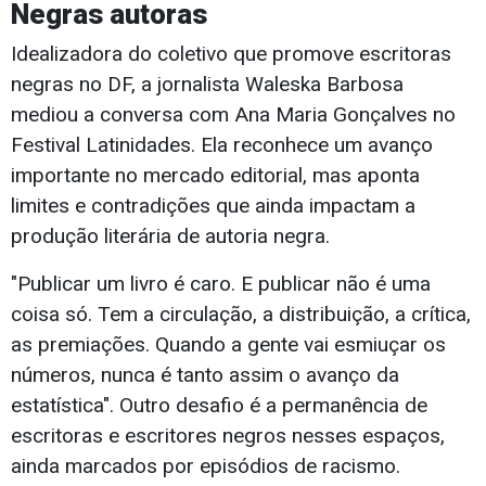
Negras autoras
Idealizadora do coletivo que promove escritoras
negras no DF, a jornalista Waleska Barbosa
mediou a conversa com Ana Maria Gonçalves no
Festival Latinidades. Ela reconhece um avanço
importante no mercado editorial, mas aponta
limites e contradições que ainda impactam a
produção literária de autoria negra.
"Publicar um livro é caro. E publicar não é uma
coisa só. Tem a circulação, a distribuição, a crítica,
as premiações. Quando a gente vai esmiuçar os
números, nunca é tanto assim o avanço da
estatística". Outro desafio é a permanência de
escritoras e escritores negros nesses espaços,
ainda marcados por episódios de racismo.