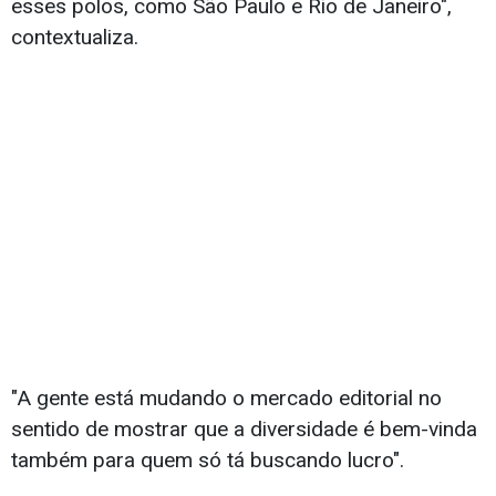
esses polos, como São Paulo e Rio de Janeiro",
contextualiza.
"A gente está mudando o mercado editorial no
sentido de mostrar que a diversidade é bem-vinda
também para quem só tá buscando lucro".