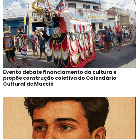
Evento debate financiamento da cultura e
propõe construção coletiva do Calendário
Cultural de Maceió