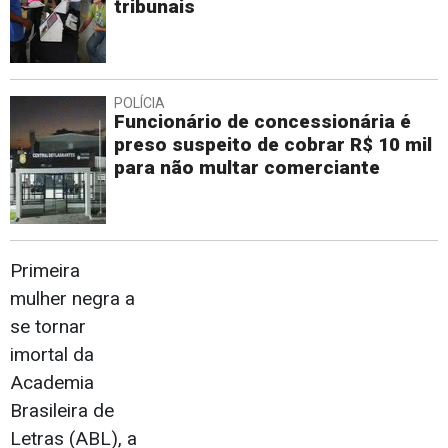
tribunais
POLÍCIA
Funcionário de concessionária é
preso suspeito de cobrar R$ 10 mil
para não multar comerciante
Primeira
mulher negra a
se tornar
imortal da
Academia
Brasileira de
Letras (ABL), a