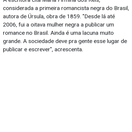
considerada a primeira romancista negra do Brasil,
autora de Úrsula, obra de 1859. "Desde lá até
2006, fui a oitava mulher negra a publicar um
romance no Brasil. Ainda é uma lacuna muito
grande. A sociedade deve pra gente esse lugar de
publicar e escrever", acrescenta.