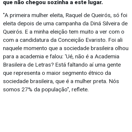
que não chegou sozinha a este lugar.
"A primeira mulher eleita, Raquel de Queirós, só foi
eleita depois de uma campanha da Diná Silveira de
Queirós. E a minha eleição tem muito a ver com o
com a candidatura da Conceição Evaristo. Foi ali
naquele momento que a sociedade brasileira olhou
para a academia e falou: 'Ué, não é a Academia
Brasileira de Letras? Está faltando aí uma gente
que representa o maior segmento étnico da
sociedade brasileira, que é a mulher preta. Nós
somos 27% da população", reflete.