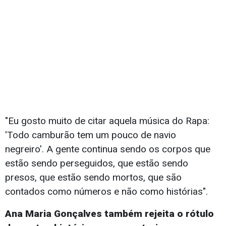
"Eu gosto muito de citar aquela música do Rapa:
'Todo camburão tem um pouco de navio
negreiro'. A gente continua sendo os corpos que
estão sendo perseguidos, que estão sendo
presos, que estão sendo mortos, que são
contados como números e não como histórias".
Ana Maria Gonçalves também rejeita o rótulo