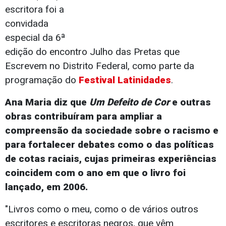
escritora foi a
convidada
especial da 6ª
edição do encontro Julho das Pretas que
Escrevem no Distrito Federal, como parte da
programação do
Festival Latinidades
.
Ana Maria diz que
Um Defeito de Cor
e outras
obras contribuíram para ampliar a
compreensão da sociedade sobre o racismo e
para fortalecer debates como o das políticas
de cotas raciais, cujas primeiras experiências
coincidem com o ano em que o livro foi
lançado, em 2006.
"Livros como o meu, como o de vários outros
escritores e escritoras negros, que vêm