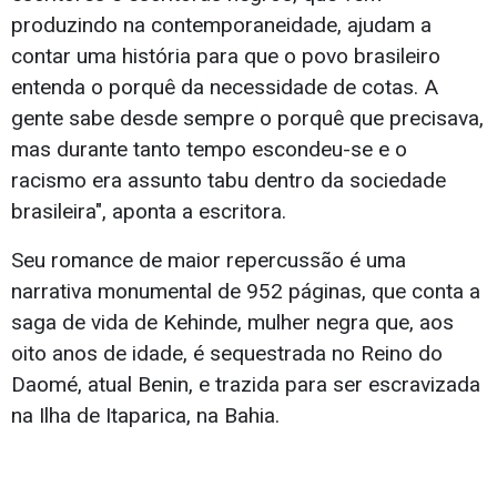
produzindo na contemporaneidade, ajudam a
contar uma história para que o povo brasileiro
entenda o porquê da necessidade de cotas. A
gente sabe desde sempre o porquê que precisava,
mas durante tanto tempo escondeu-se e o
racismo era assunto tabu dentro da sociedade
brasileira", aponta a escritora.
Seu romance de maior repercussão é uma
narrativa monumental de 952 páginas, que conta a
saga de vida de Kehinde, mulher negra que, aos
oito anos de idade, é sequestrada no Reino do
Daomé, atual Benin, e trazida para ser escravizada
na Ilha de Itaparica, na Bahia.