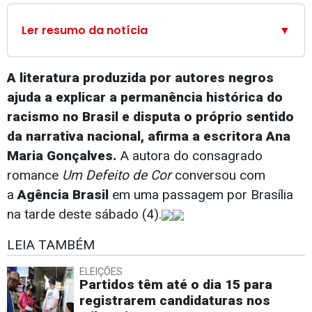
Ler resumo da notícia
▼
A literatura produzida por autores negros
ajuda a explicar a permanência histórica do
racismo no Brasil e disputa o próprio sentido
da narrativa nacional, afirma a escritora Ana
Maria Gonçalves.
A autora do consagrado
romance
Um Defeito de Cor
conversou com
a
Agência Brasil
em uma passagem por Brasília
na tarde deste sábado (4).
LEIA TAMBÉM
ELEIÇÕES
Partidos têm até o dia 15 para
registrarem candidaturas nos