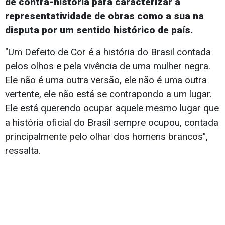
de contra-história para caracterizar a
representatividade de obras como a sua na
disputa por um sentido histórico de país.
"Um Defeito de Cor é a história do Brasil contada
pelos olhos e pela vivência de uma mulher negra.
Ele não é uma outra versão, ele não é uma outra
vertente, ele não está se contrapondo a um lugar.
Ele está querendo ocupar aquele mesmo lugar que
a história oficial do Brasil sempre ocupou, contada
principalmente pelo olhar dos homens brancos",
ressalta.