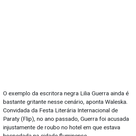
O exemplo da escritora negra Lilia Guerra ainda é
bastante gritante nesse cenário, aponta Waleska.
Convidada da Festa Literária Internacional de
Paraty (Flip), no ano passado, Guerra foi acusada
injustamente de roubo no hotel em que estava
hospedada na cidade fluminense.