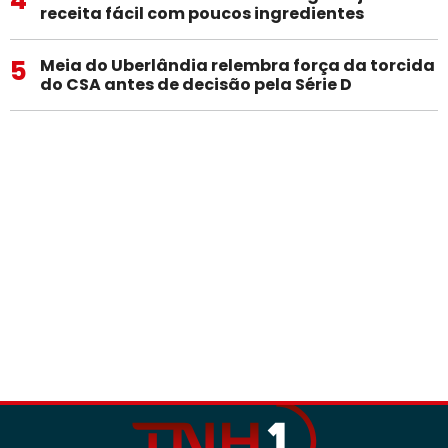
receita fácil com poucos ingredientes
5
Meia do Uberlândia relembra força da torcida
do CSA antes de decisão pela Série D