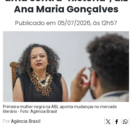
Ana Maria Gonçalves
Publicado em 05/07/2026, às 12h57
Primeira mulher negra na ABL aponta mudanças no mercado
literário - Foto: Agência Brasil
Por
Agência Brasil