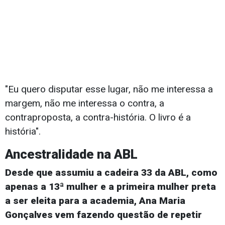
"Eu quero disputar esse lugar, não me interessa a
margem, não me interessa o contra, a
contraproposta, a contra-história. O livro é a
história".
Ancestralidade na ABL
Desde que assumiu a cadeira 33 da ABL, como
apenas a 13ª mulher e a primeira mulher preta
a ser eleita para a academia, Ana Maria
Gonçalves vem fazendo questão de repetir