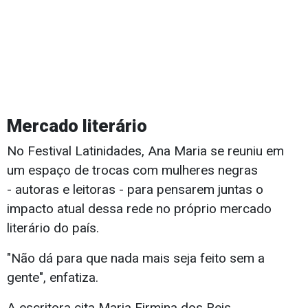
Mercado literário
No Festival Latinidades, Ana Maria se reuniu em
um espaço de trocas com mulheres negras
- autoras e leitoras - para pensarem juntas o
impacto atual dessa rede no próprio mercado
literário do país.
"Não dá para que nada mais seja feito sem a
gente", enfatiza.
A escritora cita Maria Firmina dos Reis,