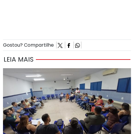
Gostou? Compartilhe
LEIA MAIS