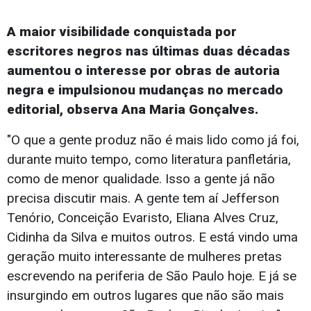
A maior visibilidade conquistada por
escritores negros nas últimas duas décadas
aumentou o interesse por obras de autoria
negra e impulsionou mudanças no mercado
editorial, observa Ana Maria Gonçalves.
"O que a gente produz não é mais lido como já foi,
durante muito tempo, como literatura panfletária,
como de menor qualidade. Isso a gente já não
precisa discutir mais. A gente tem aí Jefferson
Tenório, Conceição Evaristo, Eliana Alves Cruz,
Cidinha da Silva e muitos outros. E está vindo uma
geração muito interessante de mulheres pretas
escrevendo na periferia de São Paulo hoje. E já se
insurgindo em outros lugares que não são mais