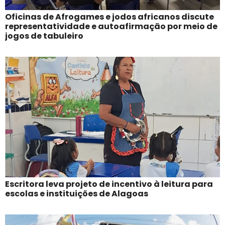
Oficinas de Afrogames e jodos africanos discute
representatividade e autoafirmação por meio de
jogos de tabuleiro
Escritora leva projeto de incentivo à leitura para
escolas e instituições de Alagoas