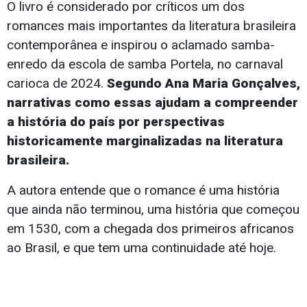
O livro é considerado por críticos um dos
romances mais importantes da literatura brasileira
contemporânea e inspirou o aclamado samba-
enredo da escola de samba Portela, no carnaval
carioca de 2024.
Segundo Ana Maria Gonçalves,
narrativas como essas ajudam a compreender
a história do país por perspectivas
historicamente marginalizadas na literatura
brasileira.
A autora entende que o romance é uma história
que ainda não terminou, uma história que começou
em 1530, com a chegada dos primeiros africanos
ao Brasil, e que tem uma continuidade até hoje.