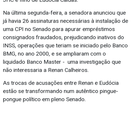
Na última segunda-feira, a senadora anunciou que
já havia 26 assinaturas necessárias à instalação de
uma CPI no Senado para apurar empréstimos
consignados fraudados, prejudicando inativos do
INSS, operações que teriam se iniciado pelo Banco
BMG, no ano 2000, e se ampliaram com o
liquidado Banco Master - uma investigação que
não interessaria a Renan Calheiros.
As trocas de acusações entre Renan e Eudócia
estão se transformando num autêntico pingue-
pongue político em pleno Senado.