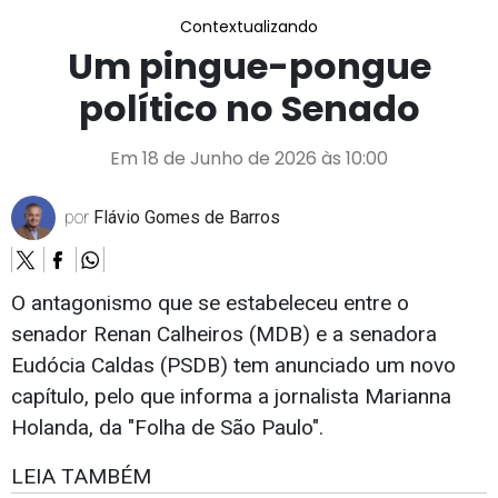
Contextualizando
Um pingue-pongue
político no Senado
Em 18 de Junho de 2026 às 10:00
por
Flávio Gomes de Barros
O antagonismo que se estabeleceu entre o
senador Renan Calheiros (MDB) e a senadora
Eudócia Caldas (PSDB) tem anunciado um novo
capítulo, pelo que informa a jornalista Marianna
Holanda, da "Folha de São Paulo".
LEIA TAMBÉM