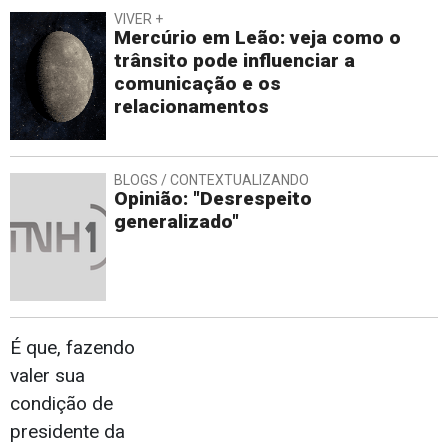
VIVER +
Mercúrio em Leão: veja como o
trânsito pode influenciar a
comunicação e os
relacionamentos
BLOGS / CONTEXTUALIZANDO
Opinião: "Desrespeito
generalizado"
É que, fazendo
valer sua
condição de
presidente da