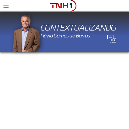
CONTEXTUALIZANDO