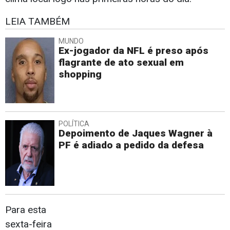
LEIA TAMBÉM
MUNDO
Ex-jogador da NFL é preso após
flagrante de ato sexual em
shopping
POLÍTICA
Depoimento de Jaques Wagner à
PF é adiado a pedido da defesa
Para esta
sexta-feira