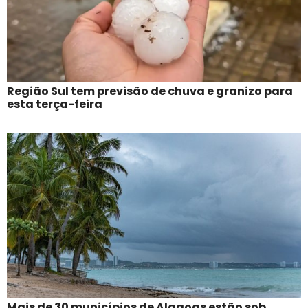
Região Sul tem previsão de chuva e granizo para
esta terça-feira
Mais de 30 municípios de Alagoas estão sob