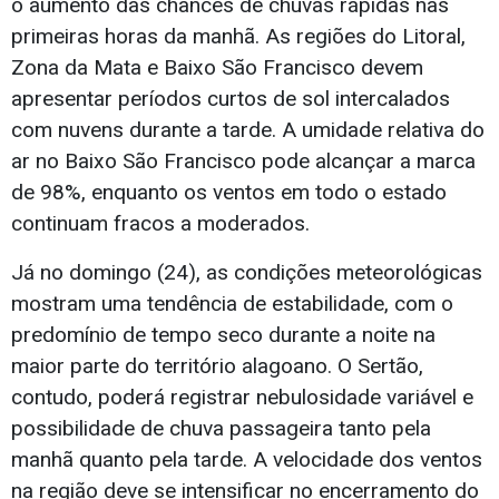
o aumento das chances de chuvas rápidas nas
primeiras horas da manhã. As regiões do Litoral,
Zona da Mata e Baixo São Francisco devem
apresentar períodos curtos de sol intercalados
com nuvens durante a tarde. A umidade relativa do
ar no Baixo São Francisco pode alcançar a marca
de 98%, enquanto os ventos em todo o estado
continuam fracos a moderados.
Já no domingo (24), as condições meteorológicas
mostram uma tendência de estabilidade, com o
predomínio de tempo seco durante a noite na
maior parte do território alagoano. O Sertão,
contudo, poderá registrar nebulosidade variável e
possibilidade de chuva passageira tanto pela
manhã quanto pela tarde. A velocidade dos ventos
na região deve se intensificar no encerramento do