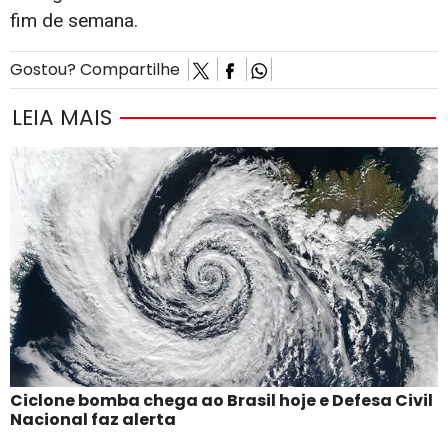
fim de semana.
Gostou? Compartilhe
LEIA MAIS
Ciclone bomba chega ao Brasil hoje e Defesa Civil
Nacional faz alerta