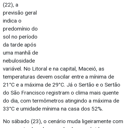
(22), a
previsão geral
indica o
predomínio do
sol no período
da tarde após
uma manhã de
nebulosidade
variável. No Litoral e na capital, Maceió, as
temperaturas devem oscilar entre a mínima de
21°C e a máxima de 29°C. Já o Sertão e o Sertão
do São Francisco registram o clima mais quente
do dia, com termômetros atingindo a máxima de
33°C e umidade mínima na casa dos 52%.
No sábado (23), o cenário muda ligeiramente com