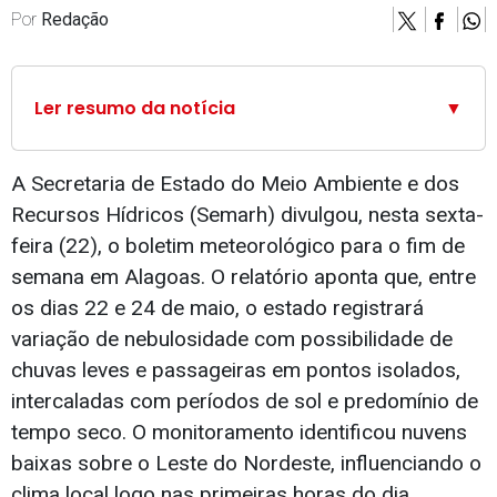
Por
Redação
Ler resumo da notícia
▼
A Secretaria de Estado do Meio Ambiente e dos
Recursos Hídricos (Semarh) divulgou, nesta sexta-
feira (22), o boletim meteorológico para o fim de
semana em Alagoas. O relatório aponta que, entre
os dias 22 e 24 de maio, o estado registrará
variação de nebulosidade com possibilidade de
chuvas leves e passageiras em pontos isolados,
intercaladas com períodos de sol e predomínio de
tempo seco. O monitoramento identificou nuvens
baixas sobre o Leste do Nordeste, influenciando o
clima local logo nas primeiras horas do dia.