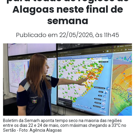
Alagoas neste final de
semana
Publicado em 22/05/2026, às 11h45
Boletim da Semarh aponta tempo seco na maioria das regiões
entre os dias 22 e 24 de maio, com máximas chegando a 33°C no
Sertão - Foto: Agência Alagoas