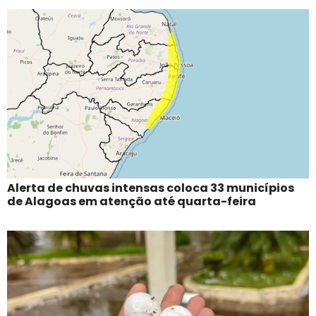
Alerta de chuvas intensas coloca 33 municípios
de Alagoas em atenção até quarta-feira