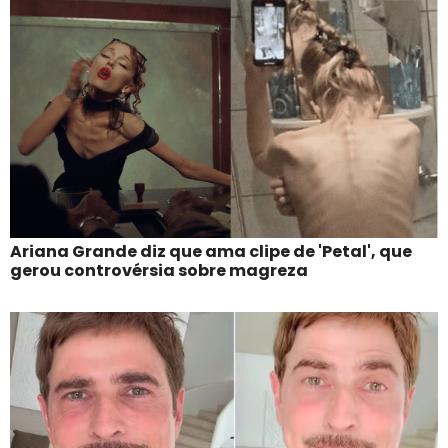
Ariana Grande diz que ama clipe de 'Petal', que
gerou controvérsia sobre magreza