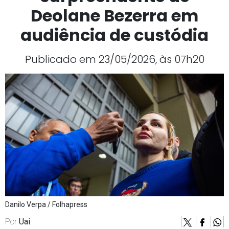
Deolane Bezerra em
audiência de custódia
Publicado em 23/05/2026, às 07h20
Danilo Verpa / Folhapress
Por
Uai