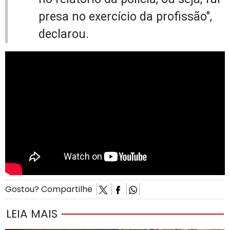
presa no exercício da profissão",
declarou.
Gostou? Compartilhe
LEIA MAIS