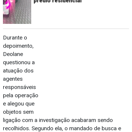
prédio residencial
Durante o
depoimento,
Deolane
questionou a
atuação dos
agentes
responsáveis
pela operação
e alegou que
objetos sem
ligação com a investigação acabaram sendo
recolhidos. Segundo ela, o mandado de busca e