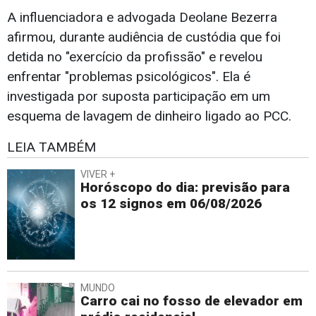
A influenciadora e advogada Deolane Bezerra
afirmou, durante audiência de custódia que foi
detida no "exercício da profissão" e revelou
enfrentar "problemas psicológicos". Ela é
investigada por suposta participação em um
esquema de lavagem de dinheiro ligado ao PCC.
LEIA TAMBÉM
VIVER +
Horóscopo do dia: previsão para
os 12 signos em 06/08/2026
MUNDO
Carro cai no fosso de elevador em