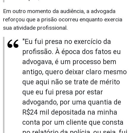
Em outro momento da audiência, a advogada
reforçou que a prisão ocorreu enquanto exercia
sua atividade profissional.
"Eu fui presa no exercício da
profissão. À época dos fatos eu
advogava, é um processo bem
antigo, quero deixar claro mesmo
que aqui não se trate de mérito
que eu fui presa por estar
advogando, por uma quantia de
R$24 mil depositada na minha
conta por um cliente que consta
no relatório da polícia, ou seja, fui