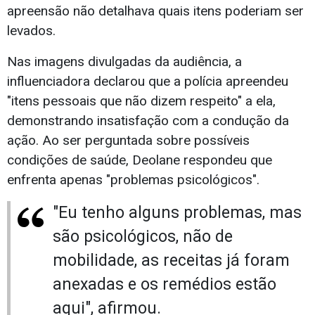
apreensão não detalhava quais itens poderiam ser
levados.
Nas imagens divulgadas da audiência, a
influenciadora declarou que a polícia apreendeu
"itens pessoais que não dizem respeito" a ela,
demonstrando insatisfação com a condução da
ação. Ao ser perguntada sobre possíveis
condições de saúde, Deolane respondeu que
enfrenta apenas "problemas psicológicos".
"Eu tenho alguns problemas, mas
são psicológicos, não de
mobilidade, as receitas já foram
anexadas e os remédios estão
aqui", afirmou.