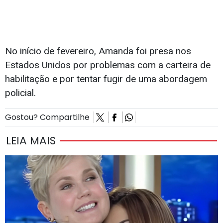
No início de fevereiro, Amanda foi presa nos
Estados Unidos por problemas com a carteira de
habilitação e por tentar fugir de uma abordagem
policial.
Gostou? Compartilhe
LEIA MAIS