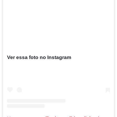
Ver essa foto no Instagram