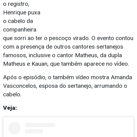
o registro,
Henrique puxa
o cabelo da
companheira
que sorri ao ter o pescoço virado. O evento contou
com a presença de outros cantores sertanejos
famosos, inclusive o cantor Matheus, da dupla
Matheus e Kauan, que também aparece no vídeo.
Após o episódio, o também vídeo mostra Amanda
Vasconcelos, esposa do sertanejo, arrumando o
cabelo.
Veja: