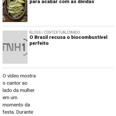
para acabar com as dívidas
BLOGS / CONTEXTUALIZANDO
O Brasil recusa o biocombustível
perfeito
O vídeo mostra
o cantor ao
lado da mulher
em um
momento da
festa. Durante