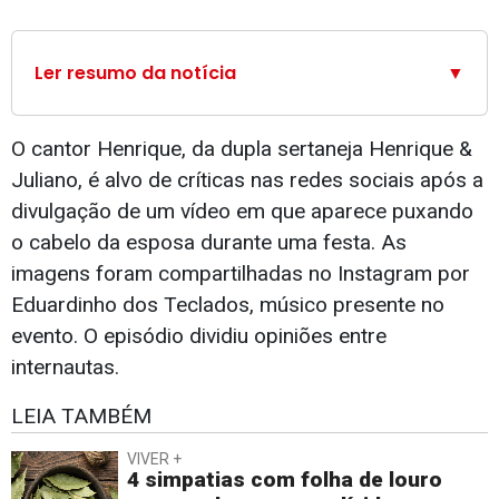
Ler resumo da notícia
▼
O cantor Henrique, da dupla sertaneja Henrique &
Juliano, é alvo de críticas nas redes sociais após a
divulgação de um vídeo em que aparece puxando
o cabelo da esposa durante uma festa. As
imagens foram compartilhadas no Instagram por
Eduardinho dos Teclados, músico presente no
evento. O episódio dividiu opiniões entre
internautas.
LEIA TAMBÉM
VIVER +
4 simpatias com folha de louro