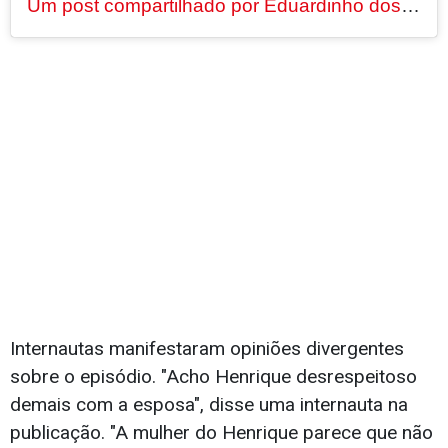
Um post compartilhado por Eduardinho dos Teclados (@eduardinhodosteclados)
Internautas manifestaram opiniões divergentes
sobre o episódio. "Acho Henrique desrespeitoso
demais com a esposa", disse uma internauta na
publicação. "A mulher do Henrique parece que não