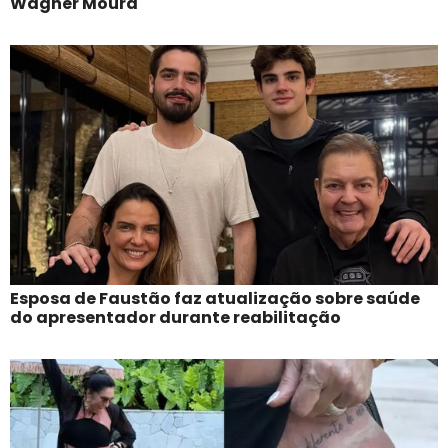
Wagner Moura
Esposa de Faustão faz atualização sobre saúde
do apresentador durante reabilitação