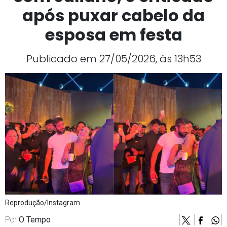
após puxar cabelo da
esposa em festa
Publicado em 27/05/2026, às 13h53
Reprodução/Instagram
Por
O Tempo