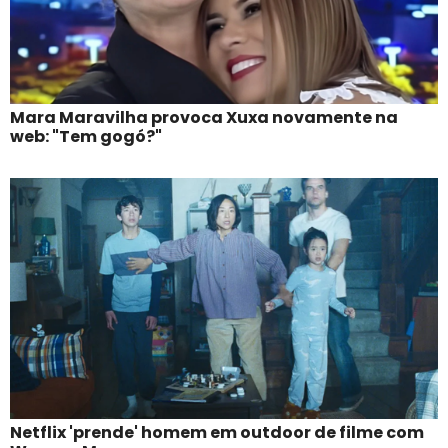
Mara Maravilha provoca Xuxa novamente na
web: "Tem gogó?"
Netflix 'prende' homem em outdoor de filme com