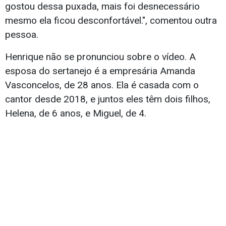
gostou dessa puxada, mais foi desnecessário
mesmo ela ficou desconfortável.", comentou outra
pessoa.
Henrique não se pronunciou sobre o vídeo. A
esposa do sertanejo é a empresária Amanda
Vasconcelos, de 28 anos. Ela é casada com o
cantor desde 2018, e juntos eles têm dois filhos,
Helena, de 6 anos, e Miguel, de 4.