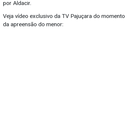
por Aldacir.
Veja vídeo exclusivo da TV Pajuçara do momento
da apreensão do menor: