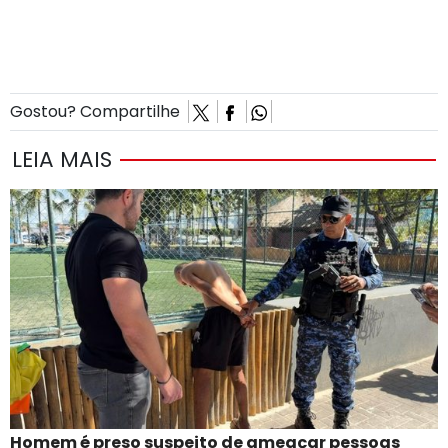
Gostou? Compartilhe
LEIA MAIS
Homem é preso suspeito de ameaçar pessoas