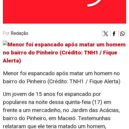
Por
Redação
Menor foi espancado após matar um homem no
bairro do Pinheiro (Crédito: TNH1 / Fique Alerta)
Um jovem de 15 anos foi espancado por
populares na noite dessa quinta-feia (17) em
frente a um mercadinho, no Jardim das Acácias,
bairro do Pinheiro, em Maceió. Testemunhas
relataram que ele teria matado um homem,