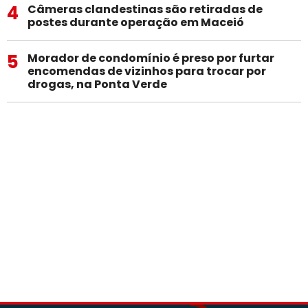
4
Câmeras clandestinas são retiradas de
postes durante operação em Maceió
5
Morador de condomínio é preso por furtar
encomendas de vizinhos para trocar por
drogas, na Ponta Verde