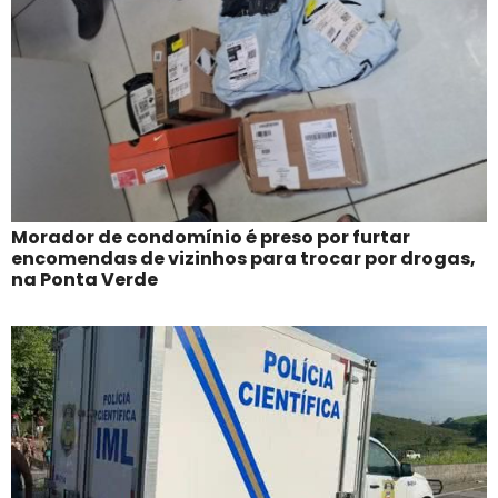
Morador de condomínio é preso por furtar
encomendas de vizinhos para trocar por drogas,
na Ponta Verde