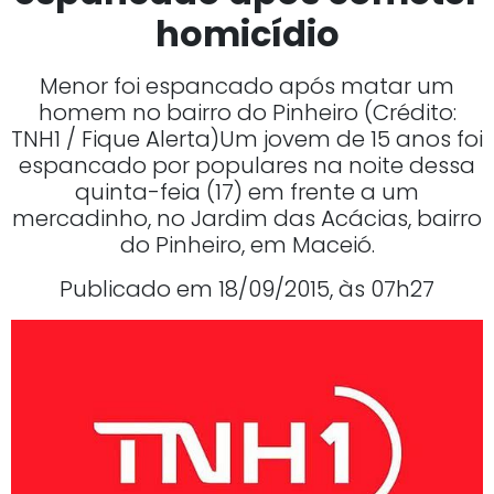
homicídio
Menor foi espancado após matar um
homem no bairro do Pinheiro (Crédito:
TNH1 / Fique Alerta)Um jovem de 15 anos foi
espancado por populares na noite dessa
quinta-feia (17) em frente a um
mercadinho, no Jardim das Acácias, bairro
do Pinheiro, em Maceió.
Publicado em 18/09/2015, às 07h27