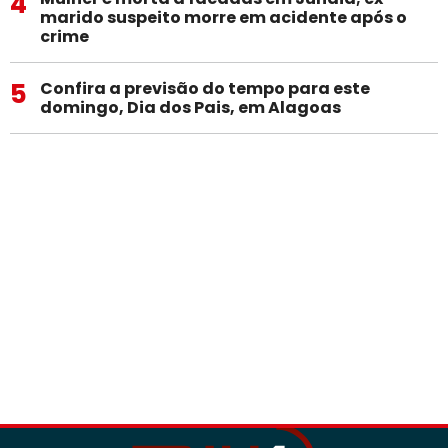
4
marido suspeito morre em acidente após o
crime
5
Confira a previsão do tempo para este
domingo, Dia dos Pais, em Alagoas