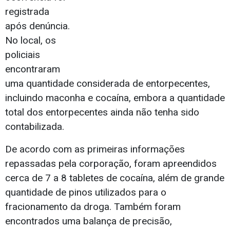
registrada
após denúncia.
No local, os
policiais
encontraram
uma quantidade considerada de entorpecentes,
incluindo maconha e cocaína, embora a quantidade
total dos entorpecentes ainda não tenha sido
contabilizada.
De acordo com as primeiras informações
repassadas pela corporação, foram apreendidos
cerca de 7 a 8 tabletes de cocaína, além de grande
quantidade de pinos utilizados para o
fracionamento da droga. Também foram
encontrados uma balança de precisão,