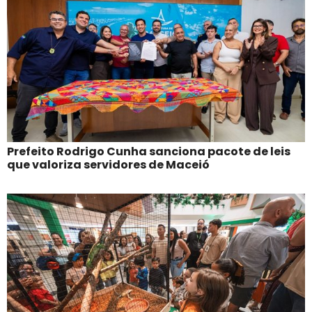
Prefeito Rodrigo Cunha sanciona pacote de leis
que valoriza servidores de Maceió