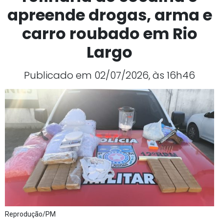
apreende drogas, arma e
carro roubado em Rio
Largo
Publicado em 02/07/2026, às 16h46
Reprodução/PM