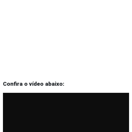
Confira o vídeo abaixo: