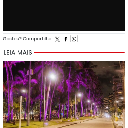
Gostou? Compartilhe
LEIA MAIS