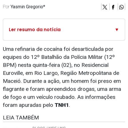
Por
Yasmin Gregorio*
Ler resumo da notícia
▼
Uma refinaria de cocaína foi desarticulada por
equipes do 12º Batalhão da Polícia Militar (12º
BPM) nesta quinta-feira (02), no Residencial
Euroville, em Rio Largo, Região Metropolitana de
Maceió. Durante a ação, um homem foi preso em
flagrante e foram apreendidos drogas, uma arma
de fogo e um veículo roubado. As informações
foram apuradas pelo
TNH1
.
LEIA TAMBÉM