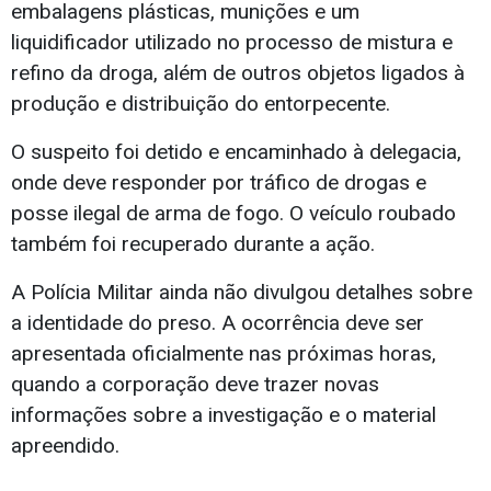
embalagens plásticas, munições e um
liquidificador utilizado no processo de mistura e
refino da droga, além de outros objetos ligados à
produção e distribuição do entorpecente.
O suspeito foi detido e encaminhado à delegacia,
onde deve responder por tráfico de drogas e
posse ilegal de arma de fogo. O veículo roubado
também foi recuperado durante a ação.
A Polícia Militar ainda não divulgou detalhes sobre
a identidade do preso. A ocorrência deve ser
apresentada oficialmente nas próximas horas,
quando a corporação deve trazer novas
informações sobre a investigação e o material
apreendido.