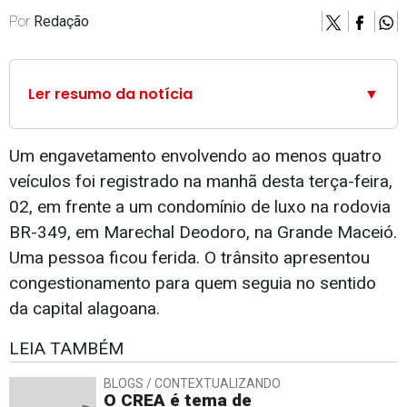
Por
Redação
Ler resumo da notícia
▼
Um engavetamento envolvendo ao menos quatro
veículos foi registrado na manhã desta terça-feira,
02, em frente a um condomínio de luxo na rodovia
BR-349, em Marechal Deodoro, na Grande Maceió.
Uma pessoa ficou ferida. O trânsito apresentou
congestionamento para quem seguia no sentido
da capital alagoana.
LEIA TAMBÉM
BLOGS / CONTEXTUALIZANDO
O CREA é tema de