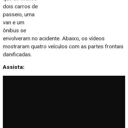
dois carros de
passeio, uma
van e um
ônibus se
envolveram no acidente. Abaixo, os vídeos
mostraram quatro veículos com as partes frontais
danificadas.
Assista: