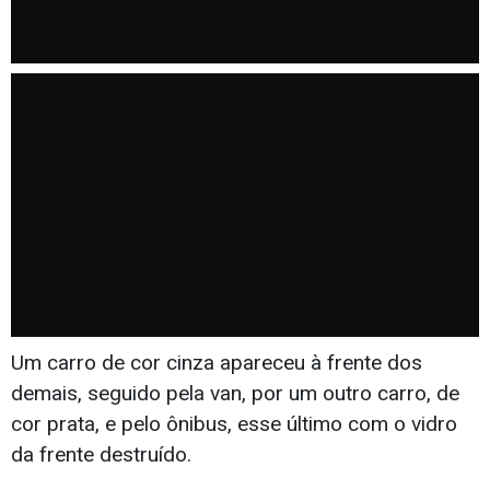
Um carro de cor cinza apareceu à frente dos
demais, seguido pela van, por um outro carro, de
cor prata, e pelo ônibus, esse último com o vidro
da frente destruído.