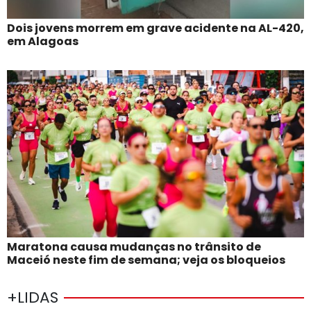
Dois jovens morrem em grave acidente na AL-420,
em Alagoas
Maratona causa mudanças no trânsito de
Maceió neste fim de semana; veja os bloqueios
+LIDAS