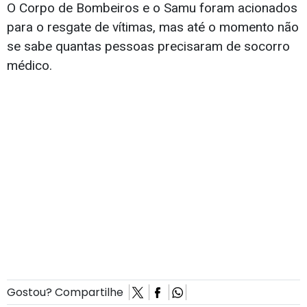
O Corpo de Bombeiros e o Samu foram acionados
para o resgate de vítimas, mas até o momento não
se sabe quantas pessoas precisaram de socorro
médico.
Gostou? Compartilhe