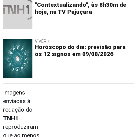
"Contextualizando", às 8h30m de
hoje, na TV Pajuçara
VIVER +
Horóscopo do dia: previsão para
os 12 signos em 09/08/2026
Imagens
enviadas à
redação do
TNH1
reproduziram
que ao menos