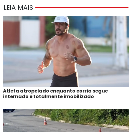
LEIA MAIS
Atleta atropelado enquanto corria segue
internado e totalmente imobilizado