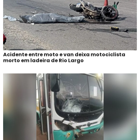
Acidente entre moto e van deixa motociclista
morto em ladeira de Rio Largo