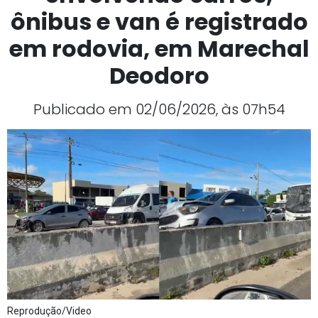
ônibus e van é registrado
em rodovia, em Marechal
Deodoro
Publicado em 02/06/2026, às 07h54
Reprodução/Video