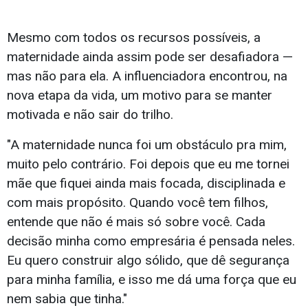
Mesmo com todos os recursos possíveis, a
maternidade ainda assim pode ser desafiadora —
mas não para ela. A influenciadora encontrou, na
nova etapa da vida, um motivo para se manter
motivada e não sair do trilho.
"A maternidade nunca foi um obstáculo pra mim,
muito pelo contrário. Foi depois que eu me tornei
mãe que fiquei ainda mais focada, disciplinada e
com mais propósito. Quando você tem filhos,
entende que não é mais só sobre você. Cada
decisão minha como empresária é pensada neles.
Eu quero construir algo sólido, que dê segurança
para minha família, e isso me dá uma força que eu
nem sabia que tinha."