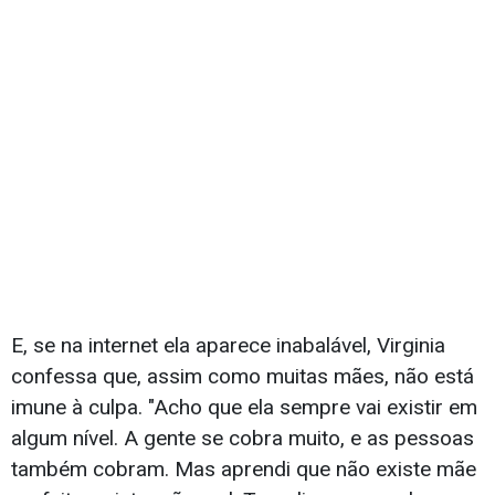
E, se na internet ela aparece inabalável, Virginia
confessa que, assim como muitas mães, não está
imune à culpa. "Acho que ela sempre vai existir em
algum nível. A gente se cobra muito, e as pessoas
também cobram. Mas aprendi que não existe mãe