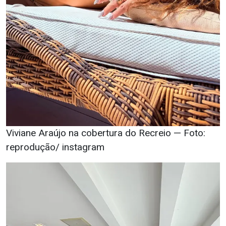
Viviane Araújo na cobertura do Recreio — Foto:
reprodução/ instagram