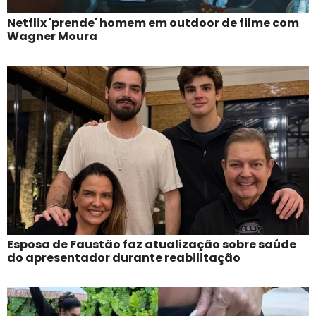
Netflix 'prende' homem em outdoor de filme com
Wagner Moura
Esposa de Faustão faz atualização sobre saúde
do apresentador durante reabilitação