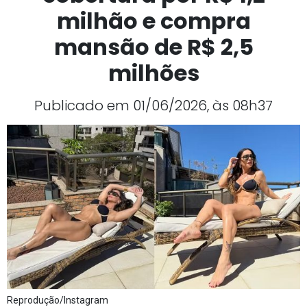
milhão e compra
mansão de R$ 2,5
milhões
Publicado em 01/06/2026, às 08h37
Reprodução/Instagram