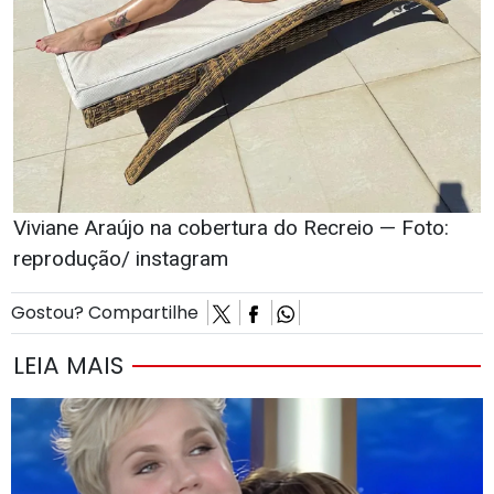
Viviane Araújo na cobertura do Recreio — Foto:
reprodução/ instagram
Gostou? Compartilhe
LEIA MAIS