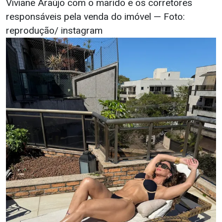
Viviane Araújo com o marido e os corretores
responsáveis pela venda do imóvel — Foto:
reprodução/ instagram