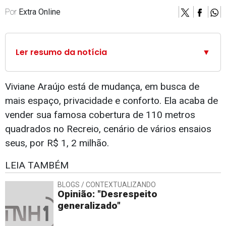
Por
Extra Online
Ler resumo da notícia
▼
Viviane Araújo está de mudança, em busca de
mais espaço, privacidade e conforto. Ela acaba de
vender sua famosa cobertura de 110 metros
quadrados no Recreio, cenário de vários ensaios
seus, por R$ 1, 2 milhão.
LEIA TAMBÉM
BLOGS / CONTEXTUALIZANDO
Opinião: "Desrespeito
generalizado"