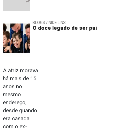
BLOGS / NIDE LINS
O doce legado de ser pai
A atriz morava
há mais de 15
anos no
mesmo
endereço,
desde quando
era casada
com o ex-