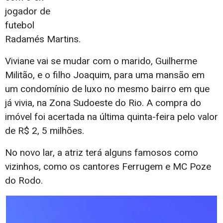
jogador de
futebol
Radamés Martins.
Viviane vai se mudar com o marido, Guilherme
Militão, e o filho Joaquim, para uma mansão em
um condomínio de luxo no mesmo bairro em que
já vivia, na Zona Sudoeste do Rio. A compra do
imóvel foi acertada na última quinta-feira pelo valor
de R$ 2, 5 milhões.
No novo lar, a atriz terá alguns famosos como
vizinhos, como os cantores Ferrugem e MC Poze
do Rodo.