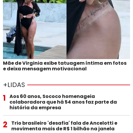
Mãe de Virginia exibe tatuagem íntima em fotos
e deixa mensagem motivacional
+LIDAS
1
Aos 60 anos, Sococo homenageia
colaboradora que há 54 anos faz parte da
história da empresa
2
Trio brasileiro 'desafia' fala de Ancelotti e
movimenta mais de R$ 1 bilhão na janela