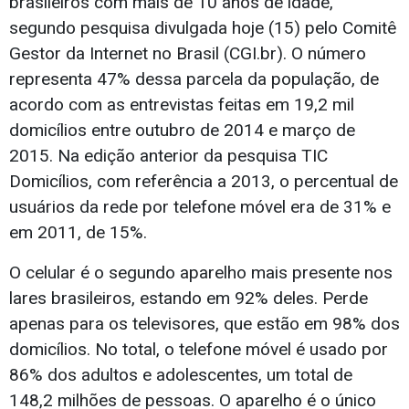
brasileiros com mais de 10 anos de idade,
segundo pesquisa divulgada hoje (15) pelo Comitê
Gestor da Internet no Brasil (CGI.br). O número
representa 47% dessa parcela da população, de
acordo com as entrevistas feitas em 19,2 mil
domicílios entre outubro de 2014 e março de
2015. Na edição anterior da pesquisa TIC
Domicílios, com referência a 2013, o percentual de
usuários da rede por telefone móvel era de 31% e
em 2011, de 15%.
O celular é o segundo aparelho mais presente nos
lares brasileiros, estando em 92% deles. Perde
apenas para os televisores, que estão em 98% dos
domicílios. No total, o telefone móvel é usado por
86% dos adultos e adolescentes, um total de
148,2 milhões de pessoas. O aparelho é o único