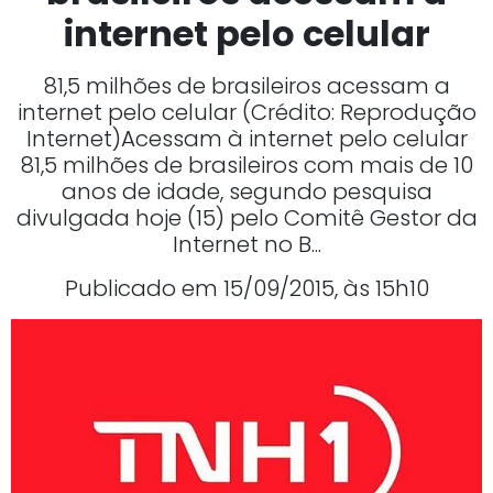
internet pelo celular
81,5 milhões de brasileiros acessam a
internet pelo celular (Crédito: Reprodução
Internet)Acessam à internet pelo celular
81,5 milhões de brasileiros com mais de 10
anos de idade, segundo pesquisa
divulgada hoje (15) pelo Comitê Gestor da
Internet no B...
Publicado em 15/09/2015, às 15h10