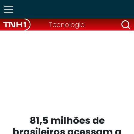
Tecnologia
81,5 milhões de
brasileiros acessam a