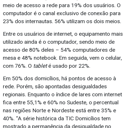
meio de acesso a rede para 19% dos usuários. O
computador é o canal exclusivo de conexão para
23% dos internautas. 56% utilizam os dois meios.
Entre os usuários de internet, o equipamento mais
utilizado ainda é o computador, sendo meio de
acesso de 80% deles – 54% computadores de
mesa e 48% notebook. Em seguida, vem o celular,
com 76%. O
tablet
é usado por 22%.
Em 50% dos domicílios, há pontos de acesso à
rede. Porém, são apontadas desigualdades
regionais. Enquanto o índice de lares com internet
fica entre 55,1% e 60% no Sudeste, o percentual
nas regiões Norte e Nordeste está entre 35% e
40%. “A série histórica da TIC Domicílios tem
mostrado a permanência da desigualdade no