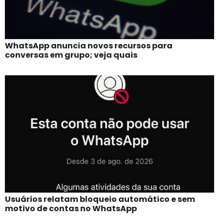
WhatsApp anuncia novos recursos para
conversas em grupo; veja quais
Usuários relatam bloqueio automático e sem
motivo de contas no WhatsApp