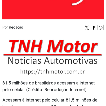
Por
Redação
81,5 milhões de brasileiros acessam a internet
pelo celular (Crédito: Reprodução Internet)
Acessam à internet pelo celular 81,5 milhões de