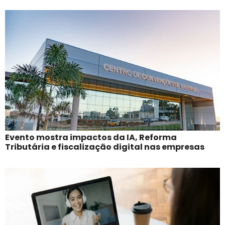
Evento mostra impactos da IA, Reforma
Tributária e fiscalização digital nas empresas