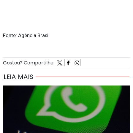
Fonte: Agência Brasil
Gostou? Compartilhe
LEIA MAIS