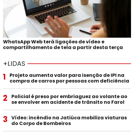
WhatsApp Web terá ligações de vídeo e
compartilhamento de tela a partir desta terça
+LIDAS
1
Projeto aumenta valor para isenção de IPI na
compra de carros por pessoas com deficiência
2
Policial é preso por embriaguez ao volante ao
se envolver em acidente de trânsito no Farol
3
Vídeo: incêndio na Jatiúca mobiliza viaturas
do Corpo de Bombeiros