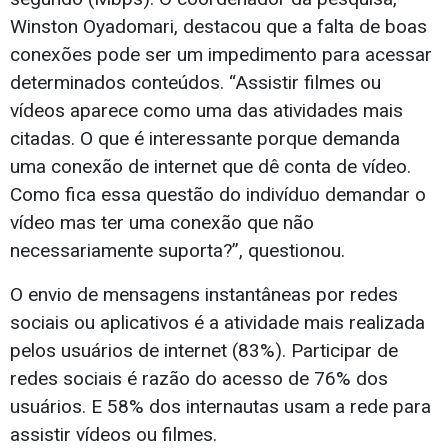
Winston Oyadomari, destacou que a falta de boas
conexões pode ser um impedimento para acessar
determinados conteúdos. “Assistir filmes ou
vídeos aparece como uma das atividades mais
citadas. O que é interessante porque demanda
uma conexão de internet que dê conta de vídeo.
Como fica essa questão do indivíduo demandar o
vídeo mas ter uma conexão que não
necessariamente suporta?”, questionou.
O envio de mensagens instantâneas por redes
sociais ou aplicativos é a atividade mais realizada
pelos usuários de internet (83%). Participar de
redes sociais é razão do acesso de 76% dos
usuários. E 58% dos internautas usam a rede para
assistir vídeos ou filmes.