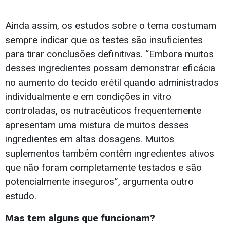
Ainda assim, os estudos sobre o tema costumam
sempre indicar que os testes são insuficientes
para tirar conclusões definitivas. “Embora muitos
desses ingredientes possam demonstrar eficácia
no aumento do tecido erétil quando administrados
individualmente e em condições in vitro
controladas, os nutracêuticos frequentemente
apresentam uma mistura de muitos desses
ingredientes em altas dosagens. Muitos
suplementos também contêm ingredientes ativos
que não foram completamente testados e são
potencialmente inseguros”, argumenta outro
estudo.
Mas tem alguns que funcionam?