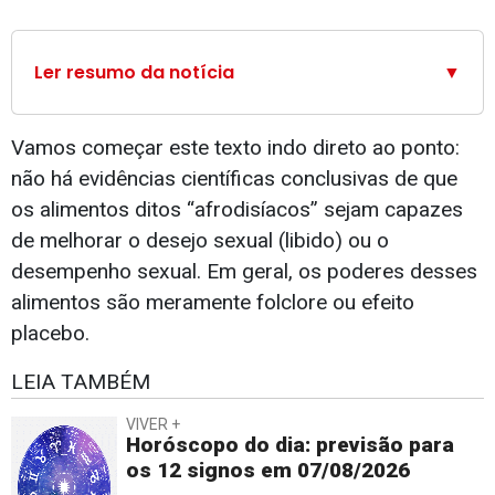
Ler resumo da notícia
▼
Vamos começar este texto indo direto ao ponto:
não há evidências científicas conclusivas de que
os alimentos ditos “afrodisíacos” sejam capazes
de melhorar o desejo sexual (libido) ou o
desempenho sexual. Em geral, os poderes desses
alimentos são meramente folclore ou efeito
placebo.
LEIA TAMBÉM
VIVER +
Horóscopo do dia: previsão para
os 12 signos em 07/08/2026