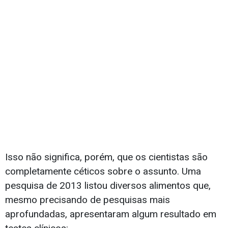
Isso não significa, porém, que os cientistas são
completamente céticos sobre o assunto. Uma
pesquisa de 2013 listou diversos alimentos que,
mesmo precisando de pesquisas mais
aprofundadas, apresentaram algum resultado em