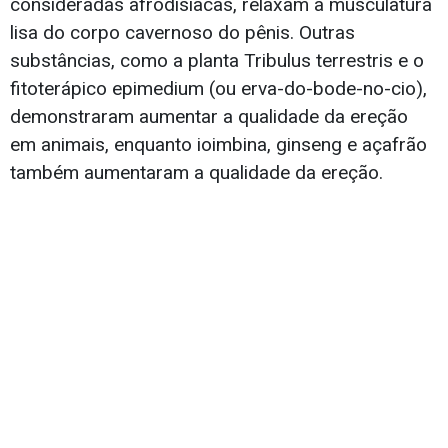
consideradas afrodisíacas, relaxam a musculatura
lisa do corpo cavernoso do pênis. Outras
substâncias, como a planta Tribulus terrestris e o
fitoterápico epimedium (ou erva-do-bode-no-cio),
demonstraram aumentar a qualidade da ereção
em animais, enquanto ioimbina, ginseng e açafrão
também aumentaram a qualidade da ereção.