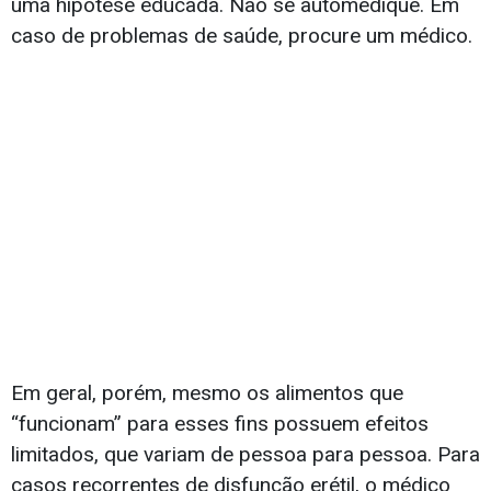
uma hipótese educada. Não se automedique. Em
caso de problemas de saúde, procure um médico.
Em geral, porém, mesmo os alimentos que
“funcionam” para esses fins possuem efeitos
limitados, que variam de pessoa para pessoa. Para
casos recorrentes de disfunção erétil, o médico