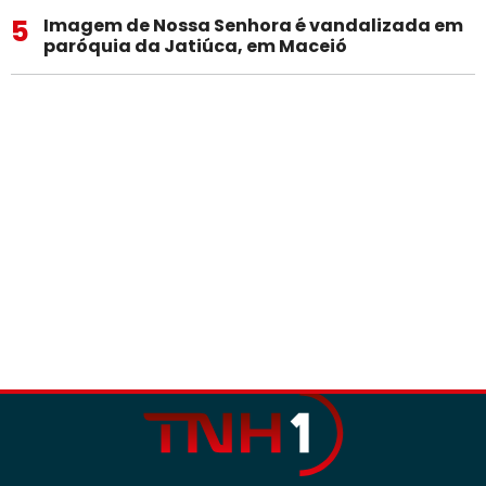
5
Imagem de Nossa Senhora é vandalizada em
paróquia da Jatiúca, em Maceió