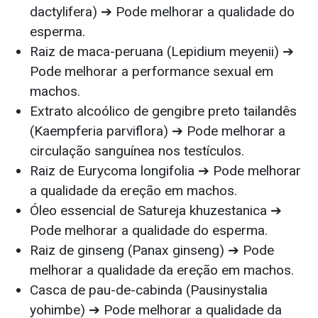
dactylifera) ➔ Pode melhorar a qualidade do
esperma.
Raiz de maca-peruana (Lepidium meyenii) ➔
Pode melhorar a performance sexual em
machos.
Extrato alcoólico de gengibre preto tailandês
(Kaempferia parviflora) ➔ Pode melhorar a
circulação sanguínea nos testículos.
Raiz de Eurycoma longifolia ➔ Pode melhorar
a qualidade da ereção em machos.
Óleo essencial de Satureja khuzestanica ➔
Pode melhorar a qualidade do esperma.
Raiz de ginseng (Panax ginseng) ➔ Pode
melhorar a qualidade da ereção em machos.
Casca de pau-de-cabinda (Pausinystalia
yohimbe) ➔ Pode melhorar a qualidade da