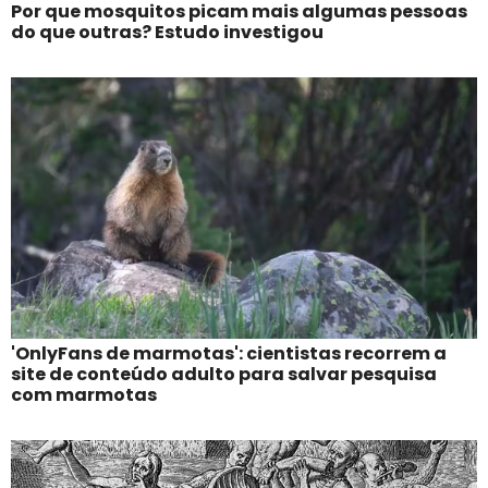
Por que mosquitos picam mais algumas pessoas
do que outras? Estudo investigou
'OnlyFans de marmotas': cientistas recorrem a
site de conteúdo adulto para salvar pesquisa
com marmotas