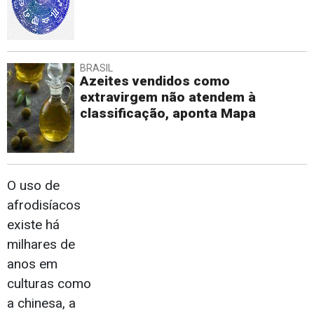
BRASIL
Azeites vendidos como
extravirgem não atendem à
classificação, aponta Mapa
O uso de
afrodisíacos
existe há
milhares de
anos em
culturas como
a chinesa, a