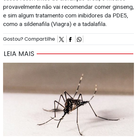
provavelmente não vai recomendar comer ginseng,
e sim algum tratamento com inibidores da PDE5,
como a sildenafila (Viagra) e a tadalafila.
Gostou? Compartilhe
LEIA MAIS