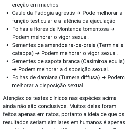
ereção em machos.
Caule da Fadogia agrestis ➔ Pode melhorar a
função testicular e a latência da ejaculação.
Folhas e flores da Montanoa tomentosa ➔
Podem melhorar o vigor sexual.
Sementes de amendoeira-da-praia (Terminalia
catappa) ➔ Podem melhorar o vigor sexual.
Sementes de sapota branca (Casimiroa edulis)
➔ Podem melhorar a disposição sexual.
Folhas de damiana (Turnera diffusa) ➔ Podem
melhorar a disposição sexual.
Atenção: os testes clínicos nas espécies acima
ainda não são conclusivos. Muitos deles foram
feitos apenas em ratos, portanto a ideia de que os
resultados seriam similares em humanos é apenas