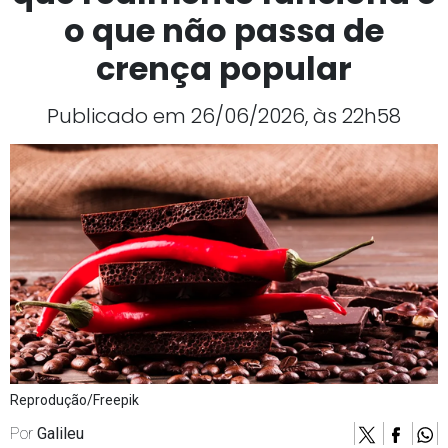
o que não passa de
crença popular
Publicado em 26/06/2026, às 22h58
Reprodução/Freepik
Por
Galileu