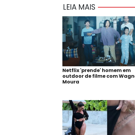
LEIA MAIS
Netflix 'prende' homem em
outdoor de filme com Wagn
Moura