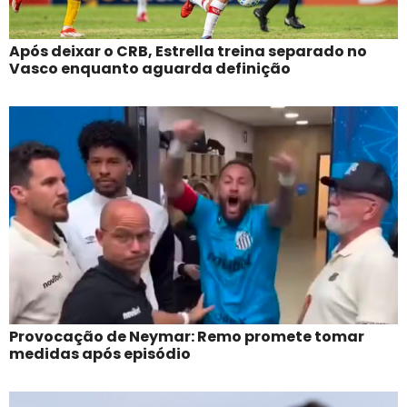
Após deixar o CRB, Estrella treina separado no
Vasco enquanto aguarda definição
Provocação de Neymar: Remo promete tomar
medidas após episódio