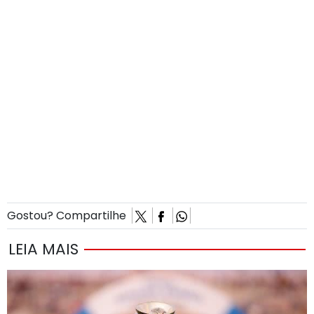
Gostou? Compartilhe
LEIA MAIS