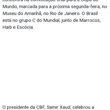
Mundo, marcada para a próxima segunda-feira, no
Museu do Amanhã, no Rio de Janeiro. O Brasil
está no grupo C do Mundial, junto de Marrocos,
Haiti e Escócia.
O presidente da CBF, Samir Xaud, celebrou a