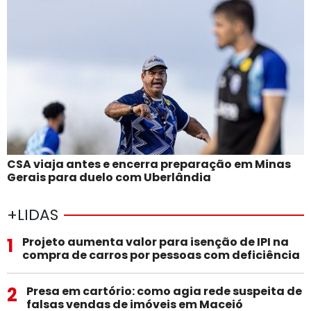
CSA viaja antes e encerra preparação em Minas
Gerais para duelo com Uberlândia
+LIDAS
1
Projeto aumenta valor para isenção de IPI na
compra de carros por pessoas com deficiência
2
Presa em cartório: como agia rede suspeita de
falsas vendas de imóveis em Maceió