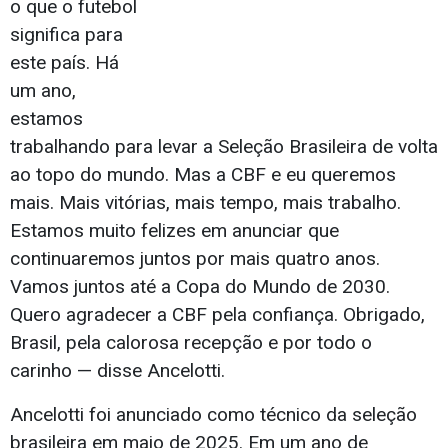
o que o futebol
significa para
este país. Há
um ano,
estamos
trabalhando para levar a Seleção Brasileira de volta
ao topo do mundo. Mas a CBF e eu queremos
mais. Mais vitórias, mais tempo, mais trabalho.
Estamos muito felizes em anunciar que
continuaremos juntos por mais quatro anos.
Vamos juntos até a Copa do Mundo de 2030.
Quero agradecer a CBF pela confiança. Obrigado,
Brasil, pela calorosa recepção e por todo o
carinho — disse Ancelotti.
Ancelotti foi anunciado como técnico da seleção
brasileira em maio de 2025. Em um ano de