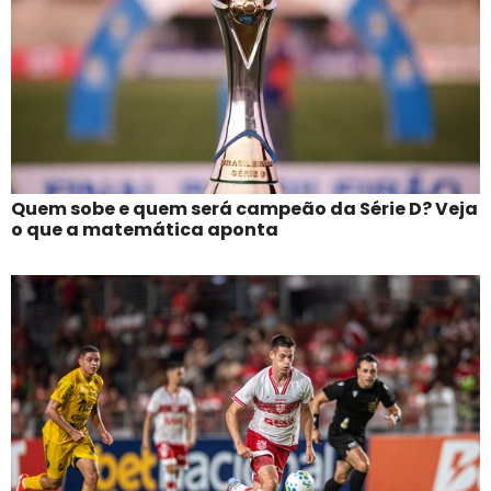
Quem sobe e quem será campeão da Série D? Veja
o que a matemática aponta