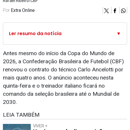
Rafael Ribeiro/CBF
Por
Extra Online
Ler resumo da notícia
▼
Antes mesmo do início da Copa do Mundo de
2026, a Confederação Brasileira de Futebol (CBF)
renovou o contrato do técnico Carlo Ancelotti por
mais quatro anos. O anúncio aconteceu nesta
quinta-feira e o treinador italiano ficará no
comando da seleção brasileira até o Mundial de
2030.
LEIA TAMBÉM
VIVER +