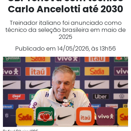
Carlo Ancelotti até 2030
Treinador italiano foi anunciado como
técnico da seleção brasileira em maio de
2025
Publicado em 14/05/2026, às 13h56