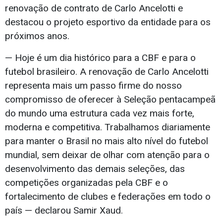
renovação de contrato de Carlo Ancelotti e
destacou o projeto esportivo da entidade para os
próximos anos.
— Hoje é um dia histórico para a CBF e para o
futebol brasileiro. A renovação de Carlo Ancelotti
representa mais um passo firme do nosso
compromisso de oferecer à Seleção pentacampeã
do mundo uma estrutura cada vez mais forte,
moderna e competitiva. Trabalhamos diariamente
para manter o Brasil no mais alto nível do futebol
mundial, sem deixar de olhar com atenção para o
desenvolvimento das demais seleções, das
competições organizadas pela CBF e o
fortalecimento de clubes e federações em todo o
país — declarou Samir Xaud.