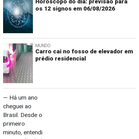
Horóscopo do dia: previsão para
os 12 signos em 06/08/2026
MUNDO
Carro cai no fosso de elevador em
prédio residencial
— Há um ano
cheguei ao
Brasil. Desde o
primeiro
minuto, entendi