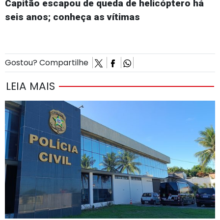
Capitão escapou de queda de helicóptero há
seis anos; conheça as vítimas
Gostou? Compartilhe
LEIA MAIS