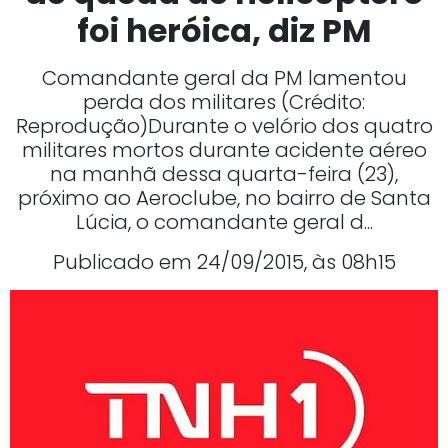
foi heróica, diz PM
Comandante geral da PM lamentou
perda dos militares (Crédito:
Reprodução)Durante o velório dos quatro
militares mortos durante acidente aéreo
na manhã dessa quarta-feira (23),
próximo ao Aeroclube, no bairro de Santa
Lúcia, o comandante geral d...
Publicado em 24/09/2015, às 08h15