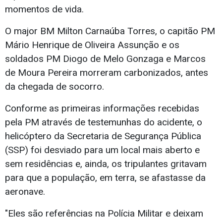
momentos de vida.
O major BM Milton Carnaúba Torres, o capitão PM
Mário Henrique de Oliveira Assunção e os
soldados PM Diogo de Melo Gonzaga e Marcos
de Moura Pereira morreram carbonizados, antes
da chegada de socorro.
Conforme as primeiras informações recebidas
pela PM através de testemunhas do acidente, o
helicóptero da Secretaria de Segurança Pública
(SSP) foi desviado para um local mais aberto e
sem residências e, ainda, os tripulantes gritavam
para que a população, em terra, se afastasse da
aeronave.
"Eles são referências na Polícia Militar e deixam