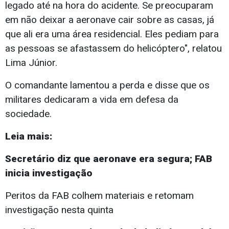
legado até na hora do acidente. Se preocuparam
em não deixar a aeronave cair sobre as casas, já
que ali era uma área residencial. Eles pediam para
as pessoas se afastassem do helicóptero", relatou
Lima Júnior.
O comandante lamentou a perda e disse que os
militares dedicaram a vida em defesa da
sociedade.
Leia mais:
Secretário diz que aeronave era segura; FAB
inicia investigação
Peritos da FAB colhem materiais e retomam
investigação nesta quinta