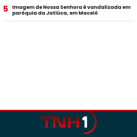
5
Imagem de Nossa Senhora é vandalizada em
paróquia da Jatiúca, em Maceió