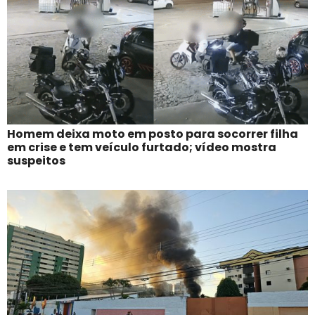
Homem deixa moto em posto para socorrer filha
em crise e tem veículo furtado; vídeo mostra
suspeitos