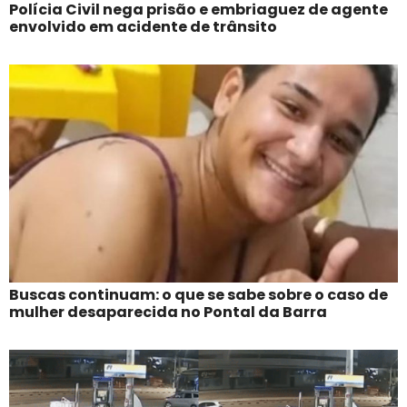
Polícia Civil nega prisão e embriaguez de agente
envolvido em acidente de trânsito
Buscas continuam: o que se sabe sobre o caso de
mulher desaparecida no Pontal da Barra