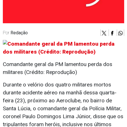
Por
Redação
Comandante geral da PM lamentou perda dos
militares (Crédito: Reprodução)
Durante o velório dos quatro militares mortos
durante acidente aéreo na manhã dessa quarta-
feira (23), próximo ao Aeroclube, no bairro de
Santa Lúcia, o comandante geral da Polícia Militar,
coronel Paulo Domingos Lima Júnior, disse que os
tripulantes foram heróis, inclusive nos últimos