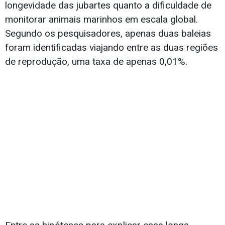
longevidade das jubartes quanto a dificuldade de
monitorar animais marinhos em escala global.
Segundo os pesquisadores, apenas duas baleias
foram identificadas viajando entre as duas regiões
de reprodução, uma taxa de apenas 0,01%.