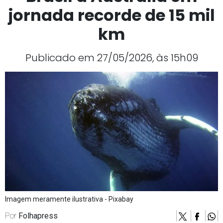
jornada recorde de 15 mil
km
Publicado em 27/05/2026, às 15h09
Imagem meramente ilustrativa - Pixabay
Por
Folhapress