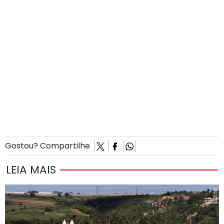
Gostou? Compartilhe
LEIA MAIS