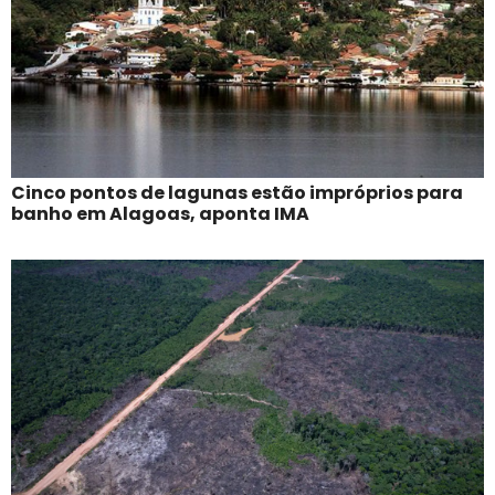
Cinco pontos de lagunas estão impróprios para
banho em Alagoas, aponta IMA