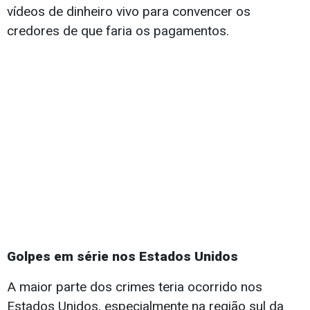
vídeos de dinheiro vivo para convencer os
credores de que faria os pagamentos.
Golpes em série nos Estados Unidos
A maior parte dos crimes teria ocorrido nos
Estados Unidos, especialmente na região sul da