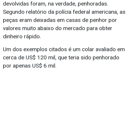
devolvidas foram, na verdade, penhoradas.
Segundo relatório da polícia federal americana, as
peças eram deixadas em casas de penhor por
valores muito abaixo do mercado para obter
dinheiro rápido.
Um dos exemplos citados é um colar avaliado em
cerca de US$ 120 mil, que teria sido penhorado
por apenas US$ 6 mil.