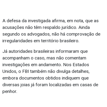
A defesa da investigada afirma, em nota, que as
acusações não têm respaldo jurídico. Ainda
segundo os advogados, não há comprovação de
irregularidades em território brasileiro.
Já autoridades brasileiras informaram que
acompanham o caso, mas não comentam
investigações em andamento. Nos Estados
Unidos, o FBI também não divulga detalhes,
embora documentos obtidos indiquem que
diversas joias já foram localizadas em casas de
penhor.