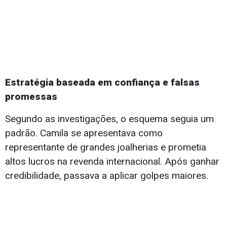
Estratégia baseada em confiança e falsas
promessas
Segundo as investigações, o esquema seguia um
padrão. Camila se apresentava como
representante de grandes joalherias e prometia
altos lucros na revenda internacional. Após ganhar
credibilidade, passava a aplicar golpes maiores.