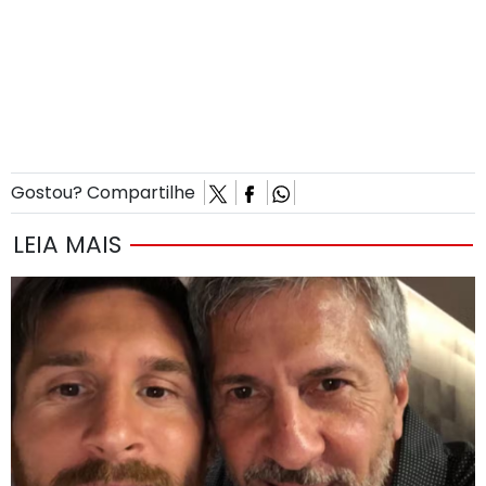
Gostou? Compartilhe
LEIA MAIS