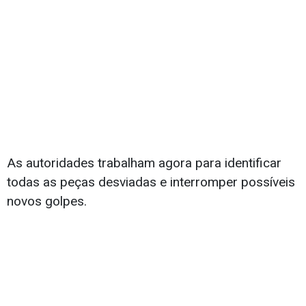
As autoridades trabalham agora para identificar
todas as peças desviadas e interromper possíveis
novos golpes.