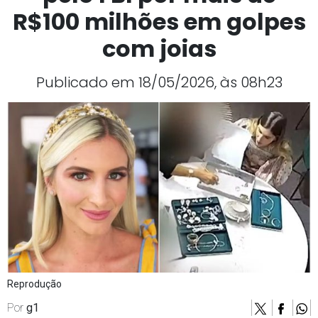
R$100 milhões em golpes
com joias
Publicado em 18/05/2026, às 08h23
Reprodução
Por
g1