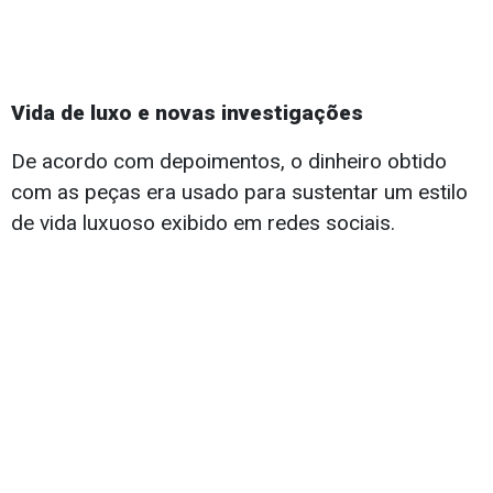
Vida de luxo e novas investigações
De acordo com depoimentos, o dinheiro obtido
com as peças era usado para sustentar um estilo
de vida luxuoso exibido em redes sociais.