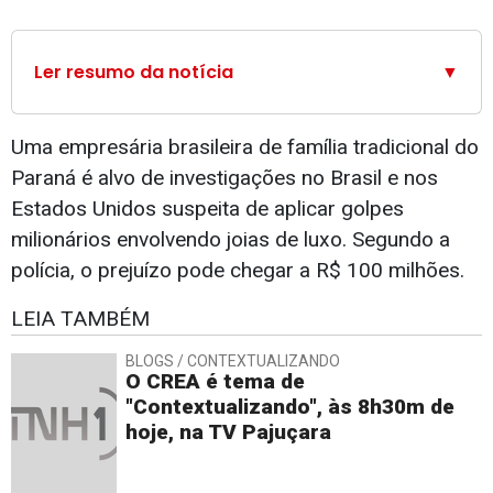
Ler resumo da notícia
▼
Uma empresária brasileira de família tradicional do
Paraná é alvo de investigações no Brasil e nos
Estados Unidos suspeita de aplicar golpes
milionários envolvendo joias de luxo. Segundo a
polícia, o prejuízo pode chegar a R$ 100 milhões.
LEIA TAMBÉM
BLOGS / CONTEXTUALIZANDO
O CREA é tema de
"Contextualizando", às 8h30m de
hoje, na TV Pajuçara