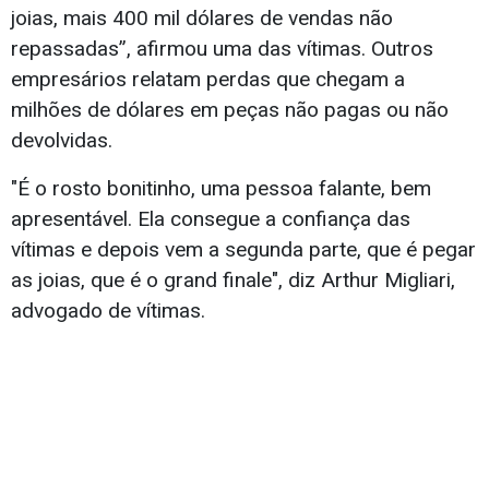
joias, mais 400 mil dólares de vendas não
repassadas”, afirmou uma das vítimas. Outros
empresários relatam perdas que chegam a
milhões de dólares em peças não pagas ou não
devolvidas.
"É o rosto bonitinho, uma pessoa falante, bem
apresentável. Ela consegue a confiança das
vítimas e depois vem a segunda parte, que é pegar
as joias, que é o grand finale", diz Arthur Migliari,
advogado de vítimas.