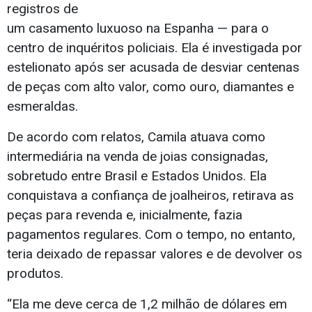
registros de
um casamento luxuoso na Espanha — para o
centro de inquéritos policiais. Ela é investigada por
estelionato após ser acusada de desviar centenas
de peças com alto valor, como ouro, diamantes e
esmeraldas.
De acordo com relatos, Camila atuava como
intermediária na venda de joias consignadas,
sobretudo entre Brasil e Estados Unidos. Ela
conquistava a confiança de joalheiros, retirava as
peças para revenda e, inicialmente, fazia
pagamentos regulares. Com o tempo, no entanto,
teria deixado de repassar valores e de devolver os
produtos.
“Ela me deve cerca de 1,2 milhão de dólares em