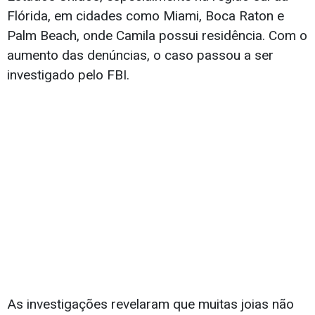
Flórida, em cidades como Miami, Boca Raton e
Palm Beach, onde Camila possui residência. Com o
aumento das denúncias, o caso passou a ser
investigado pelo FBI.
As investigações revelaram que muitas joias não