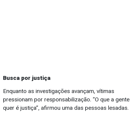
Busca por justiça
Enquanto as investigações avançam, vítimas
pressionam por responsabilização. “O que a gente
quer é justiça”, afirmou uma das pessoas lesadas.