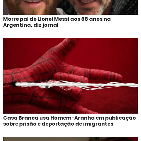
Morre pai de Lionel Messi aos 68 anos na
Argentina, diz jornal
Casa Branca usa Homem-Aranha em publicação
sobre prisão e deportação de imigrantes