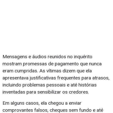
Mensagens e áudios reunidos no inquérito
mostram promessas de pagamento que nunca
eram cumpridas. As vítimas dizem que ela
apresentava justificativas frequentes para atrasos,
incluindo problemas pessoais e até histórias
inventadas para sensibilizar os credores.
Em alguns casos, ela chegou a enviar
comprovantes falsos, cheques sem fundo e até