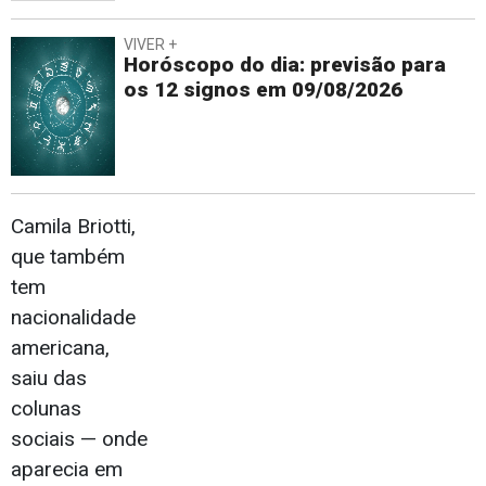
VIVER +
Horóscopo do dia: previsão para
os 12 signos em 09/08/2026
Camila Briotti,
que também
tem
nacionalidade
americana,
saiu das
colunas
sociais — onde
aparecia em