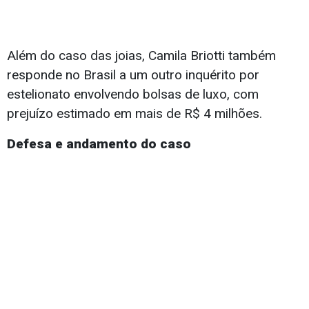
Além do caso das joias, Camila Briotti também
responde no Brasil a um outro inquérito por
estelionato envolvendo bolsas de luxo, com
prejuízo estimado em mais de R$ 4 milhões.
Defesa e andamento do caso