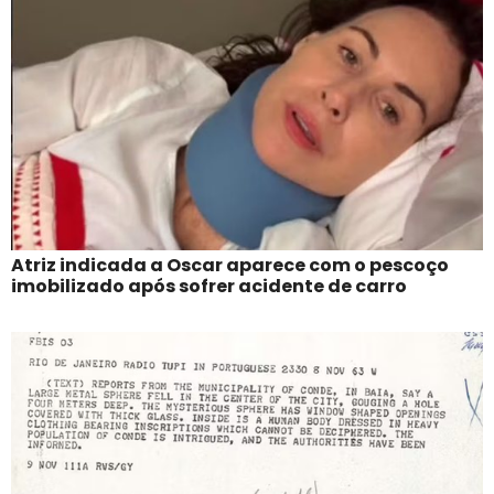
Atriz indicada a Oscar aparece com o pescoço
imobilizado após sofrer acidente de carro