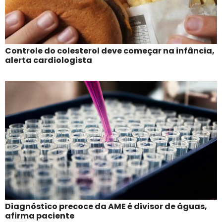
Controle do colesterol deve começar na infância,
alerta cardiologista
Diagnóstico precoce da AME é divisor de águas,
afirma paciente