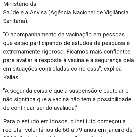
Ministério da
Saúde e a Anvisa (Agência Nacional de Vigilância
Sanitária).
"O acompanhamento da vacinação em pessoas
que estão participando de estudos de pesquisa é
extremamente rigoroso. Ficamos mais confiantes
para avaliar a resposta à vacina e a segurança dela
em situações controladas como essa", explica
Kallás.
"A segunda coisa é que a suspensão é cautelar e
não significa que a vacina não tem a possibilidade
de continuar sendo avaliada."
Para o estudo em idosos, o instituto começou a
recrutar voluntários de 60 a 79 anos em janeiro de