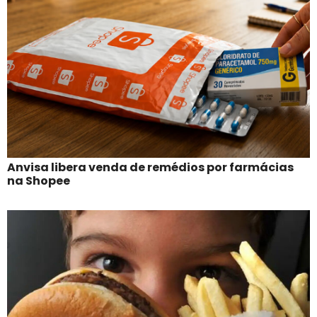
Anvisa libera venda de remédios por farmácias
na Shopee