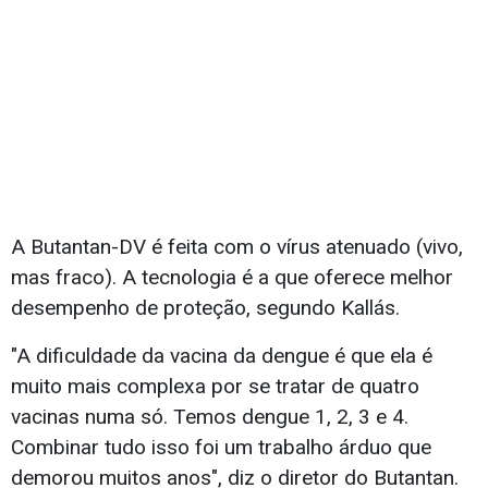
A Butantan-DV é feita com o vírus atenuado (vivo,
mas fraco). A tecnologia é a que oferece melhor
desempenho de proteção, segundo Kallás.
"A dificuldade da vacina da dengue é que ela é
muito mais complexa por se tratar de quatro
vacinas numa só. Temos dengue 1, 2, 3 e 4.
Combinar tudo isso foi um trabalho árduo que
demorou muitos anos", diz o diretor do Butantan.