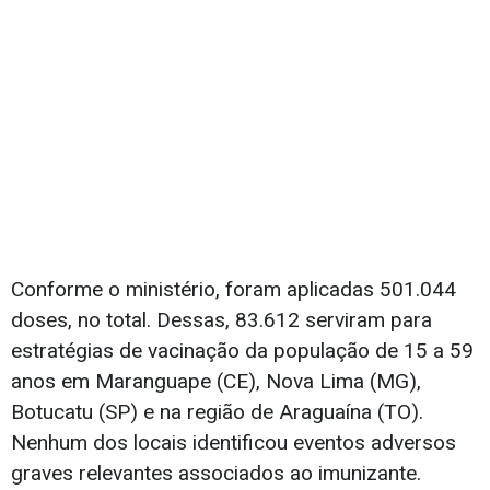
Conforme o ministério, foram aplicadas 501.044
doses, no total. Dessas, 83.612 serviram para
estratégias de vacinação da população de 15 a 59
anos em Maranguape (CE), Nova Lima (MG),
Botucatu (SP) e na região de Araguaína (TO).
Nenhum dos locais identificou eventos adversos
graves relevantes associados ao imunizante.