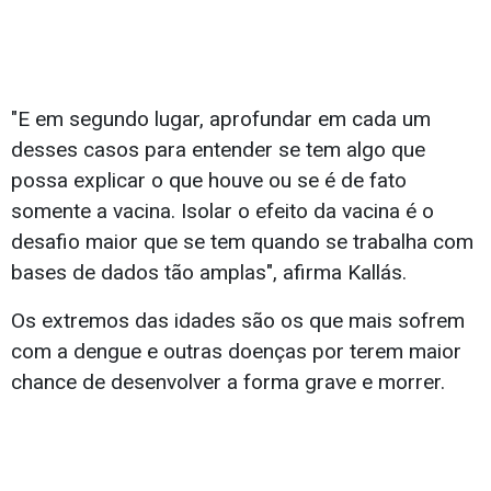
"E em segundo lugar, aprofundar em cada um
desses casos para entender se tem algo que
possa explicar o que houve ou se é de fato
somente a vacina. Isolar o efeito da vacina é o
desafio maior que se tem quando se trabalha com
bases de dados tão amplas", afirma Kallás.
Os extremos das idades são os que mais sofrem
com a dengue e outras doenças por terem maior
chance de desenvolver a forma grave e morrer.