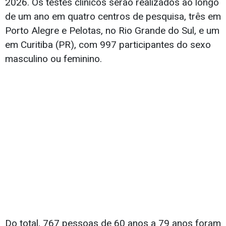
2026. Os testes clínicos serão realizados ao longo
de um ano em quatro centros de pesquisa, três em
Porto Alegre e Pelotas, no Rio Grande do Sul, e um
em Curitiba (PR), com 997 participantes do sexo
masculino ou feminino.
Do total, 767 pessoas de 60 anos a 79 anos foram