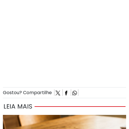
Gostou? Compartilhe
LEIA MAIS