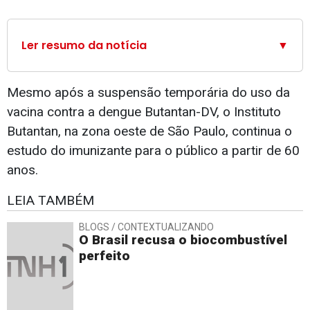
Ler resumo da notícia
▼
Mesmo após a suspensão temporária do uso da
vacina contra a dengue Butantan-DV, o Instituto
Butantan, na zona oeste de São Paulo, continua o
estudo do imunizante para o público a partir de 60
anos.
LEIA TAMBÉM
BLOGS / CONTEXTUALIZANDO
O Brasil recusa o biocombustível
perfeito