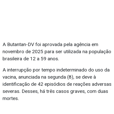
A Butantan-DV foi aprovada pela agência em
novembro de 2025 para ser utilizada na população
brasileira de 12 a 59 anos.
A interrupção por tempo indeterminado do uso da
vacina, anunciada na segunda (8), se deve à
identificação de 42 episódios de reações adversas
severas. Desses, há três casos graves, com duas
mortes.