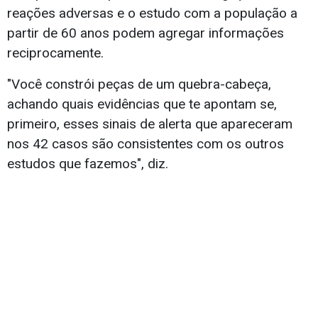
reações adversas e o estudo com a população a
partir de 60 anos podem agregar informações
reciprocamente.
"Você constrói peças de um quebra-cabeça,
achando quais evidências que te apontam se,
primeiro, esses sinais de alerta que apareceram
nos 42 casos são consistentes com os outros
estudos que fazemos", diz.