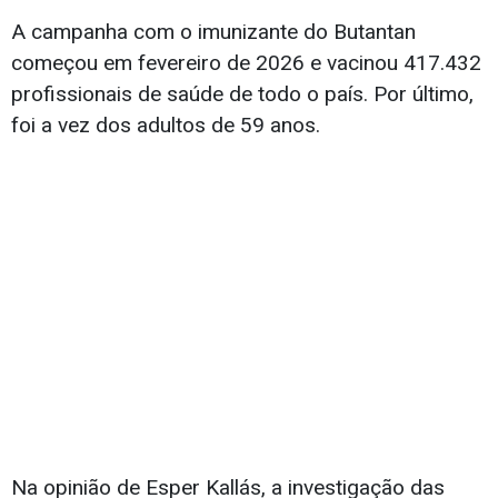
A campanha com o imunizante do Butantan
começou em fevereiro de 2026 e vacinou 417.432
profissionais de saúde de todo o país. Por último,
foi a vez dos adultos de 59 anos.
Na opinião de Esper Kallás, a investigação das