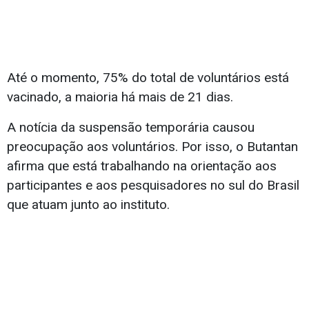
Até o momento, 75% do total de voluntários está
vacinado, a maioria há mais de 21 dias.
A notícia da suspensão temporária causou
preocupação aos voluntários. Por isso, o Butantan
afirma que está trabalhando na orientação aos
participantes e aos pesquisadores no sul do Brasil
que atuam junto ao instituto.