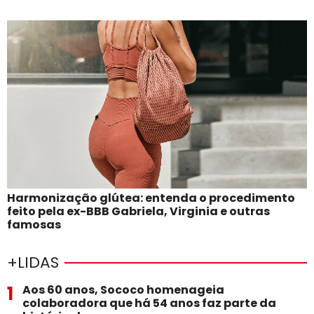
Harmonização glútea: entenda o procedimento
feito pela ex-BBB Gabriela, Virginia e outras
famosas
+LIDAS
1
Aos 60 anos, Sococo homenageia
colaboradora que há 54 anos faz parte da