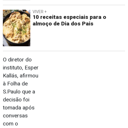
VIVER +
10 receitas especiais para o
almoço de Dia dos Pais
O diretor do
instituto, Esper
Kallás, afirmou
à Folha de
S.Paulo que a
decisão foi
tomada após
conversas
com o