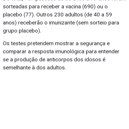
sorteadas para receber a vacina (690) ou o
placebo (77). Outros 230 adultos (de 40 a 59
anos) receberão o imunizante (sem sorteio para
grupo placebo).
Os testes pretendem mostrar a segurança e
comparar a resposta imunológica para entender
se a produção de anticorpos dos idosos é
semelhante à dos adultos.