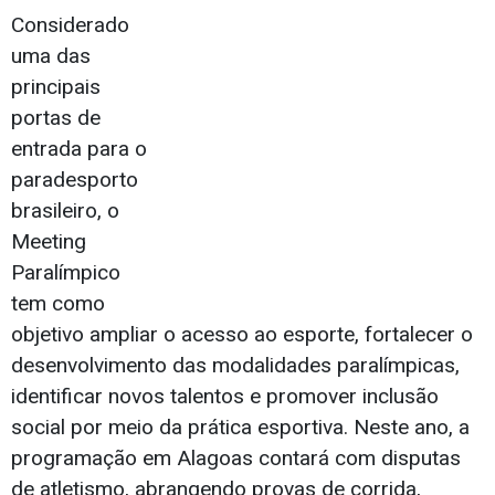
Considerado
uma das
principais
portas de
entrada para o
paradesporto
brasileiro, o
Meeting
Paralímpico
tem como
objetivo ampliar o acesso ao esporte, fortalecer o
desenvolvimento das modalidades paralímpicas,
identificar novos talentos e promover inclusão
social por meio da prática esportiva. Neste ano, a
programação em Alagoas contará com disputas
de atletismo, abrangendo provas de corrida,