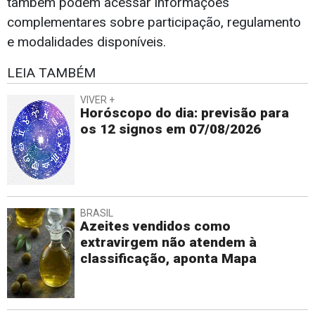
também podem acessar informações
complementares sobre participação, regulamento
e modalidades disponíveis.
LEIA TAMBÉM
VIVER +
Horóscopo do dia: previsão para
os 12 signos em 07/08/2026
BRASIL
Azeites vendidos como
extravirgem não atendem à
classificação, aponta Mapa