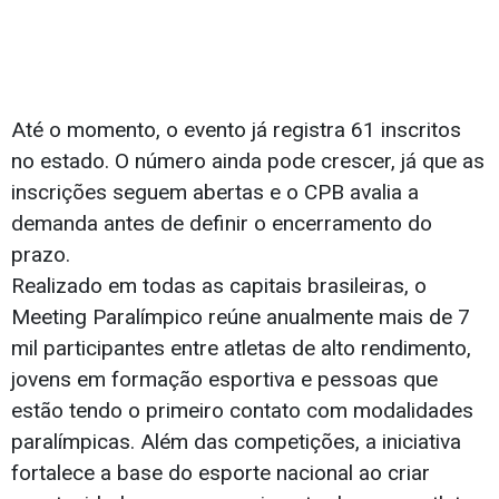
Até o momento, o evento já registra 61 inscritos
no estado. O número ainda pode crescer, já que as
inscrições seguem abertas e o CPB avalia a
demanda antes de definir o encerramento do
prazo.
Realizado em todas as capitais brasileiras, o
Meeting Paralímpico reúne anualmente mais de 7
mil participantes entre atletas de alto rendimento,
jovens em formação esportiva e pessoas que
estão tendo o primeiro contato com modalidades
paralímpicas. Além das competições, a iniciativa
fortalece a base do esporte nacional ao criar