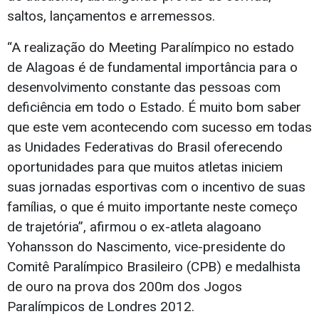
saltos, lançamentos e arremessos.
“A realização do Meeting Paralímpico no estado
de Alagoas é de fundamental importância para o
desenvolvimento constante das pessoas com
deficiência em todo o Estado. É muito bom saber
que este vem acontecendo com sucesso em todas
as Unidades Federativas do Brasil oferecendo
oportunidades para que muitos atletas iniciem
suas jornadas esportivas com o incentivo de suas
famílias, o que é muito importante neste começo
de trajetória”, afirmou o ex-atleta alagoano
Yohansson do Nascimento, vice-presidente do
Comitê Paralímpico Brasileiro (CPB) e medalhista
de ouro na prova dos 200m dos Jogos
Paralímpicos de Londres 2012.