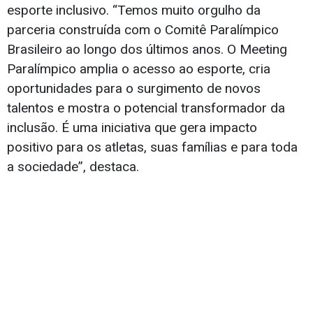
esporte inclusivo. “Temos muito orgulho da
parceria construída com o Comitê Paralímpico
Brasileiro ao longo dos últimos anos. O Meeting
Paralímpico amplia o acesso ao esporte, cria
oportunidades para o surgimento de novos
talentos e mostra o potencial transformador da
inclusão. É uma iniciativa que gera impacto
positivo para os atletas, suas famílias e para toda
a sociedade”, destaca.