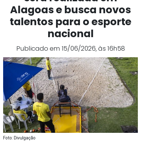
Alagoas e busca novos
talentos para o esporte
nacional
Publicado em 15/06/2026, às 16h58
Foto: Divulgação