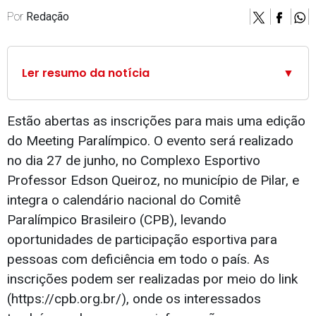
Por
Redação
Ler resumo da notícia
▼
Estão abertas as inscrições para mais uma edição
do Meeting Paralímpico. O evento será realizado
no dia 27 de junho, no Complexo Esportivo
Professor Edson Queiroz, no município de Pilar, e
integra o calendário nacional do Comitê
Paralímpico Brasileiro (CPB), levando
oportunidades de participação esportiva para
pessoas com deficiência em todo o país. As
inscrições podem ser realizadas por meio do link
(https://cpb.org.br/), onde os interessados