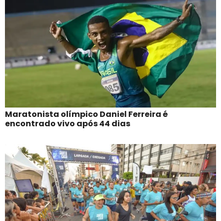
Maratonista olímpico Daniel Ferreira é
encontrado vivo após 44 dias