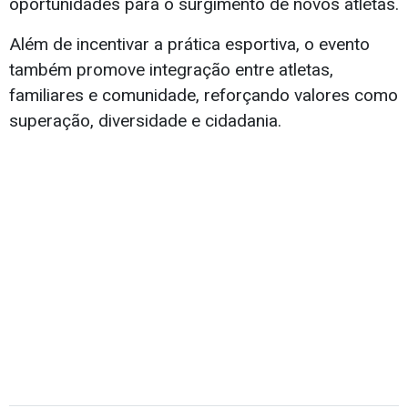
oportunidades para o surgimento de novos atletas.
Além de incentivar a prática esportiva, o evento
também promove integração entre atletas,
familiares e comunidade, reforçando valores como
superação, diversidade e cidadania.