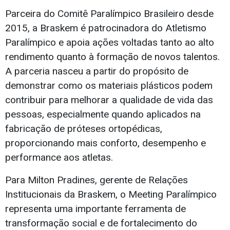
Parceira do Comitê Paralímpico Brasileiro desde
2015, a Braskem é patrocinadora do Atletismo
Paralímpico e apoia ações voltadas tanto ao alto
rendimento quanto à formação de novos talentos.
A parceria nasceu a partir do propósito de
demonstrar como os materiais plásticos podem
contribuir para melhorar a qualidade de vida das
pessoas, especialmente quando aplicados na
fabricação de próteses ortopédicas,
proporcionando mais conforto, desempenho e
performance aos atletas.
Para Milton Pradines, gerente de Relações
Institucionais da Braskem, o Meeting Paralímpico
representa uma importante ferramenta de
transformação social e de fortalecimento do