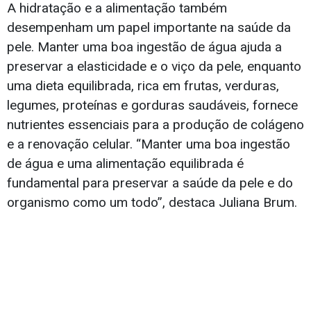
A hidratação e a alimentação também
desempenham um papel importante na saúde da
pele. Manter uma boa ingestão de água ajuda a
preservar a elasticidade e o viço da pele, enquanto
uma dieta equilibrada, rica em frutas, verduras,
legumes, proteínas e gorduras saudáveis, fornece
nutrientes essenciais para a produção de colágeno
e a renovação celular. “Manter uma boa ingestão
de água e uma alimentação equilibrada é
fundamental para preservar a saúde da pele e do
organismo como um todo”, destaca Juliana Brum.