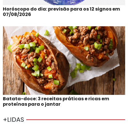
Horóscopo do dia: previsão para os 12 signos em
07/08/2026
Batata-doce: 3 receitas práticas e ricas em
proteínas para o jantar
+LIDAS