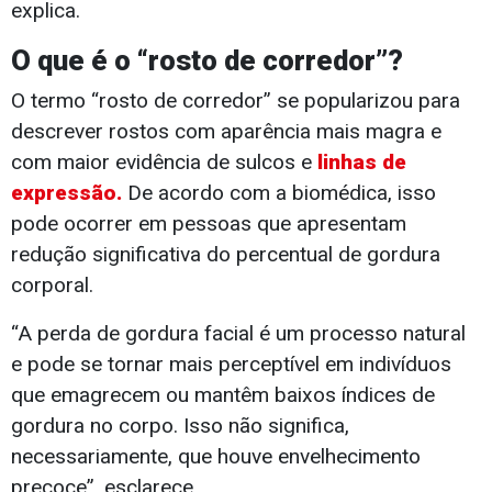
explica.
O que é o “rosto de corredor”?
O termo “rosto de corredor” se popularizou para
descrever rostos com aparência mais magra e
com maior evidência de sulcos e
linhas de
expressão.
De acordo com a biomédica, isso
pode ocorrer em pessoas que apresentam
redução significativa do percentual de gordura
corporal.
“A perda de gordura facial é um processo natural
e pode se tornar mais perceptível em indivíduos
que emagrecem ou mantêm baixos índices de
gordura no corpo. Isso não significa,
necessariamente, que houve envelhecimento
precoce”, esclarece.