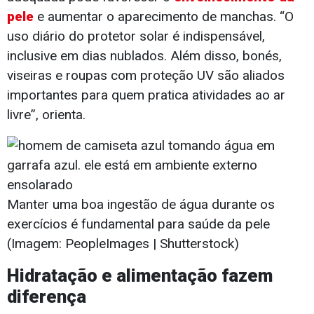
pele
e aumentar o aparecimento de manchas. “O
uso diário do protetor solar é indispensável,
inclusive em dias nublados. Além disso, bonés,
viseiras e roupas com proteção UV são aliados
importantes para quem pratica atividades ao ar
livre”, orienta.
Manter uma boa ingestão de água durante os
exercícios é fundamental para saúde da pele
(Imagem: PeopleImages | Shutterstock)
Hidratação e alimentação fazem
diferença