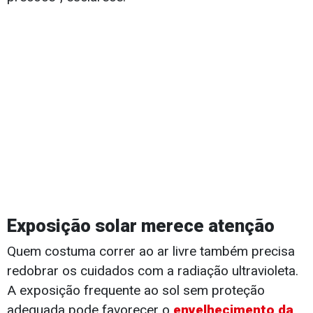
Exposição solar merece atenção
Quem costuma correr ao ar livre também precisa
redobrar os cuidados com a radiação ultravioleta.
A exposição frequente ao sol sem proteção
adequada pode favorecer o
envelhecimento da