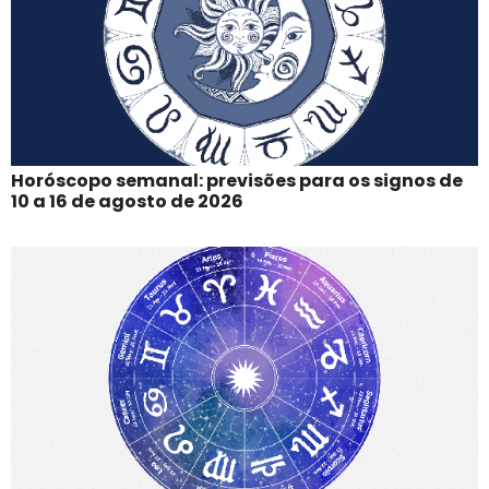
Horóscopo semanal: previsões para os signos de
10 a 16 de agosto de 2026