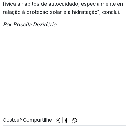
física a hábitos de autocuidado, especialmente em
relação à proteção solar e à hidratação”, conclui.
Por Priscila Dezidério
Gostou? Compartilhe