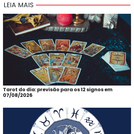
LEIA MAIS
Tarot do dia: previsão para os 12 signos em
07/08/2026