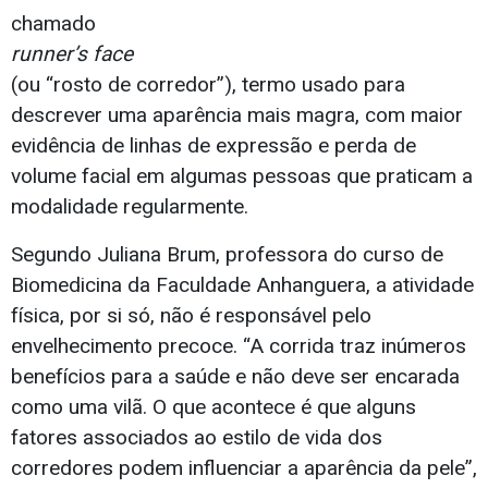
chamado
runner’s face
(ou “rosto de corredor”), termo usado para
descrever uma aparência mais magra, com maior
evidência de linhas de expressão e perda de
volume facial em algumas pessoas que praticam a
modalidade regularmente.
Segundo Juliana Brum, professora do curso de
Biomedicina da Faculdade Anhanguera, a atividade
física, por si só, não é responsável pelo
envelhecimento precoce. “A corrida traz inúmeros
benefícios para a saúde e não deve ser encarada
como uma vilã. O que acontece é que alguns
fatores associados ao estilo de vida dos
corredores podem influenciar a aparência da pele”,