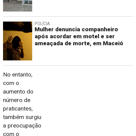
POLÍCIA
Mulher denuncia companheiro
após acordar em motel e ser
ameaçada de morte, em Maceió
No entanto,
com o
aumento do
número de
praticantes,
também surgiu
a preocupação
com o