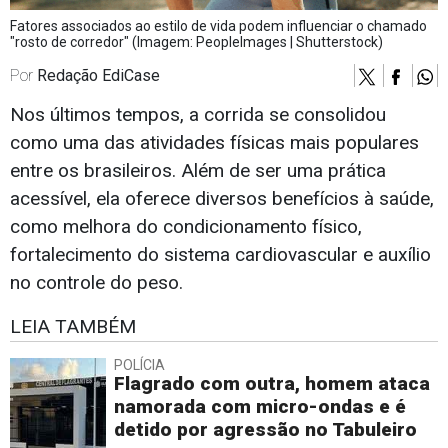
Fatores associados ao estilo de vida podem influenciar o chamado
"rosto de corredor" (Imagem: PeopleImages | Shutterstock)
Por
Redação EdiCase
Nos últimos tempos, a corrida se consolidou
como uma das atividades físicas mais populares
entre os brasileiros. Além de ser uma prática
acessível, ela oferece diversos benefícios à saúde,
como melhora do condicionamento físico,
fortalecimento do sistema cardiovascular e auxílio
no controle do peso.
LEIA TAMBÉM
POLÍCIA
Flagrado com outra, homem ataca
namorada com micro-ondas e é
detido por agressão no Tabuleiro