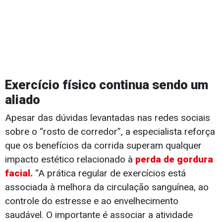
Exercício físico continua sendo um
aliado
Apesar das dúvidas levantadas nas redes sociais
sobre o “rosto de corredor”, a especialista reforça
que os benefícios da corrida superam qualquer
impacto estético relacionado à
perda de gordura
facial.
“A prática regular de exercícios está
associada à melhora da circulação sanguínea, ao
controle do estresse e ao envelhecimento
saudável. O importante é associar a atividade