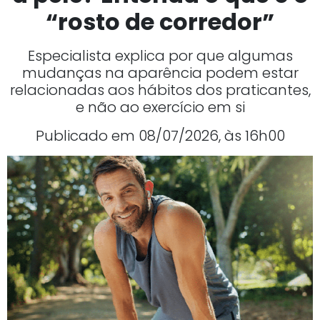
“rosto de corredor”
Especialista explica por que algumas
mudanças na aparência podem estar
relacionadas aos hábitos dos praticantes,
e não ao exercício em si
Publicado em 08/07/2026, às 16h00