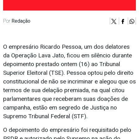
Por
Redação
O empresário Ricardo Pessoa, um dos delatores
da Operação Lava Jato, ficou em silêncio durante
depoimento prestado ontem (16) ao Tribunal
Superior Eleitoral (TSE). Pessoa optou pelo direito
constitucional de não se incriminar e alegou que os
termos de sua delação premiada, na qual citou
parlamentares que receberam suas doações de
campanha, estão em segredo de Justiça no
Supremo Tribunal Federal (STF).
O depoimento do empresário foi requisitado pelo
PSDB e autorizado pelo Supremo na ação do