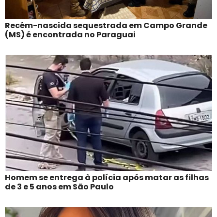
Recém-nascida sequestrada em Campo Grande
(MS) é encontrada no Paraguai
Homem se entrega à polícia após matar as filhas
de 3 e 5 anos em São Paulo