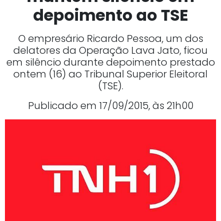
depoimento ao TSE
O empresário Ricardo Pessoa, um dos
delatores da Operação Lava Jato, ficou
em silêncio durante depoimento prestado
ontem (16) ao Tribunal Superior Eleitoral
(TSE).
Publicado em 17/09/2015, às 21h00