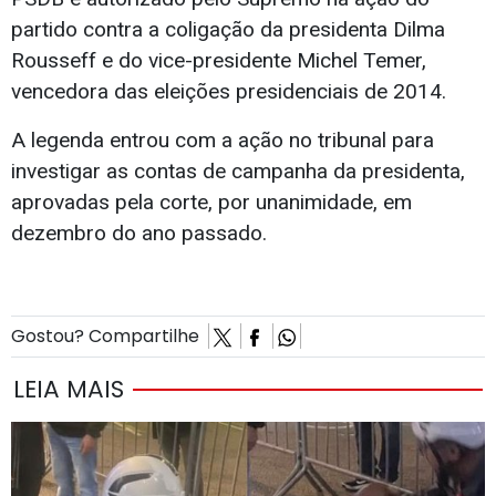
partido contra a coligação da presidenta Dilma
Rousseff e do vice-presidente Michel Temer,
vencedora das eleições presidenciais de 2014.
A legenda entrou com a ação no tribunal para
investigar as contas de campanha da presidenta,
aprovadas pela corte, por unanimidade, em
dezembro do ano passado.
Gostou? Compartilhe
LEIA MAIS