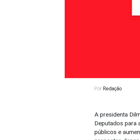
Por
Redação
A presidenta Dil
Deputados para a
públicos e aumen