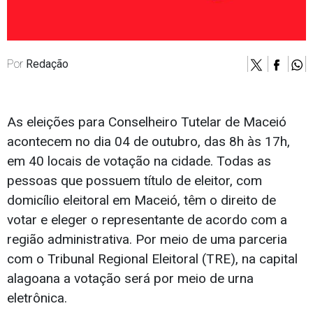
Por
Redação
As eleições para Conselheiro Tutelar de Maceió
acontecem no dia 04 de outubro, das 8h às 17h,
em 40 locais de votação na cidade. Todas as
pessoas que possuem título de eleitor, com
domicílio eleitoral em Maceió, têm o direito de
votar e eleger o representante de acordo com a
região administrativa. Por meio de uma parceria
com o Tribunal Regional Eleitoral (TRE), na capital
alagoana a votação será por meio de urna
eletrônica.