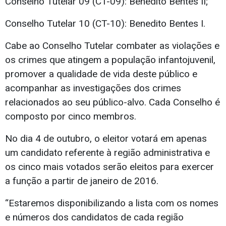
Conselho Tutelar 09 (CT-09): Benedito Bentes II;
Conselho Tutelar 10 (CT-10): Benedito Bentes I.
Cabe ao Conselho Tutelar combater as violações e
os crimes que atingem a população infantojuvenil,
promover a qualidade de vida deste público e
acompanhar as investigações dos crimes
relacionados ao seu público-alvo. Cada Conselho é
composto por cinco membros.
No dia 4 de outubro, o eleitor votará em apenas
um candidato referente à região administrativa e
os cinco mais votados serão eleitos para exercer
a função a partir de janeiro de 2016.
“Estaremos disponibilizando a lista com os nomes
e números dos candidatos de cada região