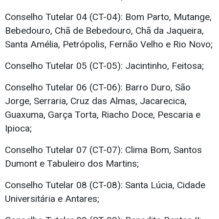
Conselho Tutelar 04 (CT-04): Bom Parto, Mutange,
Bebedouro, Chã de Bebedouro, Chã da Jaqueira,
Santa Amélia, Petrópolis, Fernão Velho e Rio Novo;
Conselho Tutelar 05 (CT-05): Jacintinho, Feitosa;
Conselho Tutelar 06 (CT-06): Barro Duro, São
Jorge, Serraria, Cruz das Almas, Jacarecica,
Guaxuma, Garça Torta, Riacho Doce, Pescaria e
Ipioca;
Conselho Tutelar 07 (CT-07): Clima Bom, Santos
Dumont e Tabuleiro dos Martins;
Conselho Tutelar 08 (CT-08): Santa Lúcia, Cidade
Universitária e Antares;