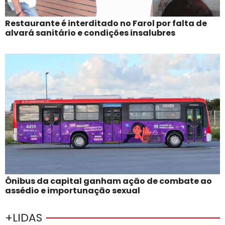
Restaurante é interditado no Farol por falta de
alvará sanitário e condições insalubres
Ônibus da capital ganham ação de combate ao
assédio e importunação sexual
+LIDAS