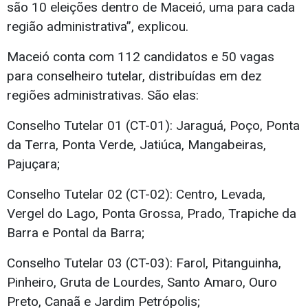
são 10 eleições dentro de Maceió, uma para cada
região administrativa”, explicou.
Maceió conta com 112 candidatos e 50 vagas
para conselheiro tutelar, distribuídas em dez
regiões administrativas. São elas:
Conselho Tutelar 01 (CT-01): Jaraguá, Poço, Ponta
da Terra, Ponta Verde, Jatiúca, Mangabeiras,
Pajuçara;
Conselho Tutelar 02 (CT-02): Centro, Levada,
Vergel do Lago, Ponta Grossa, Prado, Trapiche da
Barra e Pontal da Barra;
Conselho Tutelar 03 (CT-03): Farol, Pitanguinha,
Pinheiro, Gruta de Lourdes, Santo Amaro, Ouro
Preto, Canaã e Jardim Petrópolis;