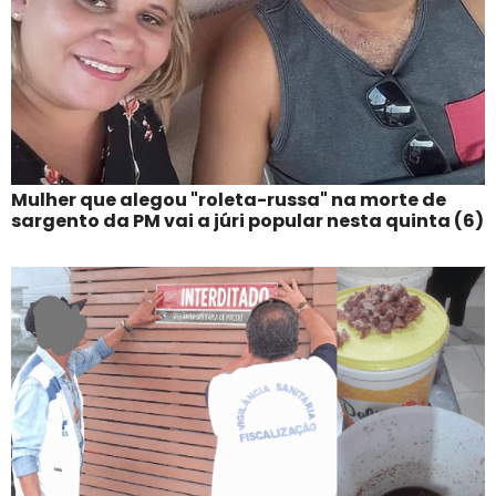
Mulher que alegou "roleta-russa" na morte de
sargento da PM vai a júri popular nesta quinta (6)