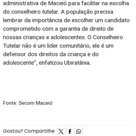
administrativa de Maceió para facilitar na escolha
do conselheiro tutelar. A população precisa
lembrar da importância de escolher um candidato
comprometido com a garantia de direito de
nossas crianças e adolescentes. O Conselheiro
Tutelar não é um líder comunitário, ele é um
defensor dos direitos da criança e do
adolescente”, enfatizou Ubiratânia.
Fonte: Secom Maceió
Gostou? Compartilhe