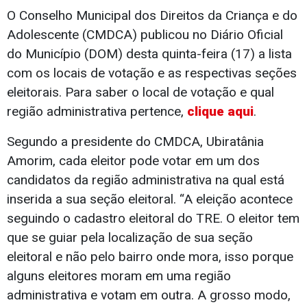
O Conselho Municipal dos Direitos da Criança e do
Adolescente (CMDCA) publicou no Diário Oficial
do Município (DOM) desta quinta-feira (17) a lista
com os locais de votação e as respectivas seções
eleitorais. Para saber o local de votação e qual
região administrativa pertence,
clique aqui
.
Segundo a presidente do CMDCA, Ubiratânia
Amorim, cada eleitor pode votar em um dos
candidatos da região administrativa na qual está
inserida a sua seção eleitoral. “A eleição acontece
seguindo o cadastro eleitoral do TRE. O eleitor tem
que se guiar pela localização de sua seção
eleitoral e não pelo bairro onde mora, isso porque
alguns eleitores moram em uma região
administrativa e votam em outra. A grosso modo,