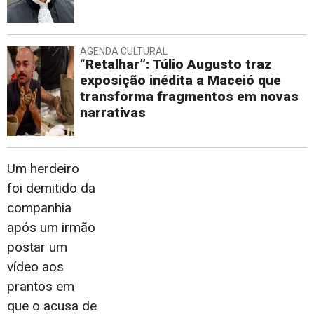
AGENDA CULTURAL
“Retalhar”: Túlio Augusto traz
exposição inédita a Maceió que
transforma fragmentos em novas
narrativas
Um herdeiro
foi demitido da
companhia
após um irmão
postar um
vídeo aos
prantos em
que o acusa de