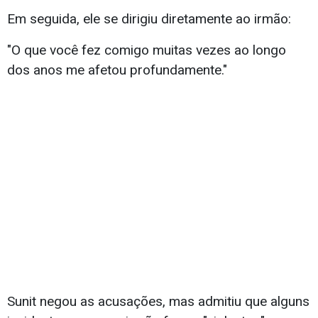
Em seguida, ele se dirigiu diretamente ao irmão:
"O que você fez comigo muitas vezes ao longo
dos anos me afetou profundamente."
Sunit negou as acusações, mas admitiu que alguns