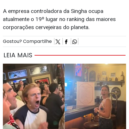
A empresa controladora da Singha ocupa
atualmente o 19º lugar no ranking das maiores
corporações cervejeiras do planeta.
Gostou? Compartilhe
LEIA MAIS