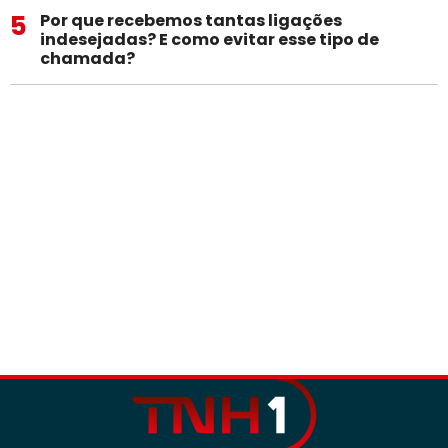
5
Por que recebemos tantas ligações
indesejadas? E como evitar esse tipo de
chamada?