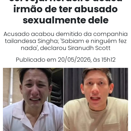
irmão de ter abusado
sexualmente dele
Acusado acabou demitido da companhia
tailandesa Singha; 'Sabiam e ninguém fez
nada', declarou Siranudh Scott
Publicado em 20/05/2026, às 15h12