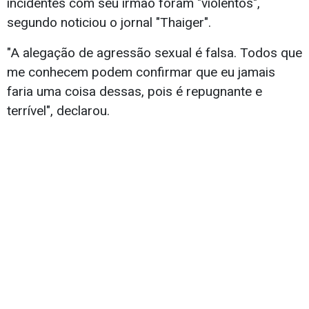
incidentes com seu irmão foram "violentos",
segundo noticiou o jornal "Thaiger".
"A alegação de agressão sexual é falsa. Todos que
me conhecem podem confirmar que eu jamais
faria uma coisa dessas, pois é repugnante e
terrível", declarou.