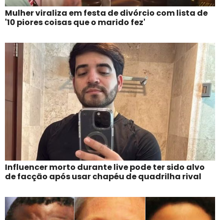
Mulher viraliza em festa de divórcio com lista de
'10 piores coisas que o marido fez'
Influencer morto durante live pode ter sido alvo
de facção após usar chapéu de quadrilha rival