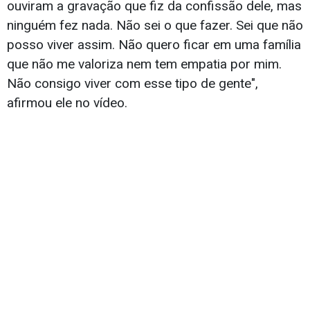
ouviram a gravação que fiz da confissão dele, mas
ninguém fez nada. Não sei o que fazer. Sei que não
posso viver assim. Não quero ficar em uma família
que não me valoriza nem tem empatia por mim.
Não consigo viver com esse tipo de gente",
afirmou ele no vídeo.