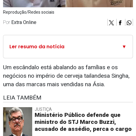
Reprodução/Redes sociais
Por
Extra Online
Ler resumo da notícia
▼
Um escândalo está abalando as famílias e os
negócios no império de cerveja tailandesa Singha,
uma das marcas mais vendidas na Ásia.
LEIA TAMBÉM
JUSTIÇA
Ministério Público defende que
ministro do STJ Marco Buzzi,
acusado de assédio, perca o cargo