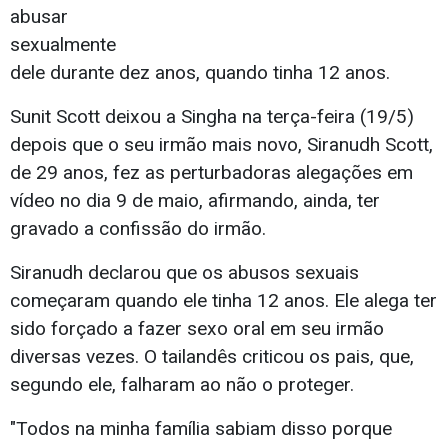
abusar
sexualmente
dele durante dez anos, quando tinha 12 anos.
Sunit Scott deixou a Singha na terça-feira (19/5)
depois que o seu irmão mais novo, Siranudh Scott,
de 29 anos, fez as perturbadoras alegações em
vídeo no dia 9 de maio, afirmando, ainda, ter
gravado a confissão do irmão.
Siranudh declarou que os abusos sexuais
começaram quando ele tinha 12 anos. Ele alega ter
sido forçado a fazer sexo oral em seu irmão
diversas vezes. O tailandês criticou os pais, que,
segundo ele, falharam ao não o proteger.
"Todos na minha família sabiam disso porque