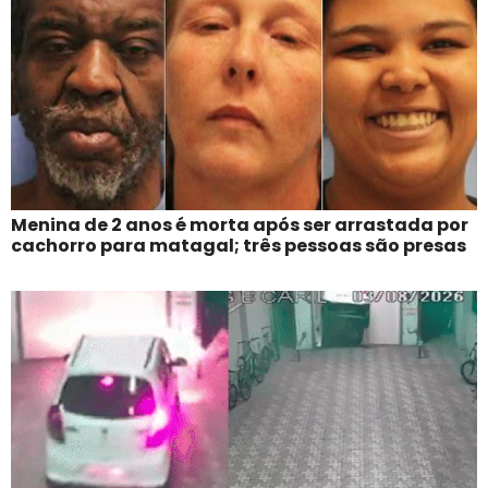
Menina de 2 anos é morta após ser arrastada por
cachorro para matagal; três pessoas são presas