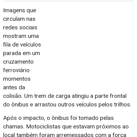
Imagens que
circulam nas
redes sociais
mostram uma
fila de veículos
parada em um
cruzamento
ferroviário
momentos
antes da
colisão. Um trem de carga atingiu a parte frontal
do ônibus e arrastou outros veículos pelos trilhos.
Após o impacto, o ônibus foi tomado pelas
chamas. Motociclistas que estavam próximos ao
local também foram arremessados com a força