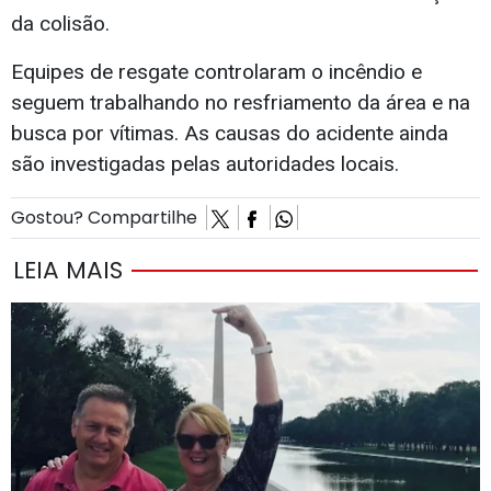
da colisão.
Equipes de resgate controlaram o incêndio e
seguem trabalhando no resfriamento da área e na
busca por vítimas. As causas do acidente ainda
são investigadas pelas autoridades locais.
Gostou? Compartilhe
LEIA MAIS