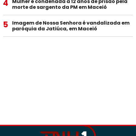
4
Mulher é condenada a 12 anos de prisão pela
morte de sargento da PM em Maceió
5
Imagem de Nossa Senhora é vandalizada em
paróquia da Jatiúca, em Maceió