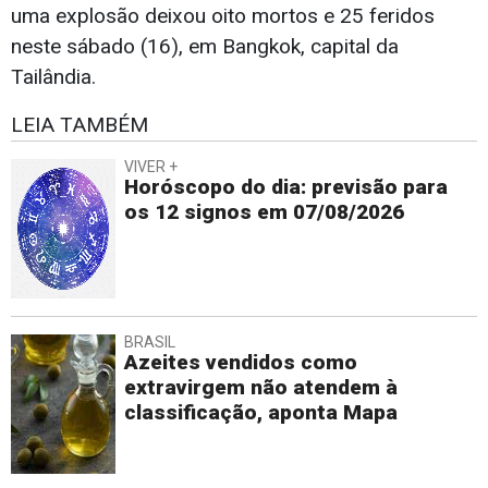
uma explosão deixou oito mortos e 25 feridos
neste sábado (16), em Bangkok, capital da
Tailândia.
LEIA TAMBÉM
VIVER +
Horóscopo do dia: previsão para
os 12 signos em 07/08/2026
BRASIL
Azeites vendidos como
extravirgem não atendem à
classificação, aponta Mapa