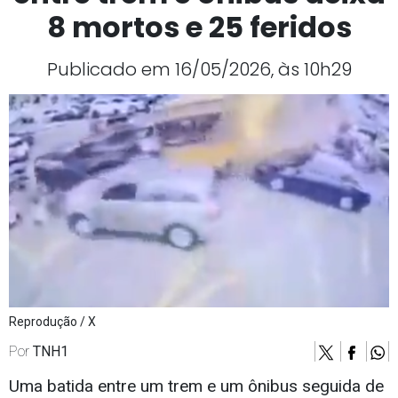
8 mortos e 25 feridos
Publicado em 16/05/2026, às 10h29
Reprodução / X
Por
TNH1
Uma batida entre um trem e um ônibus seguida de