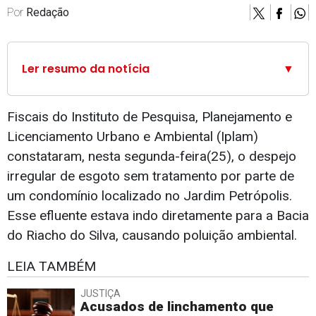
Por
Redação
Ler resumo da notícia
▼
Fiscais do Instituto de Pesquisa, Planejamento e
Licenciamento Urbano e Ambiental (Iplam)
constataram, nesta segunda-feira(25), o despejo
irregular de esgoto sem tratamento por parte de
um condomínio localizado no Jardim Petrópolis.
Esse efluente estava indo diretamente para a Bacia
do Riacho do Silva, causando poluição ambiental.
LEIA TAMBÉM
JUSTIÇA
Acusados de linchamento que