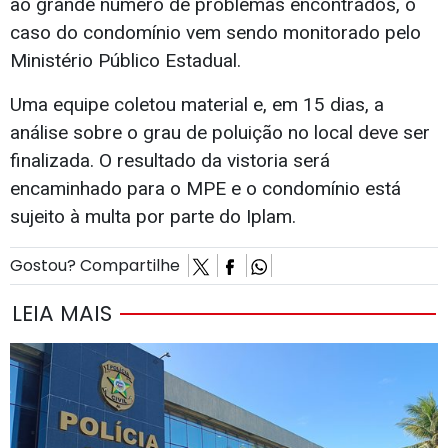
ao grande número de problemas encontrados, o
caso do condomínio vem sendo monitorado pelo
Ministério Público Estadual.
Uma equipe coletou material e, em 15 dias, a
análise sobre o grau de poluição no local deve ser
finalizada. O resultado da vistoria será
encaminhado para o MPE e o condomínio está
sujeito à multa por parte do Iplam.
Gostou? Compartilhe
LEIA MAIS