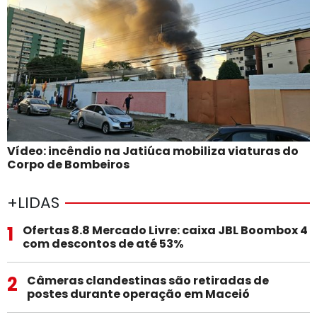
Vídeo: incêndio na Jatiúca mobiliza viaturas do
Corpo de Bombeiros
+LIDAS
1
Ofertas 8.8 Mercado Livre: caixa JBL Boombox 4
com descontos de até 53%
2
Câmeras clandestinas são retiradas de
postes durante operação em Maceió