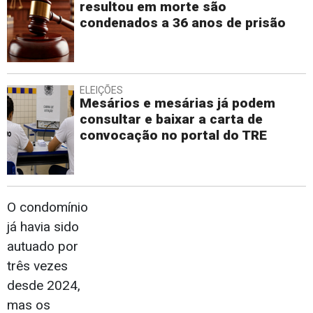
resultou em morte são
condenados a 36 anos de prisão
ELEIÇÕES
Mesários e mesárias já podem
consultar e baixar a carta de
convocação no portal do TRE
O condomínio
já havia sido
autuado por
três vezes
desde 2024,
mas os