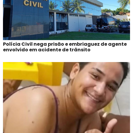
Polícia Civil nega prisão e embriaguez de agente
envolvido em acidente de trânsito