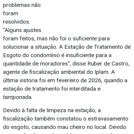
problemas não
foram
resolvidos.
"Alguns ajustes
foram feitos, mas não foi o suficiente para
solucionar a situação. A Estação de Tratamento de
Esgoto do condomínio é insuficiente para a
quantidade de moradores", disse Ruber de Castro,
agente de fiscalização ambiental do Iplam. A
última vistoria foi em fevereiro de 2026, quando a
estação de tratamento foi interditada e
tamponada.
Devido à falta de limpeza na estação, a
fiscalização também constatou o estravasamento
do esgoto, causando mau cheiro no local. Devido