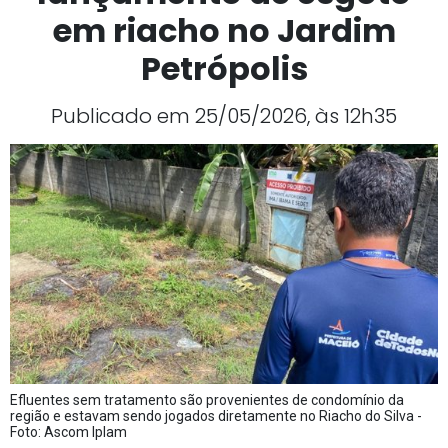
em riacho no Jardim
Petrópolis
Publicado em 25/05/2026, às 12h35
Efluentes sem tratamento são provenientes de condomínio da
região e estavam sendo jogados diretamente no Riacho do Silva -
Foto: Ascom Iplam