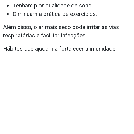
Tenham pior qualidade de sono.
Diminuam a prática de exercícios.
Além disso, o ar mais seco pode irritar as vias
respiratórias e facilitar infecções.
Hábitos que ajudam a fortalecer a imunidade