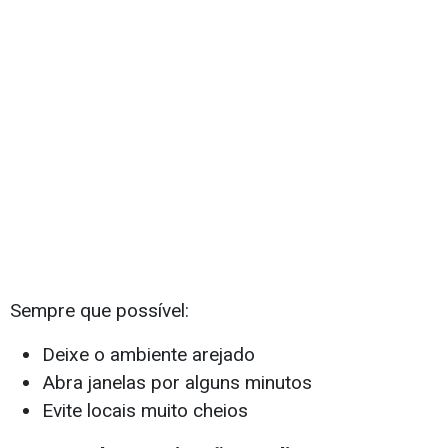
Sempre que possível:
Deixe o ambiente arejado
Abra janelas por alguns minutos
Evite locais muito cheios