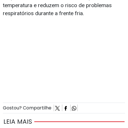
temperatura e reduzem o risco de problemas
respiratórios durante a frente fria.
Gostou? Compartilhe
LEIA MAIS