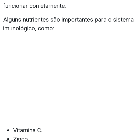
funcionar corretamente.
Alguns nutrientes são importantes para o sistema
imunológico, como:
Vitamina C.
Zinco.