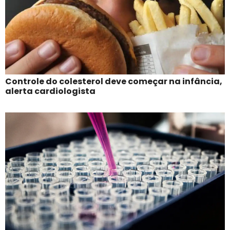
Controle do colesterol deve começar na infância,
alerta cardiologista