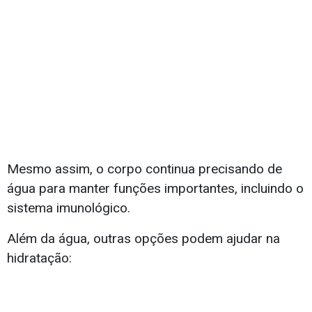
Mesmo assim, o corpo continua precisando de
água para manter funções importantes, incluindo o
sistema imunológico.
Além da água, outras opções podem ajudar na
hidratação: