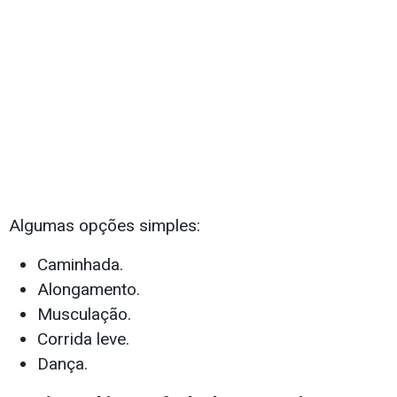
Algumas opções simples:
Caminhada.
Alongamento.
Musculação.
Corrida leve.
Dança.