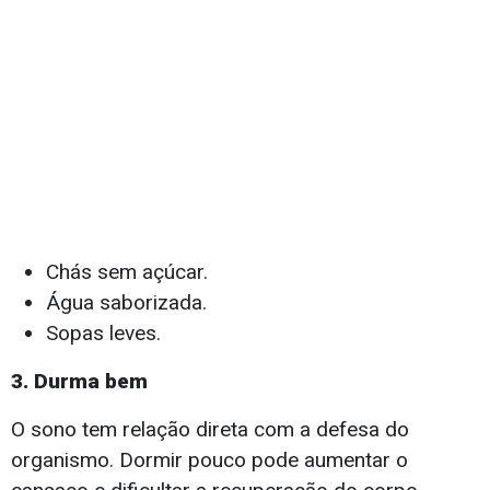
Chás sem açúcar.
Água saborizada.
Sopas leves.
3. Durma bem
O sono tem relação direta com a defesa do
organismo. Dormir pouco pode aumentar o