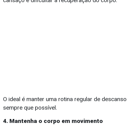
cansaço e dificultar a recuperação do corpo.
O ideal é manter uma rotina regular de descanso
sempre que possível.
4. Mantenha o corpo em movimento