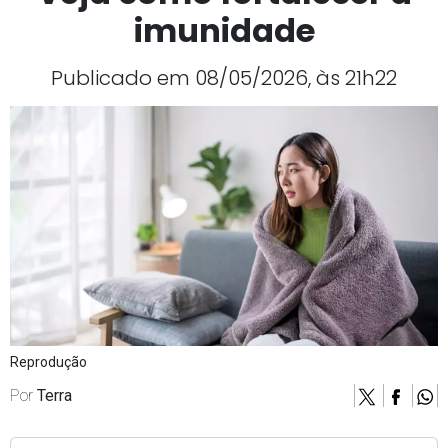
imunidade
Publicado em 08/05/2026, às 21h22
Reprodução
Por
Terra