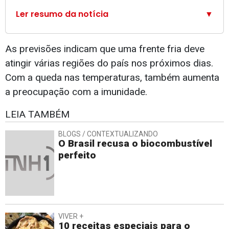
Ler resumo da notícia
▼
As previsões indicam que uma frente fria deve
atingir várias regiões do país nos próximos dias.
Com a queda nas temperaturas, também aumenta
a preocupação com a imunidade.
LEIA TAMBÉM
BLOGS / CONTEXTUALIZANDO
O Brasil recusa o biocombustível
perfeito
VIVER +
10 receitas especiais para o