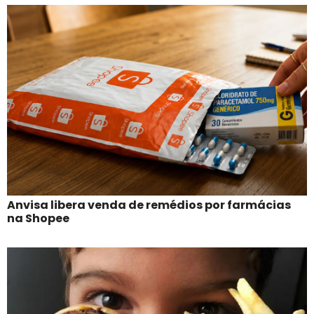
Anvisa libera venda de remédios por farmácias
na Shopee