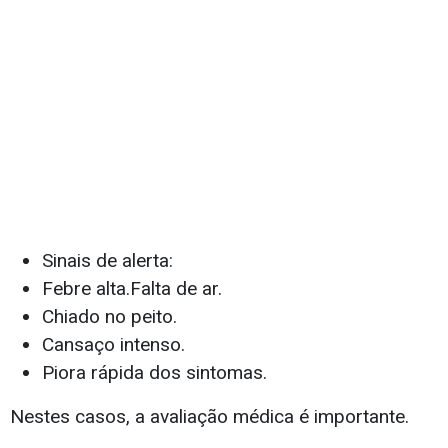
Sinais de alerta:
Febre alta.Falta de ar.
Chiado no peito.
Cansaço intenso.
Piora rápida dos sintomas.
Nestes casos, a avaliação médica é importante.