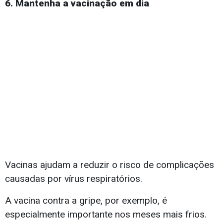
6. Mantenha a vacinação em dia
Vacinas ajudam a reduzir o risco de complicações
causadas por vírus respiratórios.
A vacina contra a gripe, por exemplo, é
especialmente importante nos meses mais frios.