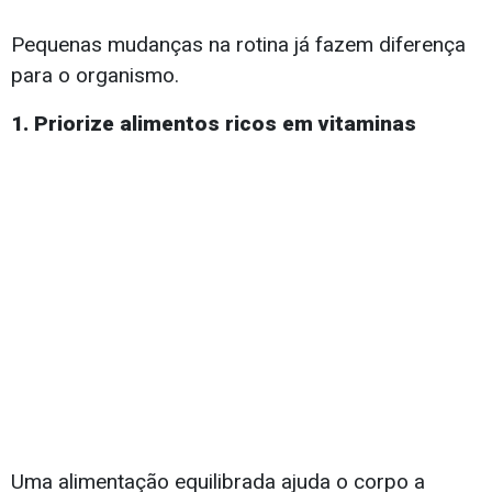
Pequenas mudanças na rotina já fazem diferença
para o organismo.
1. Priorize alimentos ricos em vitaminas
Uma alimentação equilibrada ajuda o corpo a