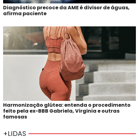
Diagnóstico precoce da AME é divisor de águas,
afirma paciente
Harmonização glútea: entenda o procedimento
feito pela ex-BBB Gabriela, Virginia e outras
famosas
+LIDAS