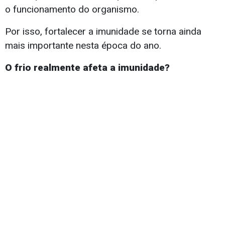
o funcionamento do organismo.
Por isso, fortalecer a imunidade se torna ainda
mais importante nesta época do ano.
O frio realmente afeta a imunidade?