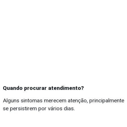
Quando procurar atendimento?
Alguns sintomas merecem atenção, principalmente
se persistirem por vários dias.