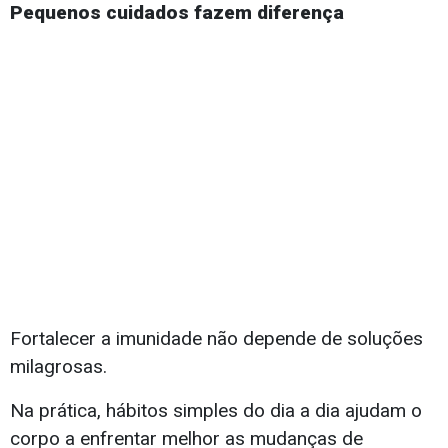
Pequenos cuidados fazem diferença
Fortalecer a imunidade não depende de soluções
milagrosas.
Na prática, hábitos simples do dia a dia ajudam o
corpo a enfrentar melhor as mudanças de