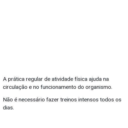
A prática regular de atividade física ajuda na
circulação e no funcionamento do organismo.
Não é necessário fazer treinos intensos todos os
dias.