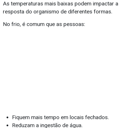
As temperaturas mais baixas podem impactar a
resposta do organismo de diferentes formas.
No frio, é comum que as pessoas:
Fiquem mais tempo em locais fechados.
Reduzam a ingestão de água.