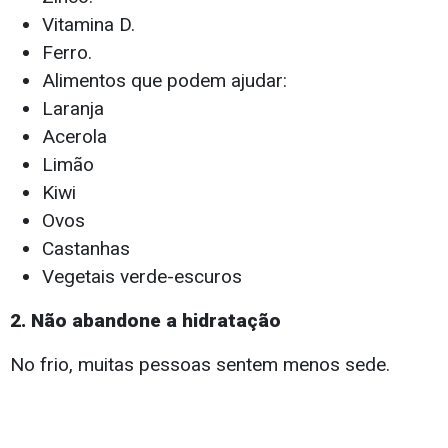
Vitamina D.
Ferro.
Alimentos que podem ajudar:
Laranja
Acerola
Limão
Kiwi
Ovos
Castanhas
Vegetais verde-escuros
2. Não abandone a hidratação
No frio, muitas pessoas sentem menos sede.