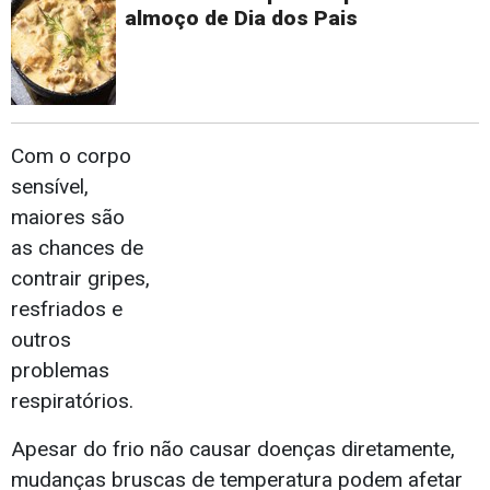
almoço de Dia dos Pais
Com o corpo
sensível,
maiores são
as chances de
contrair gripes,
resfriados e
outros
problemas
respiratórios.
Apesar do frio não causar doenças diretamente,
mudanças bruscas de temperatura podem afetar