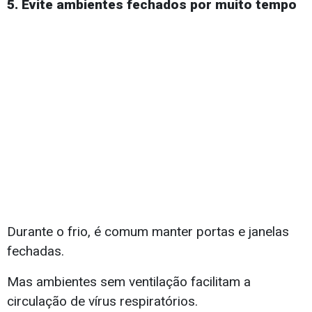
5. Evite ambientes fechados por muito tempo
Durante o frio, é comum manter portas e janelas
fechadas.
Mas ambientes sem ventilação facilitam a
circulação de vírus respiratórios.