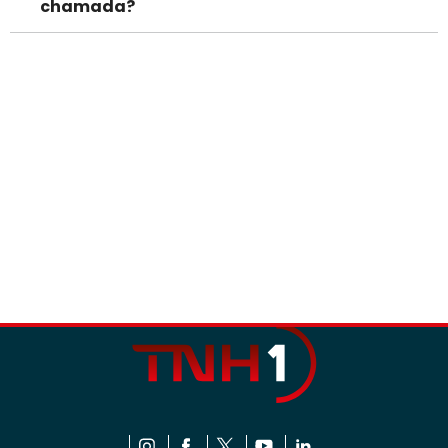
chamada?