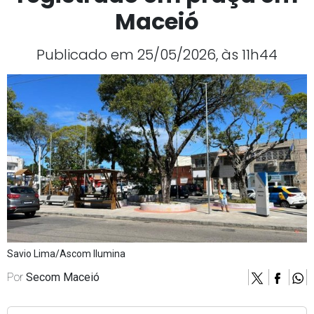
Maceió
Publicado em 25/05/2026, às 11h44
Savio Lima/Ascom Ilumina
Por
Secom Maceió