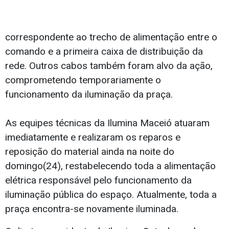
correspondente ao trecho de alimentação entre o
comando e a primeira caixa de distribuição da
rede. Outros cabos também foram alvo da ação,
comprometendo temporariamente o
funcionamento da iluminação da praça.
As equipes técnicas da Ilumina Maceió atuaram
imediatamente e realizaram os reparos e
reposição do material ainda na noite do
domingo(24), restabelecendo toda a alimentação
elétrica responsável pelo funcionamento da
iluminação pública do espaço. Atualmente, toda a
praça encontra-se novamente iluminada.