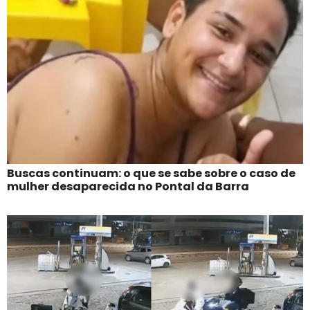
Buscas continuam: o que se sabe sobre o caso de
mulher desaparecida no Pontal da Barra