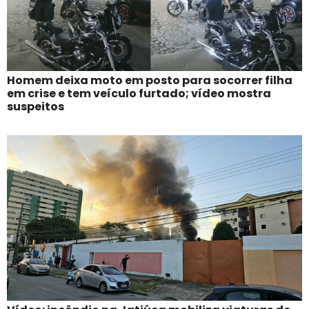
Homem deixa moto em posto para socorrer filha
em crise e tem veículo furtado; vídeo mostra
suspeitos