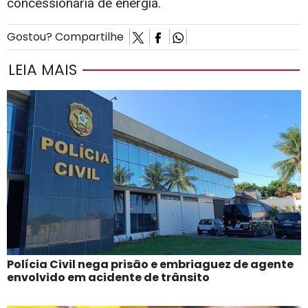
concessionária de energia.
Gostou? Compartilhe
LEIA MAIS
Polícia Civil nega prisão e embriaguez de agente
envolvido em acidente de trânsito