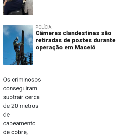
POLÍCIA
Câmeras clandestinas são
retiradas de postes durante
operação em Maceió
Os criminosos
conseguiram
subtrair cerca
de 20 metros
de
cabeamento
de cobre,