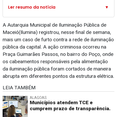
Ler resumo da notícia
▼
A Autarquia Municipal de Iluminação Pública de
Maceió(Ilumina) registrou, nesse final de semana,
mais um caso de furto contra a rede de iluminação
pública da capital. A ação criminosa ocorreu na
Praça Guimarães Passos, no bairro do Poço, onde
os cabeamentos responsáveis pela alimentação
da iluminação pública foram cortados de maneira
abrupta em diferentes pontos da estrutura elétrica.
LEIA TAMBÉM
ALAGOAS
Municípios atendem TCE e
cumprem prazo de transparência.