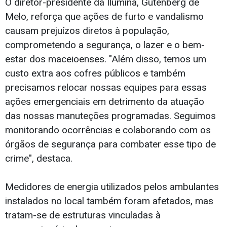
O diretor-presidente da Ilumina, Gutenberg de
Melo, reforça que ações de furto e vandalismo
causam prejuízos diretos à população,
comprometendo a segurança, o lazer e o bem-
estar dos maceioenses. "Além disso, temos um
custo extra aos cofres públicos e também
precisamos relocar nossas equipes para essas
ações emergenciais em detrimento da atuação
das nossas manuteções programadas. Seguimos
monitorando ocorrências e colaborando com os
órgãos de segurança para combater esse tipo de
crime", destaca.
Medidores de energia utilizados pelos ambulantes
instalados no local também foram afetados, mas
tratam-se de estruturas vinculadas à