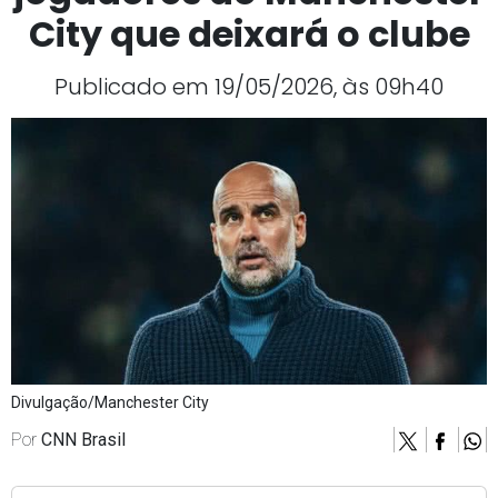
City que deixará o clube
Publicado em 19/05/2026, às 09h40
Divulgação/Manchester City
Por
CNN Brasil