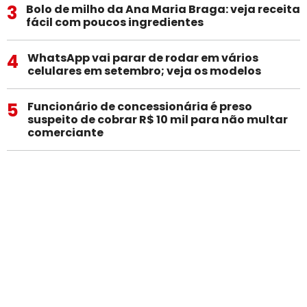
3
Bolo de milho da Ana Maria Braga: veja receita
fácil com poucos ingredientes
4
WhatsApp vai parar de rodar em vários
celulares em setembro; veja os modelos
5
Funcionário de concessionária é preso
suspeito de cobrar R$ 10 mil para não multar
comerciante