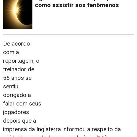
como assistir aos fenômenos
De acordo
com a
reportagem, o
treinador de
55 anos se
sentiu
obrigado a
falar com seus
jogadores
depois que a
imprensa da Inglaterra informou a respeito da