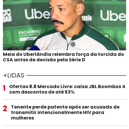
Meia do Uberlândia relembra força da torcida do
CSA antes de decisão pela Série D
+LIDAS
1
Ofertas 8.8 Mercado Livre: caixa JBL Boombox 4
com descontos de até 53%
2
Tenente perde patente após ser acusado de
transmitir intencionalmente HIV para
mulheres