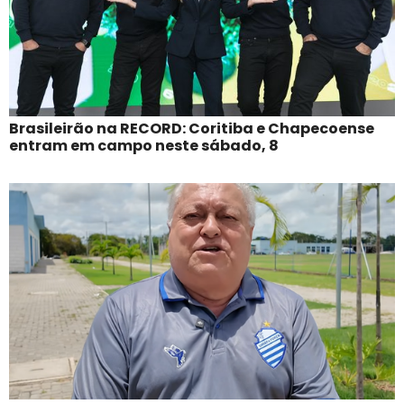
Brasileirão na RECORD: Coritiba e Chapecoense
entram em campo neste sábado, 8