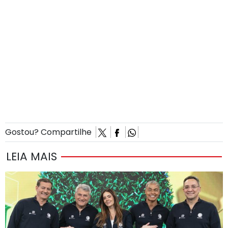
Gostou? Compartilhe
LEIA MAIS