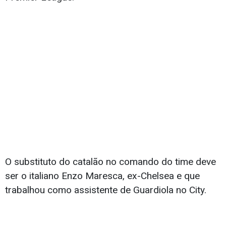
O substituto do catalão no comando do time deve
ser o italiano Enzo Maresca, ex-Chelsea e que
trabalhou como assistente de Guardiola no City.