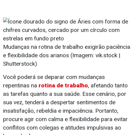
Mudanças na rotina de trabalho exigirão paciência
e flexibilidade dos arianos (Imagem: vik.stock |
Shutterstock)
Você poderá se deparar com mudanças
repentinas na
rotina de trabalho
, afetando tanto
as tarefas quanto a sua saúde. Esse cenário, por
sua vez, tenderá a despertar sentimentos de
insatisfação, rebeldia e impaciência. Portanto,
procure agir com calma e flexibilidade para evitar
conflitos com colegas e atitudes impulsivas ao