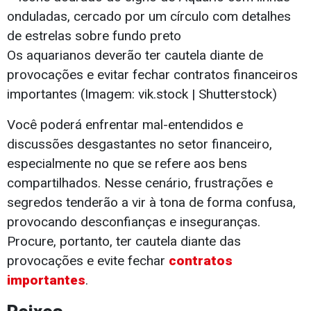
Os aquarianos deverão ter cautela diante de
provocações e evitar fechar contratos financeiros
importantes (Imagem: vik.stock | Shutterstock)
Você poderá enfrentar mal-entendidos e
discussões desgastantes no setor financeiro,
especialmente no que se refere aos bens
compartilhados. Nesse cenário, frustrações e
segredos tenderão a vir à tona de forma confusa,
provocando desconfianças e inseguranças.
Procure, portanto, ter cautela diante das
provocações e evite fechar
contratos
importantes
.