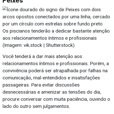
Peixes
Os piscianos tenderão a dedicar bastante atenção
aos relacionamentos íntimos e profissionais
(Imagem: vik.stock | Shutterstock)
Você tenderá a dar mais atenção aos
relacionamentos íntimos e profissionais. Porém, a
convivência poderá ser atrapalhada por falhas na
comunicação, mal-entendidos e insatisfações
passageiras. Para evitar discussões
desnecessárias e amenizar as tensões do dia,
procure conversar com muita paciência, ouvindo o
lado do outro sem julgamentos.