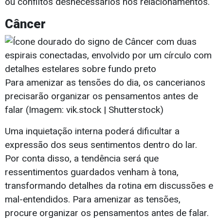
ou conflitos desnecessários nos relacionamentos.
Câncer
Para amenizar as tensões do dia, os cancerianos
precisarão organizar os pensamentos antes de
falar (Imagem: vik.stock | Shutterstock)
Uma inquietação interna poderá dificultar a
expressão dos seus sentimentos dentro do lar.
Por conta disso, a tendência será que
ressentimentos guardados venham à tona,
transformando detalhes da rotina em discussões e
mal-entendidos. Para amenizar as tensões,
procure organizar os pensamentos antes de falar.