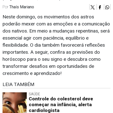
Por
Thaís Mariano
Neste domingo, os movimentos dos astros
poderão mexer com as emoções e a comunicação
dos nativos. Em meio a mudanças repentinas, será
essencial agir com paciência, equilíbrio e
flexibilidade. O dia também favorecerá reflexões
importantes. A seguir, confira as previsões do
horóscopo para o seu signo e descubra como
transformar desafios em oportunidades de
crescimento e aprendizado!
LEIA TAMBÉM
SAÚDE
Controle do colesterol deve
começar na infância, alerta
cardiologista