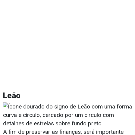
Leão
A fim de preservar as finanças, será importante