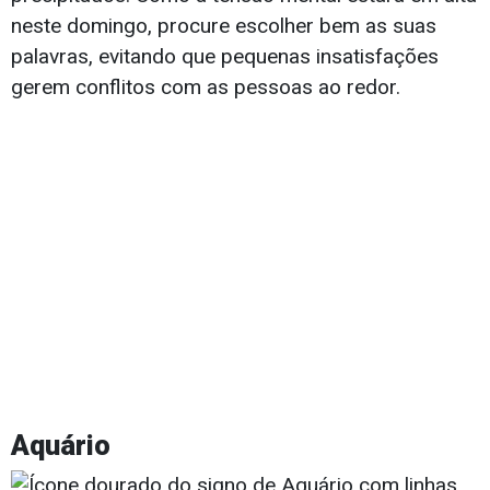
neste domingo, procure escolher bem as suas
palavras, evitando que pequenas insatisfações
gerem conflitos com as pessoas ao redor.
Aquário