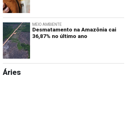
MEIO AMBIENTE
Desmatamento na Amazônia cai
36,87% no último ano
Áries