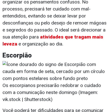
organizar os pensamentos confusos. No
processo, precisará ter cuidado com mal-
entendidos, evitando se deixar levar por
desconfianças ou pelo desejo de remoer mágoas
e segredos do passado. O ideal será direcionar a
sua atenção para
atividades que tragam mais
leveza
e organização ao dia.
Escorpião
Os escorpianos precisarão redobrar o cuidado
com a comunicação neste domingo (Imagem:
vik.stock | Shutterstock)
Você poderá ter dificuldades para se comunicar