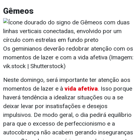
Gêmeos
Os geminianos deverão redobrar atenção com os
momentos de lazer e com a vida afetiva (Imagem:
vik.stock | Shutterstock)
Neste domingo, será importante ter atenção aos
momentos de lazer e à
vida afetiva
. Isso porque
haverá tendência a idealizar situações ou a se
deixar levar por insatisfações e desejos
impulsivos. De modo geral, o dia pedirá equilíbrio
para que o excesso de perfeccionismo e a
autocobrança não acabem gerando inseguranças