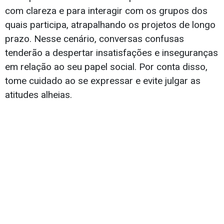
com clareza e para interagir com os grupos dos
quais participa, atrapalhando os projetos de longo
prazo. Nesse cenário, conversas confusas
tenderão a despertar insatisfações e inseguranças
em relação ao seu papel social. Por conta disso,
tome cuidado ao se expressar e evite julgar as
atitudes alheias.