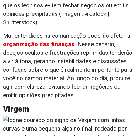
que os leoninos evitem fechar negócios ou emitir
opiniões precipitadas (Imagem: vik.stock |
Shutterstock)
Mal-entendidos na comunicação poderão afetar a
organização das finanças
. Nesse cenário,
desejos ocultos e frustrações reprimidas tenderão
a vir à tona, gerando instabilidades e discussões
confusas sobre o que é realmente importante para
você no campo material. Ao longo do dia, procure
agir com clareza, evitando fechar negócios ou
emitir opiniões precipitadas.
Virgem