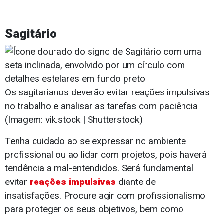
Sagitário
Os sagitarianos deverão evitar reações impulsivas
no trabalho e analisar as tarefas com paciência
(Imagem: vik.stock | Shutterstock)
Tenha cuidado ao se expressar no ambiente
profissional ou ao lidar com projetos, pois haverá
tendência a mal-entendidos. Será fundamental
evitar
reações impulsivas
diante de
insatisfações. Procure agir com profissionalismo
para proteger os seus objetivos, bem como