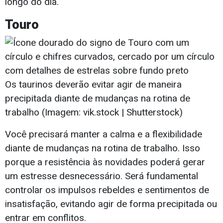
longo do dia.
Touro
Os taurinos deverão evitar agir de maneira
precipitada diante de mudanças na rotina de
trabalho (Imagem: vik.stock | Shutterstock)
Você precisará manter a calma e a flexibilidade
diante de mudanças na rotina de trabalho. Isso
porque a resistência às novidades poderá gerar
um estresse desnecessário. Será fundamental
controlar os impulsos rebeldes e sentimentos de
insatisfação, evitando agir de forma precipitada ou
entrar em conflitos.