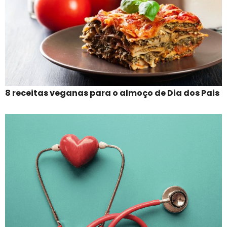
8 receitas veganas para o almoço de Dia dos Pais