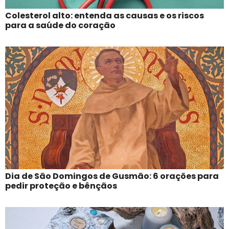
Colesterol alto: entenda as causas e os riscos
para a saúde do coração
Dia de São Domingos de Gusmão: 6 orações para
pedir proteção e bênçãos