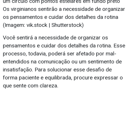
Os virginianos sentirão a necessidade de organizar
os pensamentos e cuidar dos detalhes da rotina
(Imagem: vik.stock | Shutterstock)
Você sentirá a necessidade de organizar os
pensamentos e cuidar dos detalhes da rotina. Esse
processo, todavia, poderá ser afetado por mal-
entendidos na comunicação ou um sentimento de
insatisfação. Para solucionar esse desafio de
forma paciente e equilibrada, procure expressar o
que sente com clareza.