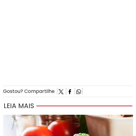
Gostou? Compartilhe
LEIA MAIS