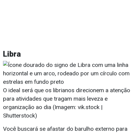
Libra
O ideal será que os librianos direcionem a atenção
para atividades que tragam mais leveza e
organização ao dia (Imagem: vik.stock |
Shutterstock)
Você buscará se afastar do barulho externo para