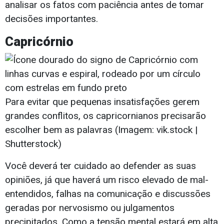
analisar os fatos com paciência antes de tomar
decisões importantes.
Capricórnio
Para evitar que pequenas insatisfações gerem
grandes conflitos, os capricornianos precisarão
escolher bem as palavras (Imagem: vik.stock |
Shutterstock)
Você deverá ter cuidado ao defender as suas
opiniões, já que haverá um risco elevado de mal-
entendidos, falhas na comunicação e discussões
geradas por nervosismo ou julgamentos
precipitados. Como a tensão mental estará em alta