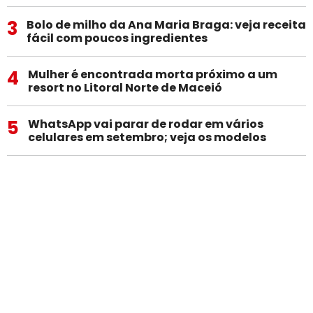
3
Bolo de milho da Ana Maria Braga: veja receita
fácil com poucos ingredientes
4
Mulher é encontrada morta próximo a um
resort no Litoral Norte de Maceió
5
WhatsApp vai parar de rodar em vários
celulares em setembro; veja os modelos