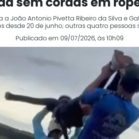
da sem cordas em rop
 a João Antonio Pivetta Ribeiro da Silva e Gab
s desde 20 de junho; outras quatro pessoas
Publicado em 09/07/2026, às 10h09