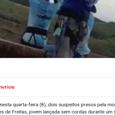
notícia
 nesta quarta-feira (8), dois suspeitos presos pela mo
s de Freitas, jovem lançada sem cordas durante um s