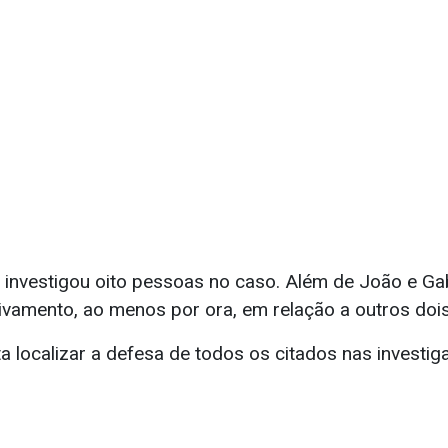
a investigou oito pessoas no caso. Além de João e Ga
vamento, ao menos por ora, em relação a outros doi
a localizar a defesa de todos os citados nas investig