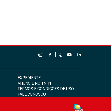
EXPEDIENTE
ANUNCIE NO TNH1
TERMOS E CONDIÇÕES DE USO
FALE CONOSCO
4