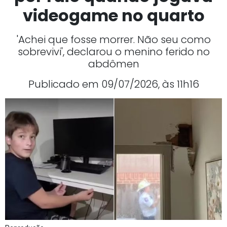
videogame no quarto
'Achei que fosse morrer. Não seu como
sobrevivi', declarou o menino ferido no
abdômen
Publicado em 09/07/2026, às 11h16