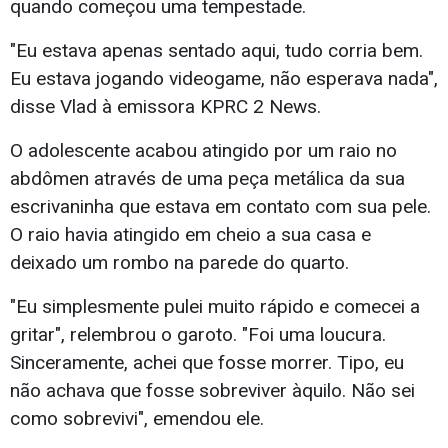
quando começou uma tempestade.
"Eu estava apenas sentado aqui, tudo corria bem.
Eu estava jogando videogame, não esperava nada",
disse Vlad à emissora KPRC 2 News.
O adolescente acabou atingido por um raio no
abdômen através de uma peça metálica da sua
escrivaninha que estava em contato com sua pele.
O raio havia atingido em cheio a sua casa e
deixado um rombo na parede do quarto.
"Eu simplesmente pulei muito rápido e comecei a
gritar", relembrou o garoto. "Foi uma loucura.
Sinceramente, achei que fosse morrer. Tipo, eu
não achava que fosse sobreviver àquilo. Não sei
como sobrevivi", emendou ele.