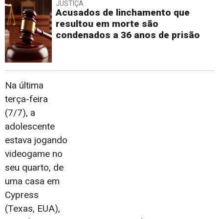
JUSTIÇA
Acusados de linchamento que
resultou em morte são
condenados a 36 anos de prisão
Na última
terça-feira
(7/7), a
adolescente
estava jogando
videogame no
seu quarto, de
uma casa em
Cypress
(Texas, EUA),