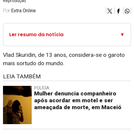
Reprodução
Por
Extra Online
Ler resumo da notícia
▼
Vlad Skuridin, de 13 anos, considera-se o garoto
mais sortudo do mundo.
LEIA TAMBÉM
POLÍCIA
Mulher denuncia companheiro
após acordar em motel e ser
ameaçada de morte, em Maceió