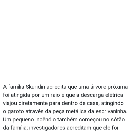
A família Skuridin acredita que uma árvore próxima
foi atingida por um raio e que a descarga elétrica
viajou diretamente para dentro de casa, atingindo
o garoto através da peça metálica da escrivaninha.
Um pequeno incêndio também começou no sótão
da família; investigadores acreditam que ele foi