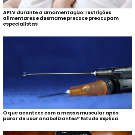
APLV durante a amamentação: restrições
alimentares e desmame precoce preocupam
especialistas
O que acontece com a massa muscular após
parar de usar anabolizantes? Estudo explica