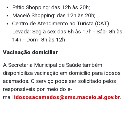
Pátio Shopping: das 12h às 20h;
Maceió Shopping: das 12h às 20h;
Centro de Atendimento ao Turista (CAT)
Levada: Seg à sex das 8h às 17h - Sáb- 8h às
14h - Dom- 8h às 12h
Vacinação domiciliar
A Secretaria Municipal de Saúde também
disponibiliza vacinação em domicílio para idosos
acamados. O serviço pode ser solicitado pelos
responsáveis por meio do e-
mail
idososacamados@sms.maceio.al.gov.br
.