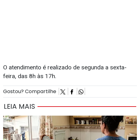
O atendimento é realizado de segunda a sexta-
feira, das 8h às 17h.
Gostou? Compartilhe
LEIA MAIS