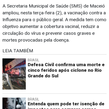
A Secretaria Municipal de Saúde (SMS) de Maceió
ampliou, nesta terça-feira (2), a vacinação contra a
Influenza para
o público geral. A medida tem como
objetivo aumentar a cobertura vacinal, reduzir a
circulação do vírus e prevenir casos graves e
mortes provocadas pela doença.
LEIA TAMBÉM
BRASIL
Defesa Civil confirma uma morte e
cinco feridos após ciclone no Rio
Grande do Sul
BRASIL
Entenda quem pode ter isenção de