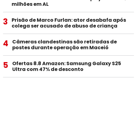
milhões em AL
3
Prisão de Marco Furlan: ator desabafa após
colega ser acusado de abuso de criança
4
Câmeras clandestinas são retiradas de
postes durante operação em Maceió
5
Ofertas 8.8 Amazon: Samsung Galaxy S25
Ultra com 47% de desconto