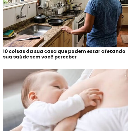
10 coisas da sua casa que podem estar afetando
sua saúde sem você perceber