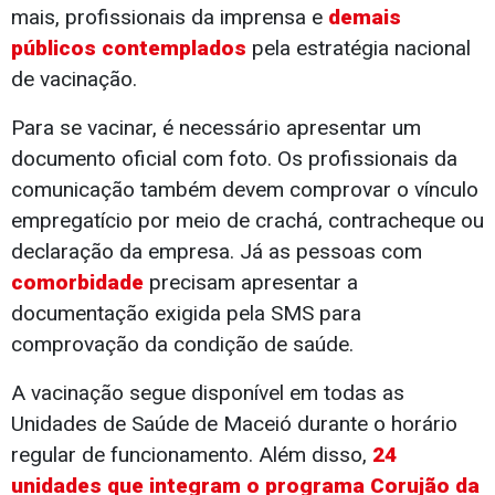
mais, profissionais da imprensa e
demais
públicos contemplados
pela estratégia nacional
de vacinação.
Para se vacinar, é necessário apresentar um
documento oficial com foto. Os profissionais da
comunicação também devem comprovar o vínculo
empregatício por meio de crachá, contracheque ou
declaração da empresa. Já as pessoas com
comorbidade
precisam apresentar a
documentação exigida pela SMS para
comprovação da condição de saúde.
A vacinação segue disponível em todas as
Unidades de Saúde de Maceió durante o horário
regular de funcionamento. Além disso,
24
unidades que integram o programa Corujão da