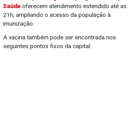
Saúde
oferecem atendimento estendido até as
21h, ampliando o acesso da população à
imunização.
A vacina também pode ser encontrada nos
seguintes pontos fixos da capital: