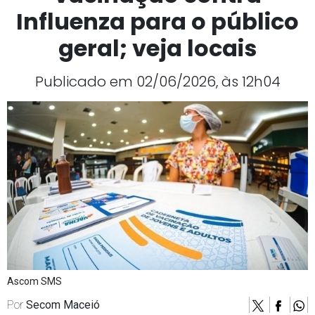
Influenza para o público
geral; veja locais
Publicado em 02/06/2026, às 12h04
Ascom SMS
Por
Secom Maceió