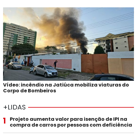
Vídeo: incêndio na Jatiúca mobiliza viaturas do
Corpo de Bombeiros
+LIDAS
1
Projeto aumenta valor para isenção de IPI na
compra de carros por pessoas com deficiência