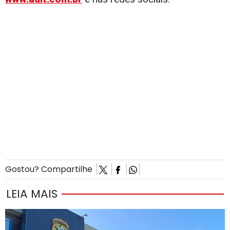
Gostou? Compartilhe
LEIA MAIS