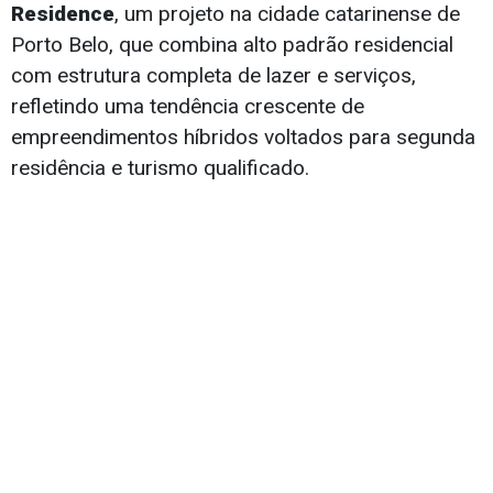
Residence
, um projeto na cidade catarinense de
Porto Belo, que combina alto padrão residencial
com estrutura completa de lazer e serviços,
refletindo uma tendência crescente de
empreendimentos híbridos voltados para segunda
residência e turismo qualificado.