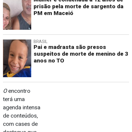
prisão pela morte de sargento da
PM em Maceió
BRASIL
Pai e madrasta são presos
suspeitos de morte de menino de 3
anos no TO
O
encontro
terá uma
agenda intensa
de conteúdos,
com cases de