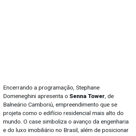
Encerrando a programação, Stephane
Domeneghini apresenta o
Senna Tower
, de
Balneário Camboriú, empreendimento que se
projeta como o edifício residencial mais alto do
mundo. O case simboliza o avanço da engenharia
e do luxo imobiliário no Brasil, além de posicionar