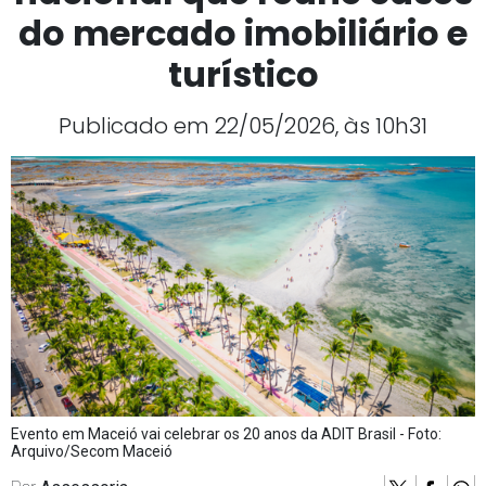
do mercado imobiliário e
turístico
Publicado em 22/05/2026, às 10h31
Evento em Maceió vai celebrar os 20 anos da ADIT Brasil - Foto:
Arquivo/Secom Maceió