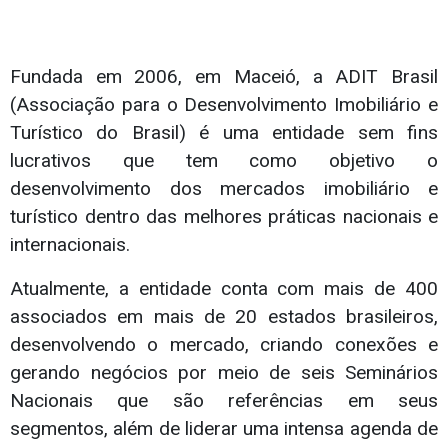
Fundada em 2006, em Maceió, a ADIT Brasil
(Associação para o Desenvolvimento Imobiliário e
Turístico do Brasil) é uma entidade sem fins
lucrativos que tem como objetivo o
desenvolvimento dos mercados imobiliário e
turístico dentro das melhores práticas nacionais e
internacionais.
Atualmente, a entidade conta com mais de 400
associados em mais de 20 estados brasileiros,
desenvolvendo o mercado, criando conexões e
gerando negócios por meio de seis Seminários
Nacionais que são referências em seus
segmentos, além de liderar uma intensa agenda de