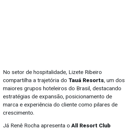
No setor de hospitalidade, Lizete Ribeiro
compartilha a trajetória do
Tauá Resorts
, um dos
maiores grupos hoteleiros do Brasil, destacando
estratégias de expansão, posicionamento de
marca e experiência do cliente como pilares de
crescimento.
Já Renê Rocha apresenta o
All Resort Club