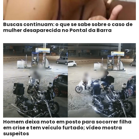
Buscas continuam: o que se sabe sobre o caso de
mulher desaparecida no Pontal da Barra
Homem deixa moto em posto para socorrer filha
em crise e tem veículo furtado; vídeo mostra
suspeitos