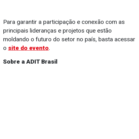
Para garantir a participação e conexão com as
principais lideranças e projetos que estão
moldando o futuro do setor no país, basta acessar
o
site do evento
.
Sobre a ADIT Brasil