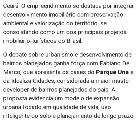
Ceará. O empreendimento se destaca por integrar
desenvolvimento imobiliário com preservação
ambiental e valorização do território, se
consolidando como um dos principais projetos
imobiliário-turísticos do Brasil.
O debate sobre urbanismo e desenvolvimento de
bairros planejados ganha força com Fabiano De
Marco, que apresenta os cases do
Parque Una
e
da Idealiza Cidades, considerada a maior master
developer de bairros planejados do país. A
proposta evidencia um modelo de expansão
urbana focado em qualidade de vida, uso
inteligente do solo e planejamento de longo prazo.