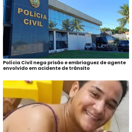
Polícia Civil nega prisão e embriaguez de agente
envolvido em acidente de trânsito