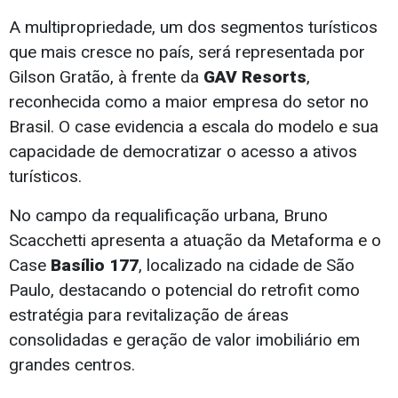
A multipropriedade, um dos segmentos turísticos
que mais cresce no país, será representada por
Gilson Gratão, à frente da
GAV Resorts
,
reconhecida como a maior empresa do setor no
Brasil. O case evidencia a escala do modelo e sua
capacidade de democratizar o acesso a ativos
turísticos.
No campo da requalificação urbana, Bruno
Scacchetti apresenta a atuação da Metaforma e o
Case
Basílio 177
, localizado na cidade de São
Paulo, destacando o potencial do retrofit como
estratégia para revitalização de áreas
consolidadas e geração de valor imobiliário em
grandes centros.