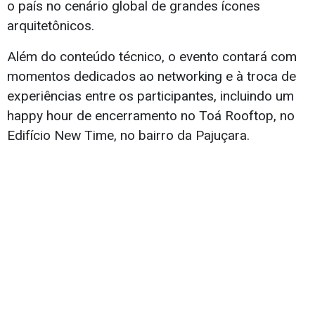
o país no cenário global de grandes ícones
arquitetônicos.
Além do conteúdo técnico, o evento contará com
momentos dedicados ao networking e à troca de
experiências entre os participantes, incluindo um
happy hour de encerramento no Toá Rooftop, no
Edifício New Time, no bairro da Pajuçara.