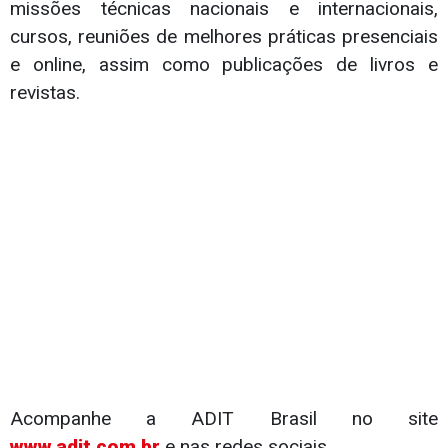
missões técnicas nacionais e internacionais,
cursos, reuniões de melhores práticas presenciais
e online, assim como publicações de livros e
revistas.
Acompanhe a ADIT Brasil no site
www.adit.com.br
e nas redes sociais.