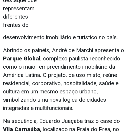
destaque que
representam
diferentes
frentes do
desenvolvimento imobiliário e turístico no país.
Abrindo os painéis, André de Marchi apresenta o
Parque Global
, complexo paulista reconhecido
como o maior empreendimento imobiliário da
América Latina. O projeto, de uso misto, reúne
residencial, corporativo, hospitalidade, saúde e
cultura em um mesmo espaço urbano,
simbolizando uma nova lógica de cidades
integradas e multifuncionais.
Na sequência, Eduardo Juaçaba traz o case do
Vila Carnaúba
, localizado na Praia do Preá, no