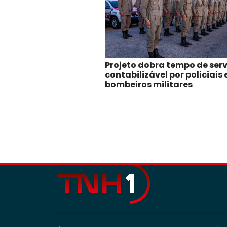
Projeto dobra tempo de ser
contabilizável por policiais 
bombeiros militares