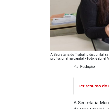
A Secretaria do Trabalho disponibili
profissional na capital. - Foto: Gabri
Por
Redação
Ler resumo da 
A Secretaria Mun