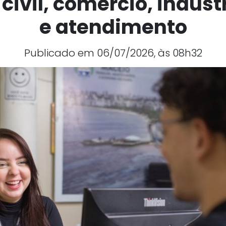
civil, comércio, indústr
e atendimento
Publicado em 06/07/2026, às 08h32