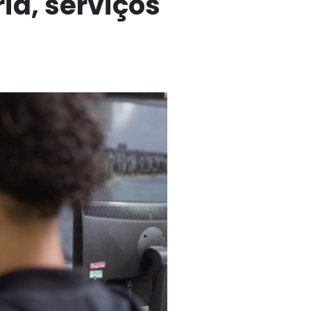
ia, serviços