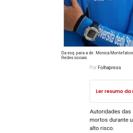
Da esq. para a dir.: Monica Montefalc
Redes sociais
Por
Folhapress
Ler resumo da 
Autoridades das 
mortos durante 
alto risco.