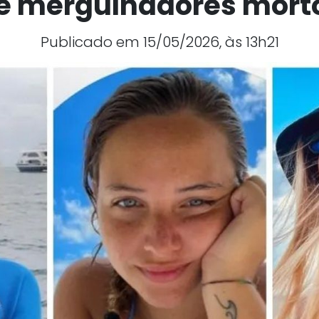
e mergulhadores mort
Publicado em 15/05/2026, às 13h21