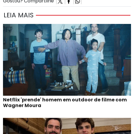
Gostou? Compartilhe
LEIA MAIS
Netflix 'prende' homem em outdoor de filme com
Wagner Moura