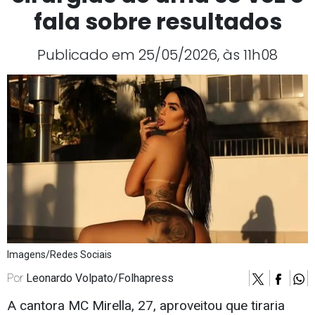
fala sobre resultados
Publicado em 25/05/2026, às 11h08
Imagens/Redes Sociais
Por
Leonardo Volpato/Folhapress
A cantora MC Mirella, 27, aproveitou que tiraria