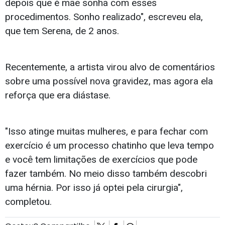
depois que é mãe sonha com esses
procedimentos. Sonho realizado", escreveu ela,
que tem Serena, de 2 anos.
Recentemente, a artista virou alvo de comentários
sobre uma possível nova gravidez, mas agora ela
reforça que era diástase.
"Isso atinge muitas mulheres, e para fechar com
exercício é um processo chatinho que leva tempo
e você tem limitações de exercícios que pode
fazer também. No meio disso também descobri
uma hérnia. Por isso já optei pela cirurgia",
completou.