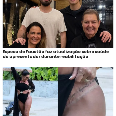
Esposa de Faustão faz atualização sobre saúde
do apresentador durante reabilitação