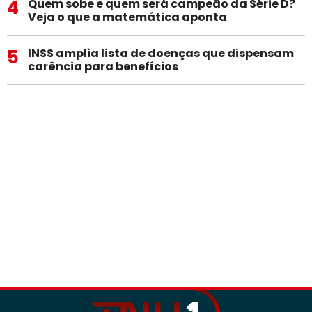
4
Quem sobe e quem será campeão da Série D?
Veja o que a matemática aponta
5
INSS amplia lista de doenças que dispensam
carência para benefícios