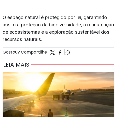
O espaço natural é protegido por lei, garantindo
assim a proteção da biodiversidade, a manutenção
de ecossistemas e a exploração sustentável dos
recursos naturais.
Gostou? Compartilhe
LEIA MAIS