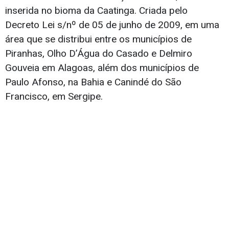
inserida no bioma da Caatinga. Criada pelo
Decreto Lei s/nº de 05 de junho de 2009, em uma
área que se distribui entre os municípios de
Piranhas, Olho D’Água do Casado e Delmiro
Gouveia em Alagoas, além dos municípios de
Paulo Afonso, na Bahia e Canindé do São
Francisco, em Sergipe.