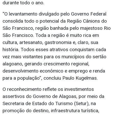
durante todo o ano.
“O levantamento divulgado pelo Governo Federal
consolida todo o potencial da Região Cânions do
São Francisco, região banhada pelo majestoso Rio
São Francisco. Toda a região é muito rica em
cultura, artesanato, gastronomia e, claro, sua
história. Todos esses atrativos conquistam cada
vez mais visitantes para os municípios do sertão
alagoano, gerando crescimento regional,
desenvolvimento econômico e emprego e renda
para a população”, concluiu Paulo Kugelmas.
O reconhecimento reflete os investimentos
assertivos do Governo de Alagoas, por meio da
Secretaria de Estado do Turismo (Setur), na
promoção do destino, infraestrutura turística,