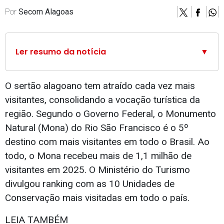
Por
Secom Alagoas
Ler resumo da notícia
▼
O sertão alagoano tem atraído cada vez mais
visitantes, consolidando a vocação turística da
região. Segundo o Governo Federal, o Monumento
Natural (Mona) do Rio São Francisco é o 5º
destino com mais visitantes em todo o Brasil. Ao
todo, o Mona recebeu mais de 1,1 milhão de
visitantes em 2025. O Ministério do Turismo
divulgou ranking com as 10 Unidades de
Conservação mais visitadas em todo o país.
LEIA TAMBÉM