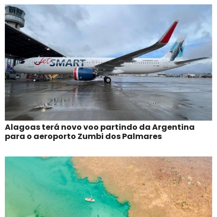
Alagoas terá novo voo partindo da Argentina
para o aeroporto Zumbi dos Palmares