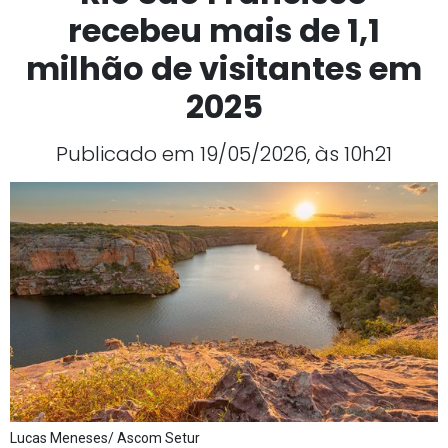
recebeu mais de 1,1
milhão de visitantes em
2025
Publicado em 19/05/2026, às 10h21
Lucas Meneses/ Ascom Setur