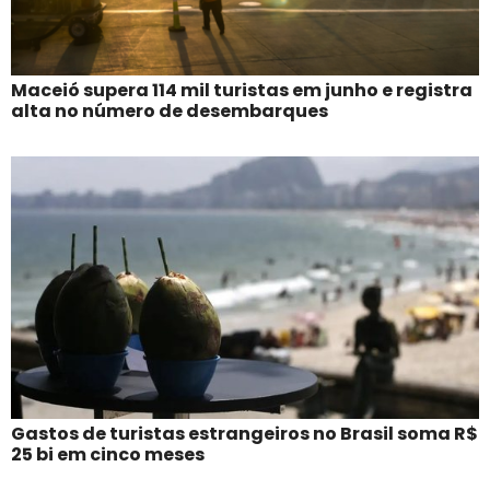
Maceió supera 114 mil turistas em junho e registra
alta no número de desembarques
Gastos de turistas estrangeiros no Brasil soma R$
25 bi em cinco meses