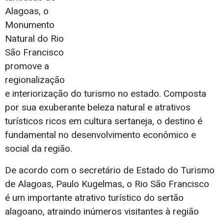
Alagoas, o
Monumento
Natural do Rio
São Francisco
promove a
regionalização
e interiorização do turismo no estado. Composta
por sua exuberante beleza natural e atrativos
turísticos ricos em cultura sertaneja, o destino é
fundamental no desenvolvimento econômico e
social da região.
De acordo com o secretário de Estado do Turismo
de Alagoas, Paulo Kugelmas, o Rio São Francisco
é um importante atrativo turístico do sertão
alagoano, atraindo inúmeros visitantes à região