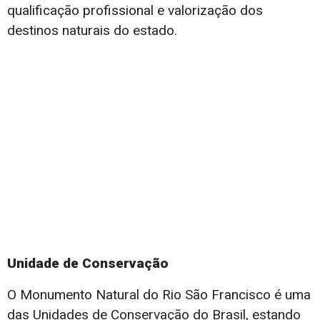
qualificação profissional e valorização dos
destinos naturais do estado.
Unidade de Conservação
O Monumento Natural do Rio São Francisco é uma
das Unidades de Conservação do Brasil, estando