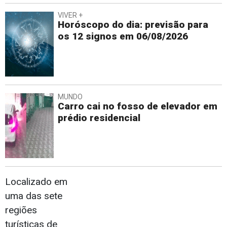
VIVER +
Horóscopo do dia: previsão para
os 12 signos em 06/08/2026
MUNDO
Carro cai no fosso de elevador em
prédio residencial
Localizado em
uma das sete
regiões
turísticas de