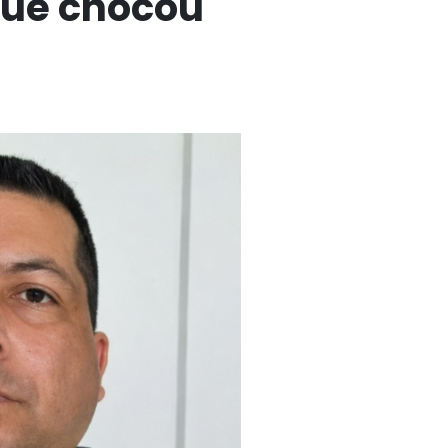
que chocou