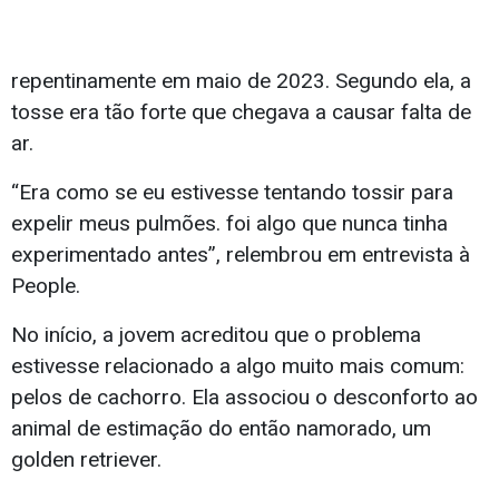
repentinamente em maio de 2023. Segundo ela, a
tosse era tão forte que chegava a causar falta de
ar.
“Era como se eu estivesse tentando tossir para
expelir meus pulmões. foi algo que nunca tinha
experimentado antes”, relembrou em entrevista à
People.
No início, a jovem acreditou que o problema
estivesse relacionado a algo muito mais comum:
pelos de cachorro. Ela associou o desconforto ao
animal de estimação do então namorado, um
golden retriever.