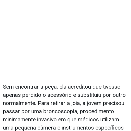
Sem encontrar a peça, ela acreditou que tivesse
apenas perdido o acessório e substituiu por outro
normalmente. Para retirar a joia, a jovem precisou
passar por uma broncoscopia, procedimento
minimamente invasivo em que médicos utilizam
uma pequena câmera e instrumentos específicos