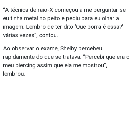
“A técnica de raio-X começou a me perguntar se
eu tinha metal no peito e pediu para eu olhar a
imagem. Lembro de ter dito ‘Que porra é essa?’
várias vezes”, contou.
Ao observar o exame, Shelby percebeu
rapidamente do que se tratava. “Percebi que era o
meu piercing assim que ela me mostrou”,
lembrou.