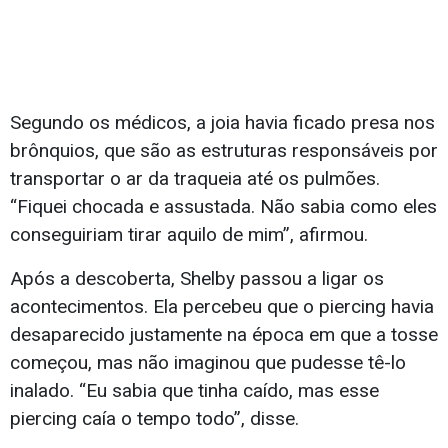
Segundo os médicos, a joia havia ficado presa nos
brônquios, que são as estruturas responsáveis por
transportar o ar da traqueia até os pulmões.
“Fiquei chocada e assustada. Não sabia como eles
conseguiriam tirar aquilo de mim”, afirmou.
Após a descoberta, Shelby passou a ligar os
acontecimentos. Ela percebeu que o piercing havia
desaparecido justamente na época em que a tosse
começou, mas não imaginou que pudesse tê-lo
inalado. “Eu sabia que tinha caído, mas esse
piercing caía o tempo todo”, disse.