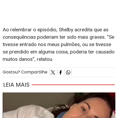
Ao relembrar o episódio, Shelby acredita que as
consequências poderiam ter sido mais graves. “Se
tivesse entrado nos meus pulmões, ou se tivesse
se prendido em alguma coisa, poderia ter causado
muitos danos”, relatou.
Gostou? Compartilhe
LEIA MAIS