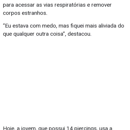
para acessar as vias respiratórias e remover
corpos estranhos.
“Eu estava com medo, mas fiquei mais aliviada do
que qualquer outra coisa”, destacou.
Hoje, a jovem, que possui 14 piercings, usa a