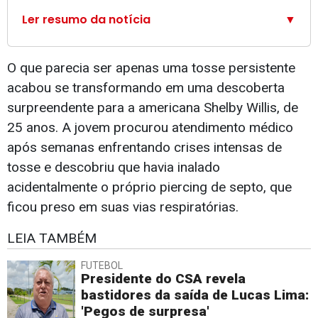
Ler resumo da notícia
▼
O que parecia ser apenas uma tosse persistente
acabou se transformando em uma descoberta
surpreendente para a americana Shelby Willis, de
25 anos. A jovem procurou atendimento médico
após semanas enfrentando crises intensas de
tosse e descobriu que havia inalado
acidentalmente o próprio piercing de septo, que
ficou preso em suas vias respiratórias.
LEIA TAMBÉM
FUTEBOL
Presidente do CSA revela
bastidores da saída de Lucas Lima:
'Pegos de surpresa'