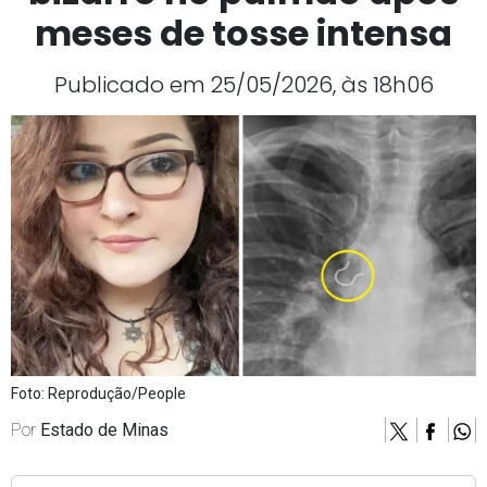
meses de tosse intensa
Publicado em 25/05/2026, às 18h06
Foto: Reprodução/People
Por
Estado de Minas