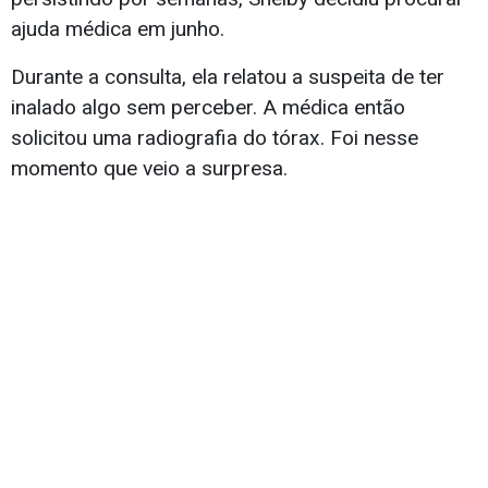
ajuda médica em junho.
Durante a consulta, ela relatou a suspeita de ter
inalado algo sem perceber. A médica então
solicitou uma radiografia do tórax. Foi nesse
momento que veio a surpresa.