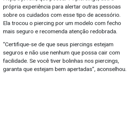
própria experiência para alertar outras pessoas
sobre os cuidados com esse tipo de acessório.
Ela trocou o piercing por um modelo com fecho
mais seguro e recomenda atenção redobrada.
“Certifique-se de que seus piercings estejam
seguros e não use nenhum que possa cair com
facilidade. Se você tiver bolinhas nos piercings,
garanta que estejam bem apertadas”, aconselhou.