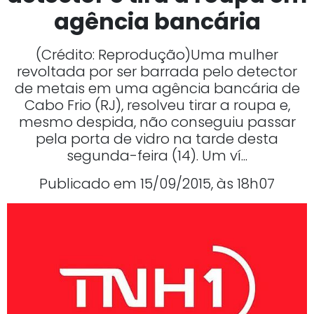
agência bancária
(Crédito: Reprodução)Uma mulher
revoltada por ser barrada pelo detector
de metais em uma agência bancária de
Cabo Frio (RJ), resolveu tirar a roupa e,
mesmo despida, não conseguiu passar
pela porta de vidro na tarde desta
segunda-feira (14). Um ví...
Publicado em 15/09/2015, às 18h07