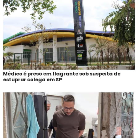
Médico é preso em flagrante sob suspeita de
estuprar colega em SP