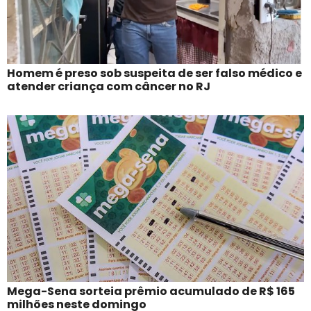
Homem é preso sob suspeita de ser falso médico e
atender criança com câncer no RJ
Mega-Sena sorteia prêmio acumulado de R$ 165
milhões neste domingo