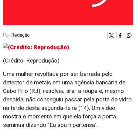
Por
Redação
(Crédito: Reprodução)
Uma mulher revoltada por ser barrada pelo
detector de metais em uma agência bancária de
Cabo Frio (RJ), resolveu tirar a roupa e, mesmo
despida, não conseguiu passar pela porta de vidro
na tarde desta segunda-feira (14). Um vídeo
mostra o momento em que ela força a porta
seminua dizendo "Eu sou hipertensa".