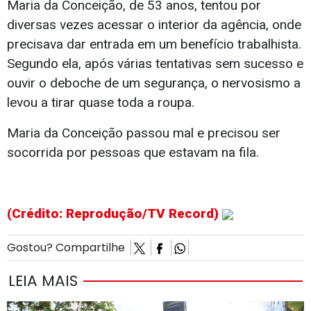
Maria da Conceição, de 53 anos, tentou por
diversas vezes acessar o interior da agência, onde
precisava dar entrada em um benefício trabalhista.
Segundo ela, após várias tentativas sem sucesso e
ouvir o deboche de um segurança, o nervosismo a
levou a tirar quase toda a roupa.
Maria da Conceição passou mal e precisou ser
socorrida por pessoas que estavam na fila.
(Crédito: Reprodução/TV Record)
Gostou? Compartilhe
LEIA MAIS