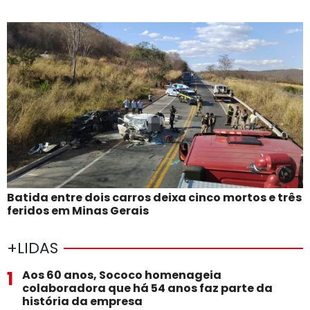
Batida entre dois carros deixa cinco mortos e três
feridos em Minas Gerais
+LIDAS
1
Aos 60 anos, Sococo homenageia
colaboradora que há 54 anos faz parte da
história da empresa