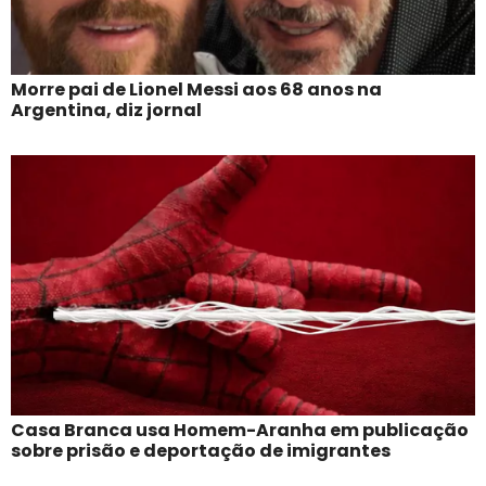
Morre pai de Lionel Messi aos 68 anos na
Argentina, diz jornal
Casa Branca usa Homem-Aranha em publicação
sobre prisão e deportação de imigrantes