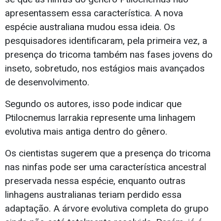
apresentassem essa característica. A nova
espécie australiana mudou essa ideia. Os
pesquisadores identificaram, pela primeira vez, a
presença do tricoma também nas fases jovens do
inseto, sobretudo, nos estágios mais avançados
de desenvolvimento.
Segundo os autores, isso pode indicar que
Ptilocnemus larrakia represente uma linhagem
evolutiva mais antiga dentro do gênero.
Os cientistas sugerem que a presença do tricoma
nas ninfas pode ser uma característica ancestral
preservada nessa espécie, enquanto outras
linhagens australianas teriam perdido essa
adaptação. A árvore evolutiva completa do grupo