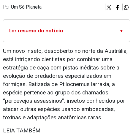
Por
Um Só Planeta
Ler resumo da notícia
▼
Um novo inseto, descoberto no norte da Austrália,
está intrigando cientistas por combinar uma
estratégia de caça com pistas inéditas sobre a
evolução de predadores especializados em
formigas. Batizada de Ptilocnemus larrakia, a
espécie pertence ao grupo dos chamados
“percevejos assassinos”: insetos conhecidos por
atacar outras espécies usando emboscadas,
toxinas e adaptações anatômicas raras.
LEIA TAMBÉM