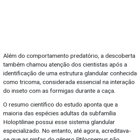
Além do comportamento predatório, a descoberta
também chamou atenção dos cientistas após a
identificação de uma estrutura glandular conhecida
como tricoma, considerada essencial na interação
do inseto com as formigas durante a caça.
O resumo científico do estudo aponta que a
maioria das espécies adultas da subfamília
Holoptilinae possui esse sistema glandular
especializado. No entanto, até agora, acreditava-
se que as ninfas do gênero Ptilocnemus não