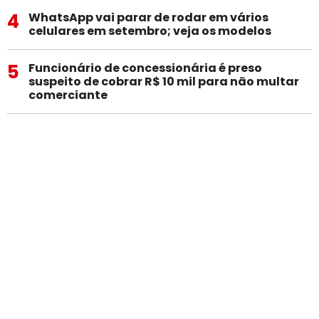
4
WhatsApp vai parar de rodar em vários
celulares em setembro; veja os modelos
5
Funcionário de concessionária é preso
suspeito de cobrar R$ 10 mil para não multar
comerciante