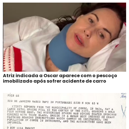
Atriz indicada a Oscar aparece com o pescoço
imobilizado após sofrer acidente de carro