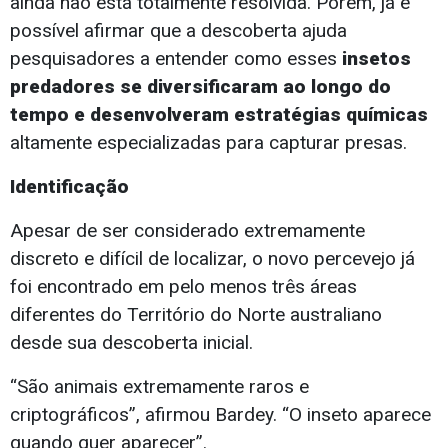
ainda não está totalmente resolvida. Porém, já é
possível afirmar que a descoberta ajuda
pesquisadores a entender como esses
insetos
predadores se diversificaram ao longo do
tempo e desenvolveram estratégias químicas
altamente especializadas para capturar presas.
Identificação
Apesar de ser considerado extremamente
discreto e difícil de localizar, o novo percevejo já
foi encontrado em pelo menos três áreas
diferentes do Território do Norte australiano
desde sua descoberta inicial.
“São animais extremamente raros e
criptográficos”, afirmou Bardey. “O inseto aparece
quando quer aparecer”.