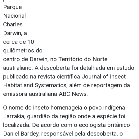
Parque
Nacional
Charles
Darwin, a
cerca de 10
quilômetros do
centro de Darwin, no Território do Norte
australiano. A descoberta foi detalhada em estudo
publicado na revista científica Journal of Insect
Habitat and Systematics, além de reportagem da
emissora australiana ABC News.
O nome do inseto homenageia o povo indígena
Larrakia, guardião da região onde a espécie foi
localizada. De acordo com o ecologista britânico
Daniel Bardey, responsável pela descoberta, o