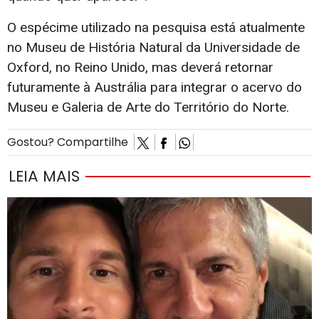
O espécime utilizado na pesquisa está atualmente
no Museu de História Natural da Universidade de
Oxford, no Reino Unido, mas deverá retornar
futuramente à Austrália para integrar o acervo do
Museu e Galeria de Arte do Território do Norte.
Gostou? Compartilhe
LEIA MAIS