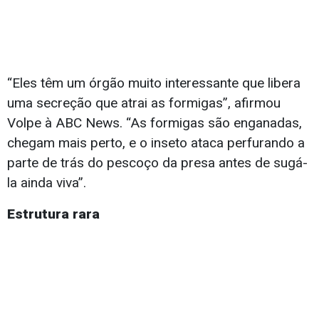
“Eles têm um órgão muito interessante que libera
uma secreção que atrai as formigas”, afirmou
Volpe à ABC News. “As formigas são enganadas,
chegam mais perto, e o inseto ataca perfurando a
parte de trás do pescoço da presa antes de sugá-
la ainda viva”.
Estrutura rara