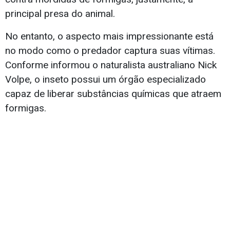
principal presa do animal.
No entanto, o aspecto mais impressionante está
no modo como o predador captura suas vítimas.
Conforme informou o naturalista australiano Nick
Volpe, o inseto possui um órgão especializado
capaz de liberar substâncias químicas que atraem
formigas.