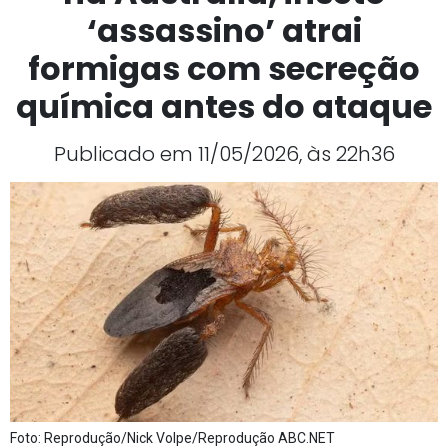
‘assassino’ atrai
formigas com secreção
química antes do ataque
Publicado em 11/05/2026, às 22h36
Foto: Reprodução/Nick Volpe/Reprodução ABC.NET