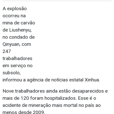
A explosão
ocorreu na
mina de carvão
de Liushenyu,
no condado de
Qinyuan, com
247
trabalhadores
em serviço no
subsolo,
informou a agência de notícias estatal Xinhua.
Nove trabalhadores ainda estão desaparecidos e
mais de 120 foram hospitalizados. Esse é o
acidente de mineração mais mortal no país ao
menos desde 2009.