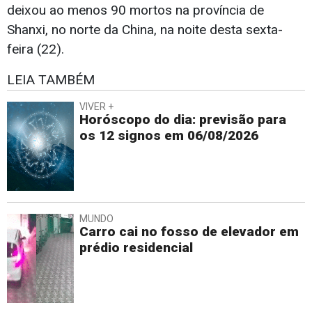
deixou ao menos 90 mortos na província de
Shanxi, no norte da China, na noite desta sexta-
feira (22).
LEIA TAMBÉM
VIVER +
Horóscopo do dia: previsão para
os 12 signos em 06/08/2026
MUNDO
Carro cai no fosso de elevador em
prédio residencial