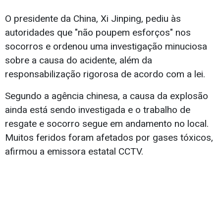
O presidente da China, Xi Jinping, pediu às
autoridades que "não poupem esforços" nos
socorros e ordenou uma investigação minuciosa
sobre a causa do acidente, além da
responsabilização rigorosa de acordo com a lei.
Segundo a agência chinesa, a causa da explosão
ainda está sendo investigada e o trabalho de
resgate e socorro segue em andamento no local.
Muitos feridos foram afetados por gases tóxicos,
afirmou a emissora estatal CCTV.