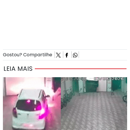
Gostou? Compartilhe
LEIA MAIS