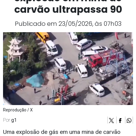
carvão ultrapassa 90
Publicado em 23/05/2026, às 07h03
Reprodução / X
Por
g1
Uma explosão de gás em uma mina de carvão