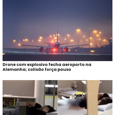
Drone com explosivo fecha aeroporto na
Alemanha; colisão força pouso