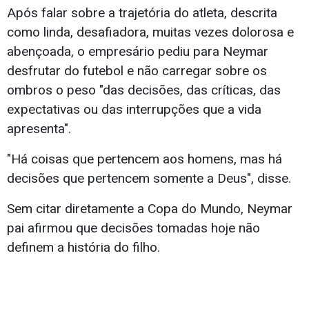
Após falar sobre a trajetória do atleta, descrita
como linda, desafiadora, muitas vezes dolorosa e
abençoada, o empresário pediu para Neymar
desfrutar do futebol e não carregar sobre os
ombros o peso "das decisões, das críticas, das
expectativas ou das interrupções que a vida
apresenta".
"Há coisas que pertencem aos homens, mas há
decisões que pertencem somente a Deus", disse.
Sem citar diretamente a Copa do Mundo, Neymar
pai afirmou que decisões tomadas hoje não
definem a história do filho.