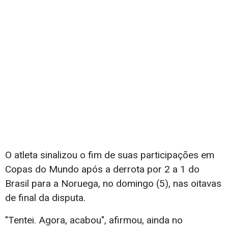
O atleta sinalizou o fim de suas participações em
Copas do Mundo após a derrota por 2 a 1 do
Brasil para a Noruega, no domingo (5), nas oitavas
de final da disputa.
"Tentei. Agora, acabou", afirmou, ainda no