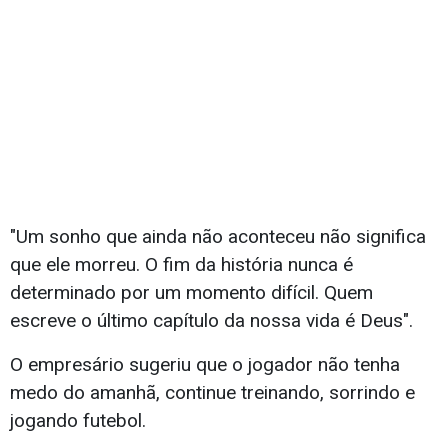
"Um sonho que ainda não aconteceu não significa
que ele morreu. O fim da história nunca é
determinado por um momento difícil. Quem
escreve o último capítulo da nossa vida é Deus".
O empresário sugeriu que o jogador não tenha
medo do amanhã, continue treinando, sorrindo e
jogando futebol.