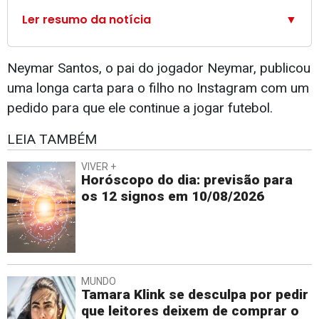
Ler resumo da notícia
▼
Neymar Santos, o pai do jogador Neymar, publicou
uma longa carta para o filho no Instagram com um
pedido para que ele continue a jogar futebol.
LEIA TAMBÉM
VIVER +
Horóscopo do dia: previsão para
os 12 signos em 10/08/2026
MUNDO
Tamara Klink se desculpa por pedir
que leitores deixem de comprar o