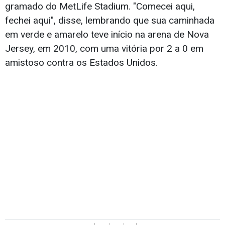
gramado do MetLife Stadium. "Comecei aqui,
fechei aqui", disse, lembrando que sua caminhada
em verde e amarelo teve início na arena de Nova
Jersey, em 2010, com uma vitória por 2 a 0 em
amistoso contra os Estados Unidos.