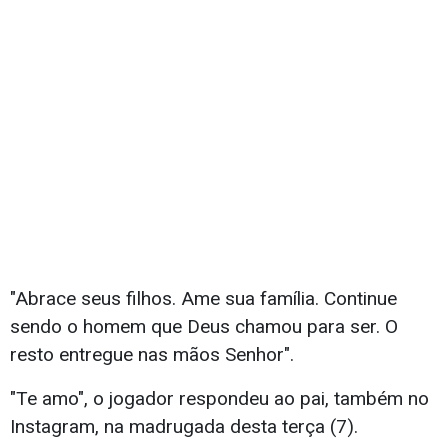
"Abrace seus filhos. Ame sua família. Continue
sendo o homem que Deus chamou para ser. O
resto entregue nas mãos Senhor".
"Te amo", o jogador respondeu ao pai, também no
Instagram, na madrugada desta terça (7).