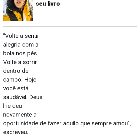
seu livro
"Volte a sentir
alegria com a
bola nos pés.
Volte a sorrir
dentro de
campo. Hoje
você está
saudável. Deus
lhe deu
novamente a
oportunidade de fazer aquilo que sempre amou",
escreveu.