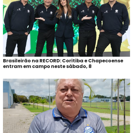
Brasileirão na RECORD: Coritiba e Chapecoense
entram em campo neste sábado, 8