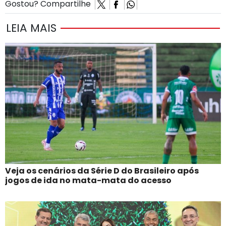
Gostou? Compartilhe
LEIA MAIS
Veja os cenários da Série D do Brasileiro após
jogos de ida no mata-mata do acesso