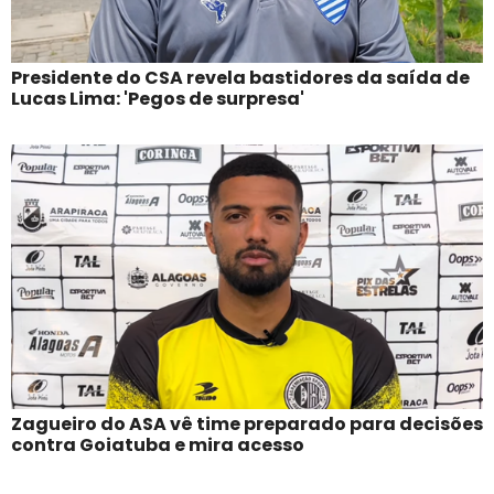
Presidente do CSA revela bastidores da saída de
Lucas Lima: 'Pegos de surpresa'
Zagueiro do ASA vê time preparado para decisões
contra Goiatuba e mira acesso