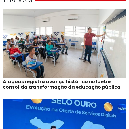
LEIA MAIS
Alagoas registra avanço histórico no Ideb e
consolida transformação da educação pública