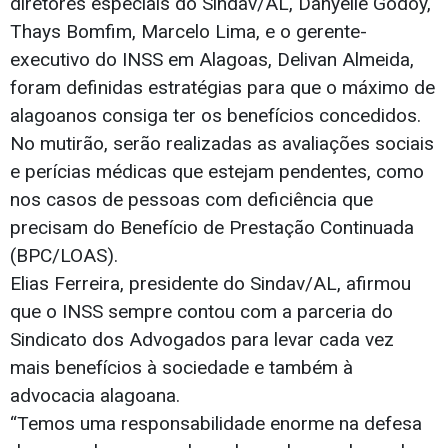
diretores especiais do Sindav/AL, Danyelle Godoy,
Thays Bomfim, Marcelo Lima, e o gerente-
executivo do INSS em Alagoas, Delivan Almeida,
foram definidas estratégias para que o máximo de
alagoanos consiga ter os benefícios concedidos.
No mutirão, serão realizadas as avaliações sociais
e perícias médicas que estejam pendentes, como
nos casos de pessoas com deficiência que
precisam do Benefício de Prestação Continuada
(BPC/LOAS).
Elias Ferreira, presidente do Sindav/AL, afirmou
que o INSS sempre contou com a parceria do
Sindicato dos Advogados para levar cada vez
mais benefícios à sociedade e também à
advocacia alagoana.
“Temos uma responsabilidade enorme na defesa