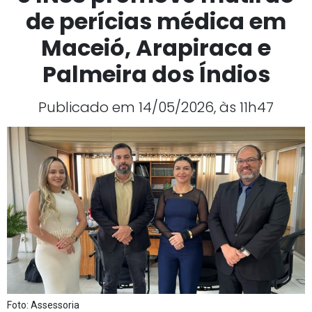
de perícias médica em
Maceió, Arapiraca e
Palmeira dos Índios
Publicado em 14/05/2026, às 11h47
Foto: Assessoria