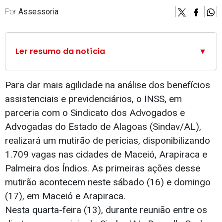
Por
Assessoria
Ler resumo da notícia
▼
Para dar mais agilidade na análise dos benefícios
assistenciais e previdenciários, o INSS, em
parceria com o Sindicato dos Advogados e
Advogadas do Estado de Alagoas (Sindav/AL),
realizará um mutirão de perícias, disponibilizando
1.709 vagas nas cidades de Maceió, Arapiraca e
Palmeira dos Índios. As primeiras ações desse
mutirão acontecem neste sábado (16) e domingo
(17), em Maceió e Arapiraca.
Nesta quarta-feira (13), durante reunião entre os