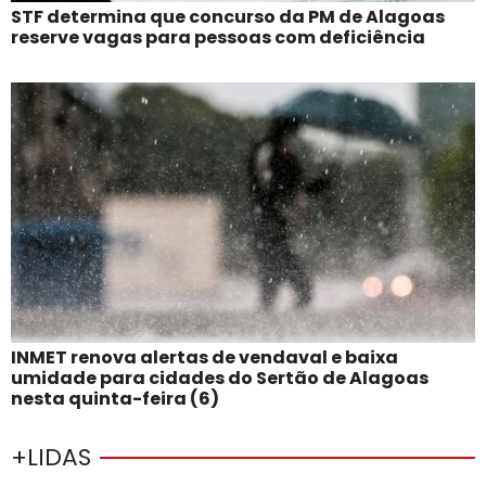
STF determina que concurso da PM de Alagoas
reserve vagas para pessoas com deficiência
INMET renova alertas de vendaval e baixa
umidade para cidades do Sertão de Alagoas
nesta quinta-feira (6)
+LIDAS