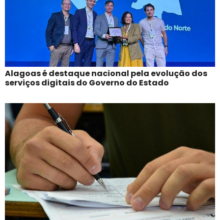
Alagoas é destaque nacional pela evolução dos
serviços digitais do Governo do Estado