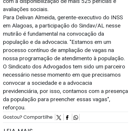
com a disponibilização de mais 525 perícias e
avaliações sociais.
Para Delivan Almeida, gerente-executivo do INSS
em Alagoas, a participação do Sindav/AL nesse
mutirão é fundamental na convocação da
população e da advocacia. "Estamos em um
processo contínuo de ampliação de vagas na
nossa programação de atendimento à população.
O Sindicato dos Advogados tem sido um parceiro
necessário nesse momento em que precisamos
convocar a sociedade e a advocacia
previdenciária, por isso, contamos com a presença
da população para preencher essas vagas",
reforçou.
Gostou? Compartilhe