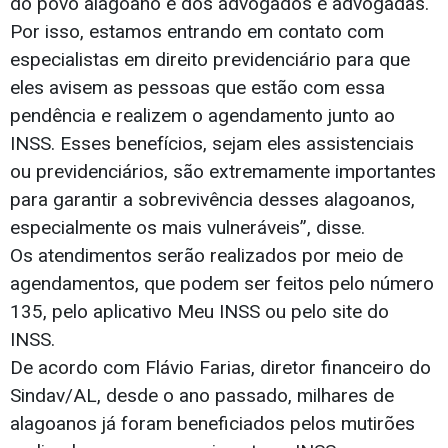
do povo alagoano e dos advogados e advogadas.
Por isso, estamos entrando em contato com
especialistas em direito previdenciário para que
eles avisem as pessoas que estão com essa
pendência e realizem o agendamento junto ao
INSS. Esses benefícios, sejam eles assistenciais
ou previdenciários, são extremamente importantes
para garantir a sobrevivência desses alagoanos,
especialmente os mais vulneráveis”, disse.
Os atendimentos serão realizados por meio de
agendamentos, que podem ser feitos pelo número
135, pelo aplicativo Meu INSS ou pelo site do
INSS.
De acordo com Flávio Farias, diretor financeiro do
Sindav/AL, desde o ano passado, milhares de
alagoanos já foram beneficiados pelos mutirões