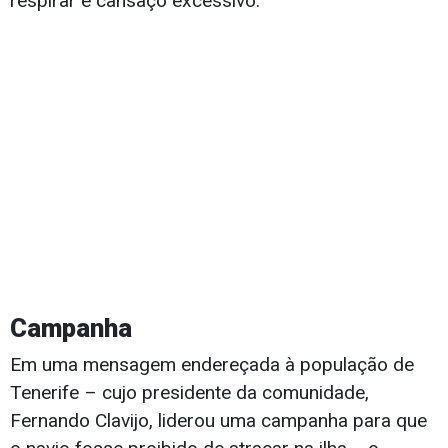
respirar e cansaço excessivo.
Campanha
Em uma mensagem endereçada à população de
Tenerife – cujo presidente da comunidade,
Fernando Clavijo, liderou uma campanha para que