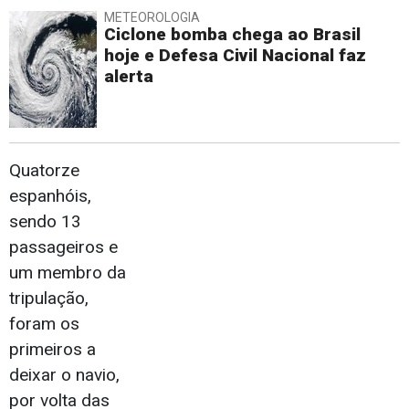
METEOROLOGIA
Ciclone bomba chega ao Brasil
hoje e Defesa Civil Nacional faz
alerta
Quatorze
espanhóis,
sendo 13
passageiros e
um membro da
tripulação,
foram os
primeiros a
deixar o navio,
por volta das