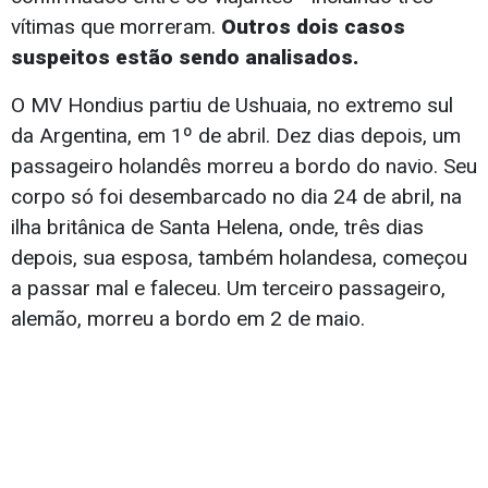
vítimas que morreram.
Outros dois casos
suspeitos estão sendo analisados.
O MV Hondius partiu de Ushuaia, no extremo sul
da Argentina, em 1º de abril. Dez dias depois, um
passageiro holandês morreu a bordo do navio. Seu
corpo só foi desembarcado no dia 24 de abril, na
ilha britânica de Santa Helena, onde, três dias
depois, sua esposa, também holandesa, começou
a passar mal e faleceu. Um terceiro passageiro,
alemão, morreu a bordo em 2 de maio.