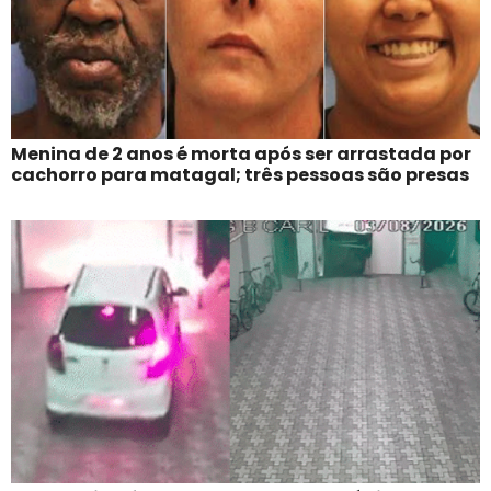
Menina de 2 anos é morta após ser arrastada por
cachorro para matagal; três pessoas são presas