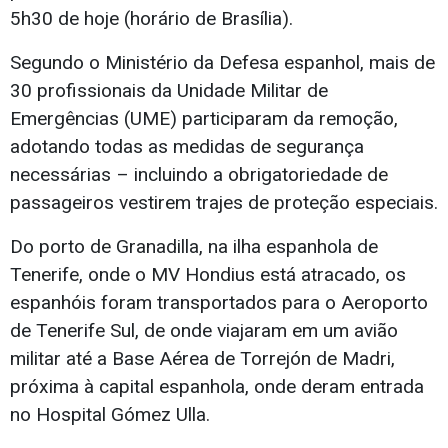
5h30 de hoje (horário de Brasília).
Segundo o Ministério da Defesa espanhol, mais de
30 profissionais da Unidade Militar de
Emergências (UME) participaram da remoção,
adotando todas as medidas de segurança
necessárias – incluindo a obrigatoriedade de
passageiros vestirem trajes de proteção especiais.
Do porto de Granadilla, na ilha espanhola de
Tenerife, onde o MV Hondius está atracado, os
espanhóis foram transportados para o Aeroporto
de Tenerife Sul, de onde viajaram em um avião
militar até a Base Aérea de Torrejón de Madri,
próxima à capital espanhola, onde deram entrada
no Hospital Gómez Ulla.