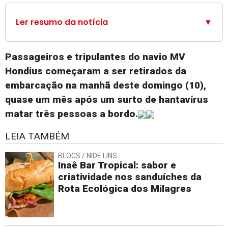
Ler resumo da notícia
▼
Passageiros e tripulantes do navio MV
Hondius começaram a ser retirados da
embarcação na manhã deste domingo (10),
quase um mês após um surto de hantavírus
matar três pessoas a bordo.
LEIA TAMBÉM
BLOGS / NIDE LINS
Inaê Bar Tropical: sabor e
criatividade nos sanduíches da
Rota Ecológica dos Milagres