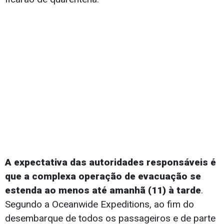
A expectativa das autoridades responsáveis é
que a complexa operação de evacuação se
estenda ao menos até amanhã (11) à tarde
.
Segundo a Oceanwide Expeditions, ao fim do
desembarque de todos os passageiros e de parte