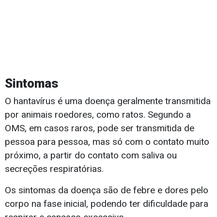
Sintomas
O hantavírus é uma doença geralmente transmitida
por animais roedores, como ratos. Segundo a
OMS, em casos raros, pode ser transmitida de
pessoa para pessoa, mas só com o contato muito
próximo, a partir do contato com saliva ou
secreções respiratórias.
Os sintomas da doença são de febre e dores pelo
corpo na fase inicial, podendo ter dificuldade para