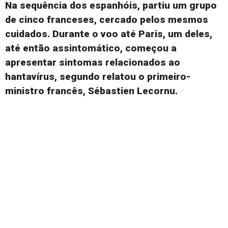
Na sequência dos espanhóis, partiu um grupo
de cinco franceses, cercado pelos mesmos
cuidados. Durante o voo até Paris, um deles,
até então assintomático, começou a
apresentar sintomas relacionados ao
hantavírus, segundo relatou o primeiro-
ministro francês, Sébastien Lecornu.