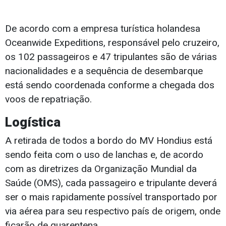
De acordo com a empresa turística holandesa
Oceanwide Expeditions, responsável pelo cruzeiro,
os 102 passageiros e 47 tripulantes são de várias
nacionalidades e a sequência de desembarque
está sendo coordenada conforme a chegada dos
voos de repatriação.
Logística
A retirada de todos a bordo do MV Hondius está
sendo feita com o uso de lanchas e, de acordo
com as diretrizes da Organização Mundial da
Saúde (OMS), cada passageiro e tripulante deverá
ser o mais rapidamente possível transportado por
via aérea para seu respectivo país de origem, onde
ficarão de quarentena.