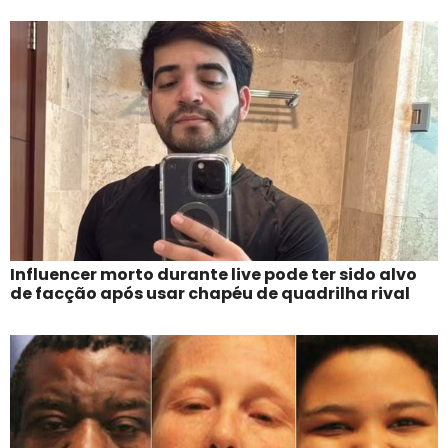
Influencer morto durante live pode ter sido alvo
de facção após usar chapéu de quadrilha rival