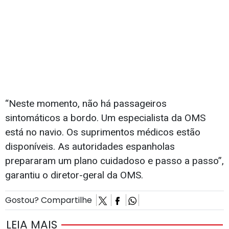
“Neste momento, não há passageiros
sintomáticos a bordo. Um especialista da OMS
está no navio. Os suprimentos médicos estão
disponíveis. As autoridades espanholas
prepararam um plano cuidadoso e passo a passo”,
garantiu o diretor-geral da OMS.
Gostou? Compartilhe
LEIA MAIS