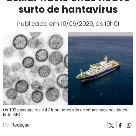
surto de hantavírus
Publicado em 10/05/2026, às 19h01
Os 102 passageiros e 47 tripulantes são de várias nacionalidades -
Foto: BBC
Por
Redação