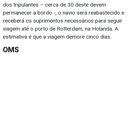
dos tripulantes – cerca de 30 deste devem
permanecer a bordo -, o navio será reabastecido e
receberá os suprimentos necessários para seguir
viagem até o porto de Rotterdam, na Holanda. A
estimativa é que a viagem demore cinco dias.
OMS