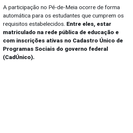
A participação no Pé-de-Meia ocorre de forma
automática para os estudantes que cumprem os
requisitos estabelecidos.
Entre eles, estar
matriculado na rede pública de educação e
com inscrições ativas no Cadastro Único de
Programas Sociais do governo federal
(CadÚnico).