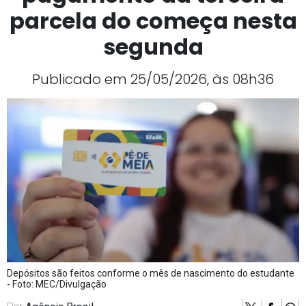
parcela do começa nesta
segunda
Publicado em 25/05/2026, às 08h36
Depósitos são feitos conforme o mês de nascimento do estudante
- Foto: MEC/Divulgação