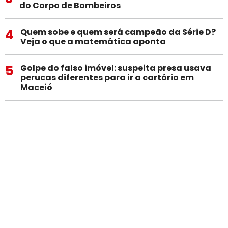
do Corpo de Bombeiros
4
Quem sobe e quem será campeão da Série D?
Veja o que a matemática aponta
5
Golpe do falso imóvel: suspeita presa usava
perucas diferentes para ir a cartório em
Maceió