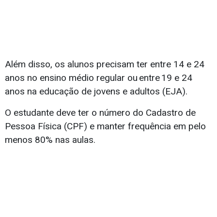
Além disso, os alunos precisam ter entre 14 e 24
anos no ensino médio regular ou entre 19 e 24
anos na educação de jovens e adultos (EJA).
O estudante deve ter o número do Cadastro de
Pessoa Física (CPF) e manter frequência em pelo
menos 80% nas aulas.