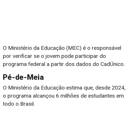
O Ministério da Educação (MEC) é o responsável
por verificar se o jovem pode participar do
programa federal a partir dos dados do CadÚnico.
Pé-de-Meia
O Ministério da Educação estima que, desde 2024,
o programa alcançou 6 milhões de estudantes em
todo o Brasil.