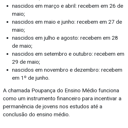
nascidos em março e abril: recebem em 26 de
maio;
nascidos em maio e junho: recebem em 27 de
maio;
nascidos em julho e agosto: recebem em 28
de maio;
nascidos em setembro e outubro: recebem em
29 de maio;
nascidos em novembro e dezembro: recebem
em 1º de junho.
A chamada Poupança do Ensino Médio funciona
como um instrumento financeiro para incentivar a
permanência de jovens nos estudos até a
conclusão do ensino médio.