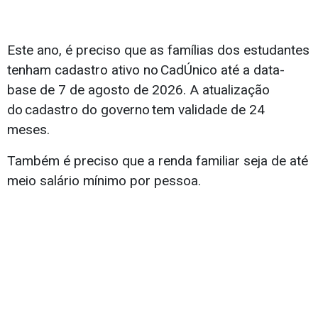
Este ano, é preciso que as famílias dos estudantes
tenham cadastro ativo no CadÚnico até a data-
base de 7 de agosto de 2026. A atualização
do cadastro do governo tem validade de 24
meses.
Também é preciso que a renda familiar seja de até
meio salário mínimo por pessoa.