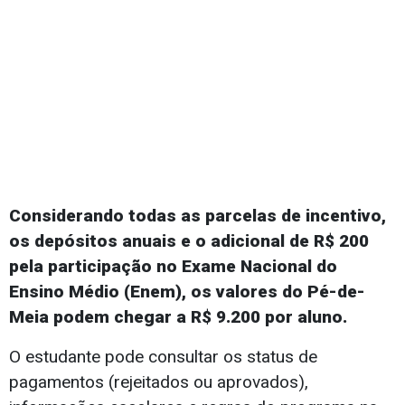
Considerando todas as parcelas de incentivo,
os depósitos anuais e o adicional de R$ 200
pela participação no Exame Nacional do
Ensino Médio (Enem), os valores do Pé-de-
Meia podem chegar a R$ 9.200 por aluno.
O estudante pode consultar os status de
pagamentos (rejeitados ou aprovados),