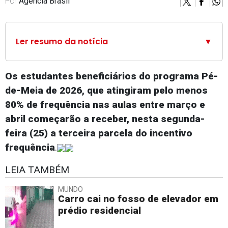
Por
Agência Brasil
Ler resumo da notícia
▼
Os estudantes beneficiários do programa Pé-
de-Meia de 2026, que atingiram pelo menos
80% de frequência nas aulas entre março e
abril começarão a receber, nesta segunda-
feira (25) a terceira parcela do incentivo
frequência
.
LEIA TAMBÉM
MUNDO
Carro cai no fosso de elevador em
prédio residencial