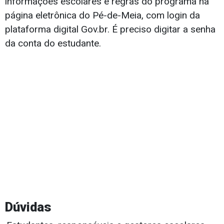
informações escolares e regras do programa na
página eletrônica do Pé-de-Meia, com login da
plataforma digital Gov.br. É preciso digitar a senha
da conta do estudante.
Dúvidas