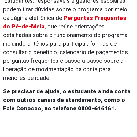
Estudantes, responsáveis e gestores escolares
podem tirar dúvidas sobre o programa por meio
da página eletrônica de
Perguntas Frequentes
do Pé-de-Meia
, que reúne orientações
detalhadas sobre o funcionamento do programa,
incluindo critérios para participar, formas de
consultar o benefício, calendário de pagamentos,
perguntas frequentes e passo a passo sobre a
liberação de movimentação da conta para
menores de idade.
Se precisar de ajuda, o estudante ainda conta
com outros canais de atendimento, como o
Fale Conosco, no telefone 0800-616161.