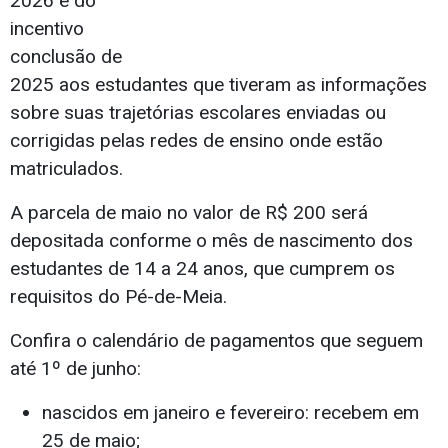
2026 e do
incentivo
conclusão de
2025 aos estudantes que tiveram as informações
sobre suas trajetórias escolares enviadas ou
corrigidas pelas redes de ensino onde estão
matriculados.
A parcela de maio no valor de R$ 200 será
depositada conforme o mês de nascimento dos
estudantes de 14 a 24 anos, que cumprem os
requisitos do Pé-de-Meia.
Confira o calendário de pagamentos que seguem
até 1º de junho:
nascidos em janeiro e fevereiro: recebem em
25 de maio;