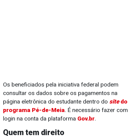
Os beneficiados pela iniciativa federal podem
consultar os dados sobre os pagamentos na
página eletrônica do estudante dentro do
site
do
programa Pé-de-Meia
. É necessário fazer com
login na conta da plataforma
Gov.br
.
Quem tem direito