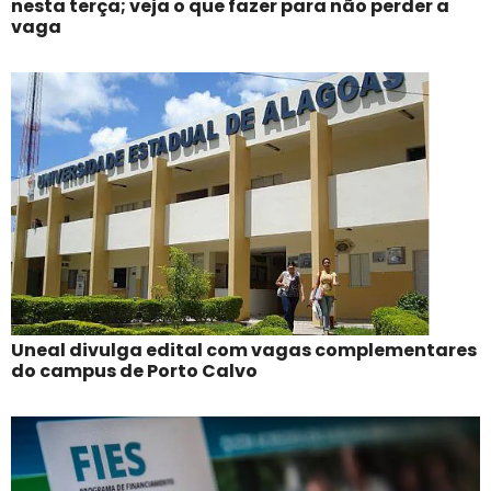
nesta terça; veja o que fazer para não perder a
vaga
Uneal divulga edital com vagas complementares
do campus de Porto Calvo