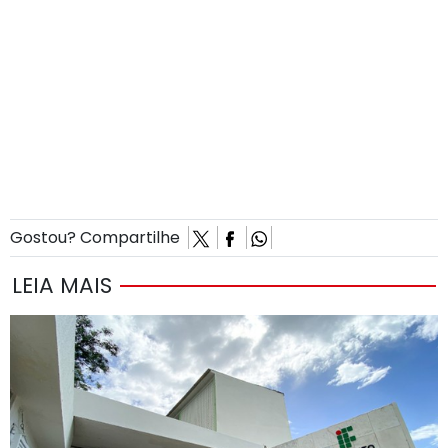
Gostou? Compartilhe
LEIA MAIS