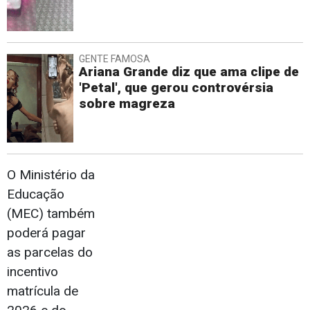
GENTE FAMOSA
Ariana Grande diz que ama clipe de
'Petal', que gerou controvérsia
sobre magreza
O Ministério da
Educação
(MEC) também
poderá pagar
as parcelas do
incentivo
matrícula de